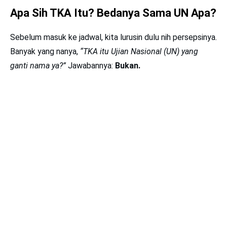
Apa Sih TKA Itu? Bedanya Sama UN Apa?
Sebelum masuk ke jadwal, kita lurusin dulu nih persepsinya.
Banyak yang nanya,
“TKA itu Ujian Nasional (UN) yang
ganti nama ya?”
Jawabannya:
Bukan.