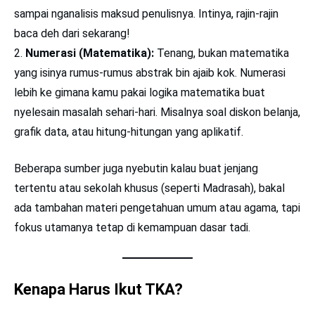
sampai nganalisis maksud penulisnya. Intinya, rajin-rajin
baca deh dari sekarang!
Numerasi (Matematika):
Tenang, bukan matematika
yang isinya rumus-rumus abstrak bin ajaib kok. Numerasi
lebih ke gimana kamu pakai logika matematika buat
nyelesain masalah sehari-hari. Misalnya soal diskon belanja,
grafik data, atau hitung-hitungan yang aplikatif.
Beberapa sumber juga nyebutin kalau buat jenjang
tertentu atau sekolah khusus (seperti Madrasah), bakal
ada tambahan materi pengetahuan umum atau agama, tapi
fokus utamanya tetap di kemampuan dasar tadi.
Kenapa Harus Ikut TKA?