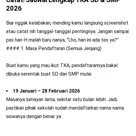
2026
Biar nggak kelabakan, mending kamu langsung screenshot
atau catat nih tanggal-tanggal pentingnya. Jangan sampai
pas hari-H malah baru nanya, “Lho, hari ini ada tes ya?”
#### 1. Masa Pendaftaran (Semua Jenjang)
Buat kamu yang mau ikut TKA, pendaftarannya bakal
dibuka serentak buat SD dan SMP mulai:
19 Januari – 28 Februari 2026
Masanya lumayan lama, sekitar satu bulan lebih. Jadi,
pastikan pihak sekolah sudah mendaftarkan nama-nama
siswanya dengan benar ya.