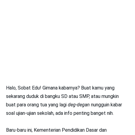
Halo, Sobat Edu! Gimana kabarnya? Buat kamu yang
sekarang duduk di bangku SD atau SMP, atau mungkin
buat para orang tua yang lagi
deg-degan
nungguin kabar
soal ujian-ujian sekolah, ada info penting banget nih.
Baru-baru ini, Kementerian Pendidikan Dasar dan