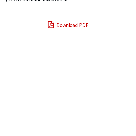
Download PDF