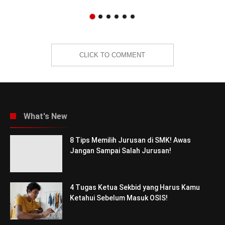
CLICK TO COMMENT
What's New
8 Tips Memilih Jurusan di SMK! Awas
Jangan Sampai Salah Jurusan!
4 Tugas Ketua Sekbid yang Harus Kamu
Ketahui Sebelum Masuk OSIS!