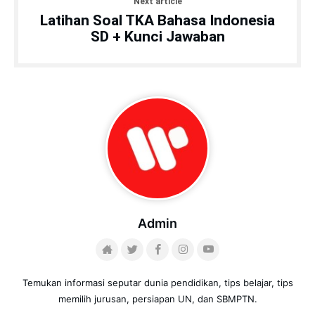
Next article
Latihan Soal TKA Bahasa Indonesia
SD + Kunci Jawaban
Admin
Temukan informasi seputar dunia pendidikan, tips belajar, tips
memilih jurusan, persiapan UN, dan SBMPTN.