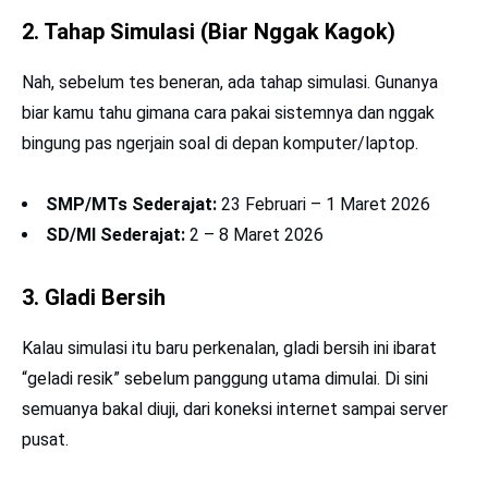
2. Tahap Simulasi (Biar Nggak Kagok)
Nah, sebelum tes beneran, ada tahap simulasi. Gunanya
biar kamu tahu gimana cara pakai sistemnya dan nggak
bingung pas ngerjain soal di depan komputer/laptop.
SMP/MTs Sederajat:
23 Februari – 1 Maret 2026
SD/MI Sederajat:
2 – 8 Maret 2026
3. Gladi Bersih
Kalau simulasi itu baru perkenalan, gladi bersih ini ibarat
“geladi resik” sebelum panggung utama dimulai. Di sini
semuanya bakal diuji, dari koneksi internet sampai server
pusat.