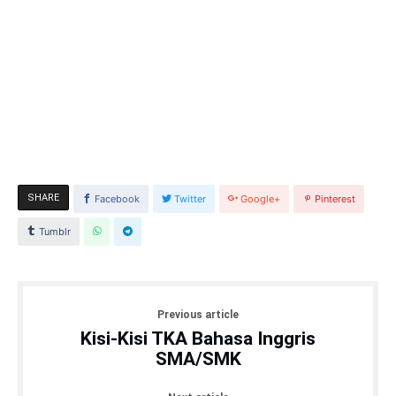
SHARE
Facebook
Twitter
Google+
Pinterest
Tumblr
Previous article
Kisi-Kisi TKA Bahasa Inggris
SMA/SMK