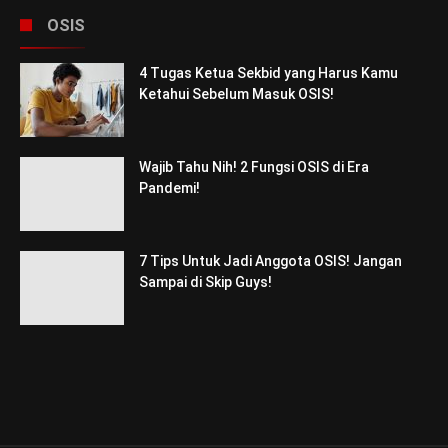
OSIS
4 Tugas Ketua Sekbid yang Harus Kamu
Ketahui Sebelum Masuk OSIS!
Wajib Tahu Nih! 2 Fungsi OSIS di Era
Pandemi!
7 Tips Untuk Jadi Anggota OSIS! Jangan
Sampai di Skip Guys!