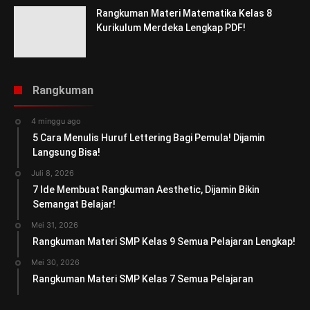
Rangkuman Materi Matematika Kelas 8
Kurikulum Merdeka Lengkap PDF!
Rangkuman
4 minggu ago
5 Cara Menulis Huruf Lettering Bagi Pemula! Dijamin
Langsung Bisa!
Juli 8, 2026
7 Ide Membuat Rangkuman Aesthetic, Dijamin Bikin
Semangat Belajar!
Mei 31, 2026
Rangkuman Materi SMP Kelas 9 Semua Pelajaran Lengkap!
Mei 30, 2026
Rangkuman Materi SMP Kelas 7 Semua Pelajaran