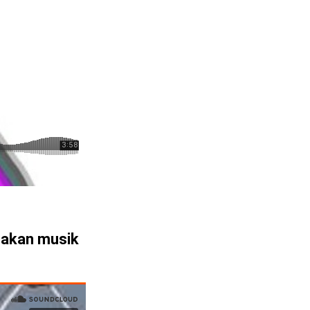
akan musik