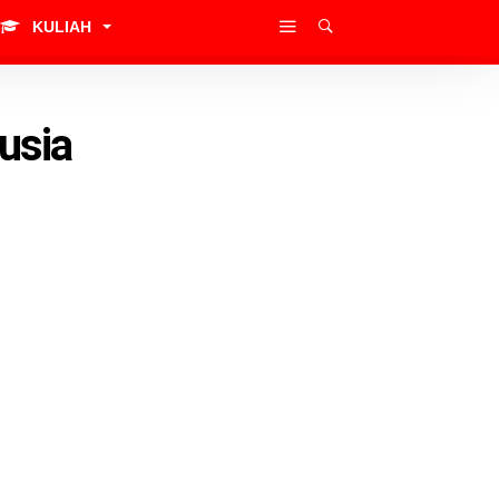
KULIAH
usia