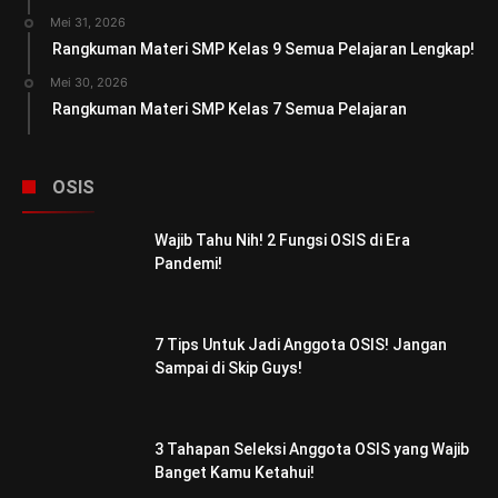
Mei 31, 2026
Rangkuman Materi SMP Kelas 9 Semua Pelajaran Lengkap!
Mei 30, 2026
Rangkuman Materi SMP Kelas 7 Semua Pelajaran
OSIS
Wajib Tahu Nih! 2 Fungsi OSIS di Era
Pandemi!
7 Tips Untuk Jadi Anggota OSIS! Jangan
Sampai di Skip Guys!
3 Tahapan Seleksi Anggota OSIS yang Wajib
Banget Kamu Ketahui!