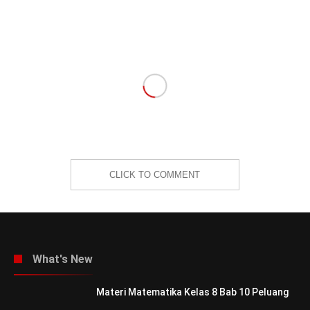
CLICK TO COMMENT
What's New
Materi Matematika Kelas 8 Bab 10 Peluang