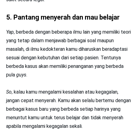
5. Pantang menyerah dan mau belajar
Yap
, berbeda dengan beberapa ilmu lain yang memiliki teori
yang tetap dalam menjawab berbagai soal maupun
masalah, di ilmu kedokteran kamu diharuskan beradaptasi
sesuai dengan kebutuhan dari setiap pasien. Tentunya
berbeda kasus akan memiliki penanganan yang berbeda
pula
guys
.
So
, kalau kamu mengalami kesalahan atau kegagalan,
jangan cepat menyerah. Kamu akan selalu bertemu dengan
berbagai kasus baru yang berbeda setiap harinya yang
menuntut kamu untuk terus belajar dan tidak menyerah
apabila mengalami kegagalan sekali.