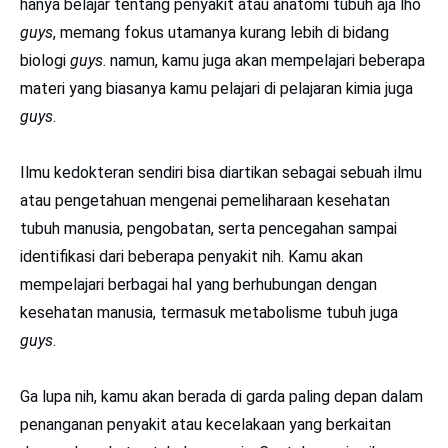
hanya belajar tentang penyakit atau anatomi tubuh aja lho
guys
, memang fokus utamanya kurang lebih di bidang
biologi
guys
. namun, kamu juga akan mempelajari beberapa
materi yang biasanya kamu pelajari di pelajaran kimia juga
guys
.
Ilmu kedokteran sendiri bisa diartikan sebagai sebuah ilmu
atau pengetahuan mengenai pemeliharaan kesehatan
tubuh manusia, pengobatan, serta pencegahan sampai
identifikasi dari beberapa penyakit nih. Kamu akan
mempelajari berbagai hal yang berhubungan dengan
kesehatan manusia, termasuk metabolisme tubuh juga
guys
.
Ga lupa nih, kamu akan berada di garda paling depan dalam
penanganan penyakit atau kecelakaan yang berkaitan