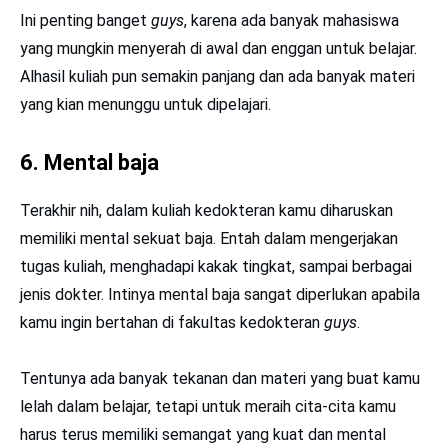
Ini penting banget
guys
, karena ada banyak mahasiswa
yang mungkin menyerah di awal dan enggan untuk belajar.
Alhasil kuliah pun semakin panjang dan ada banyak materi
yang kian menunggu untuk dipelajari.
6. Mental baja
Terakhir nih, dalam kuliah kedokteran kamu diharuskan
memiliki mental sekuat baja. Entah dalam mengerjakan
tugas kuliah, menghadapi kakak tingkat, sampai berbagai
jenis dokter. Intinya mental baja sangat diperlukan apabila
kamu ingin bertahan di fakultas kedokteran
guys
.
Tentunya ada banyak tekanan dan materi yang buat kamu
lelah dalam belajar, tetapi untuk meraih cita-cita kamu
harus terus memiliki semangat yang kuat dan mental