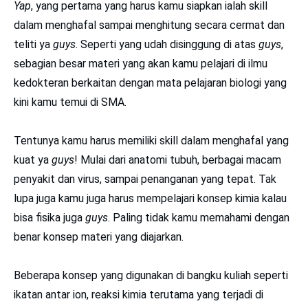
Yap
, yang pertama yang harus kamu siapkan ialah skill
dalam menghafal sampai menghitung secara cermat dan
teliti ya
guys
. Seperti yang udah disinggung di atas
guys
,
sebagian besar materi yang akan kamu pelajari di ilmu
kedokteran berkaitan dengan mata pelajaran biologi yang
kini kamu temui di SMA.
Tentunya kamu harus memiliki skill dalam menghafal yang
kuat ya
guys
! Mulai dari anatomi tubuh, berbagai macam
penyakit dan virus, sampai penanganan yang tepat. Tak
lupa juga kamu juga harus mempelajari konsep kimia kalau
bisa fisika juga
guys
. Paling tidak kamu memahami dengan
benar konsep materi yang diajarkan.
Beberapa konsep yang digunakan di bangku kuliah seperti
ikatan antar ion, reaksi kimia terutama yang terjadi di