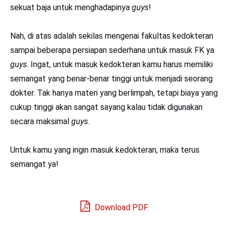
sekuat baja untuk menghadapinya
guys
!
Nah, di atas adalah sekilas mengenai fakultas kedokteran
sampai beberapa persiapan sederhana untuk masuk FK ya
guys
. Ingat, untuk masuk kedokteran kamu harus memiliki
semangat yang benar-benar tinggi untuk menjadi seorang
dokter. Tak hanya materi yang berlimpah, tetapi biaya yang
cukup tinggi akan sangat sayang kalau tidak digunakan
secara maksimal
guys
.
Untuk kamu yang ingin masuk kedokteran, maka terus
semangat ya!
Download PDF