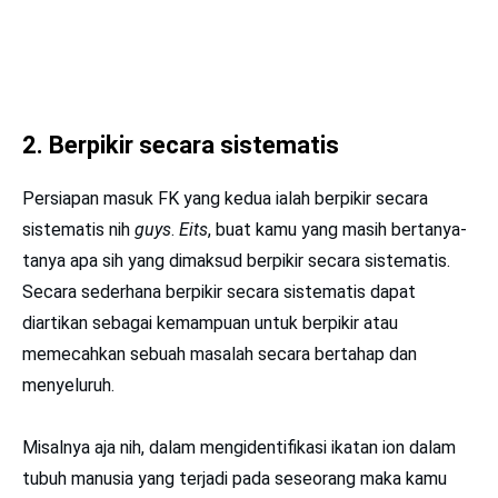
2. Berpikir secara sistematis
Persiapan masuk FK yang kedua ialah berpikir secara
sistematis nih
guys
.
Eits
, buat kamu yang masih bertanya-
tanya apa sih yang dimaksud berpikir secara sistematis.
Secara sederhana berpikir secara sistematis dapat
diartikan sebagai kemampuan untuk berpikir atau
memecahkan sebuah masalah secara bertahap dan
menyeluruh.
Misalnya aja nih, dalam mengidentifikasi ikatan ion dalam
tubuh manusia yang terjadi pada seseorang maka kamu