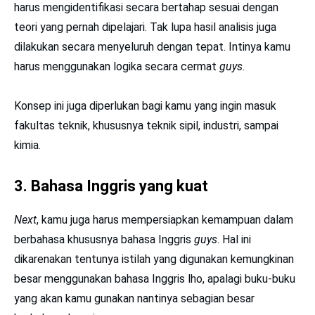
harus mengidentifikasi secara bertahap sesuai dengan
teori yang pernah dipelajari. Tak lupa hasil analisis juga
dilakukan secara menyeluruh dengan tepat. Intinya kamu
harus menggunakan logika secara cermat
guys
.
Konsep ini juga diperlukan bagi kamu yang ingin masuk
fakultas teknik, khususnya teknik sipil, industri, sampai
kimia.
3. Bahasa Inggris yang kuat
Next
, kamu juga harus mempersiapkan kemampuan dalam
berbahasa khususnya bahasa Inggris
guys
. Hal ini
dikarenakan tentunya istilah yang digunakan kemungkinan
besar menggunakan bahasa Inggris lho, apalagi buku-buku
yang akan kamu gunakan nantinya sebagian besar