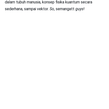
dalam tubuh manusia, konsep fisika kuantum secara
sederhana, sampai vektor.
So
, semangatt
guys
!