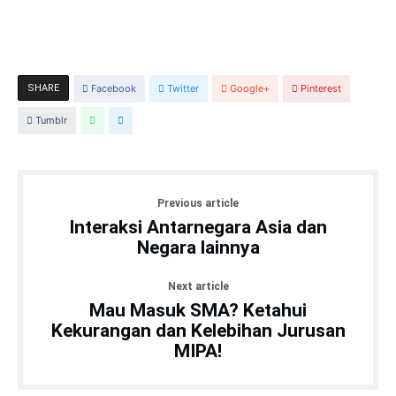
SHARE
Facebook
Twitter
Google+
Pinterest
Tumblr
Previous article
Interaksi Antarnegara Asia dan
Negara lainnya
Next article
Mau Masuk SMA? Ketahui
Kekurangan dan Kelebihan Jurusan
MIPA!