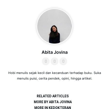
Abita Jovina
Hobi menulis sejak kecil dan kecanduan terhadap buku. Suka
menulis puisi, cerita pendek, opini, hingga artikel.
RELATED ARTICLES
MORE BY ABITA JOVINA
MORE IN KEDOKTERAN