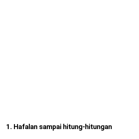
1. Hafalan sampai hitung-hitungan