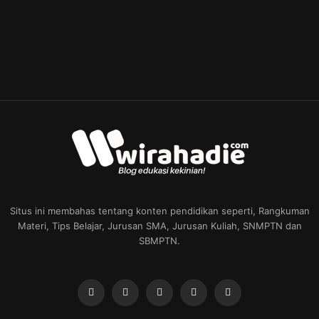
Situs ini membahas tentang konten pendidikan seperti, Rangkuman
Materi, Tips Belajar, Jurusan SMA, Jurusan Kuliah, SNMPTN dan
SBMPTN.