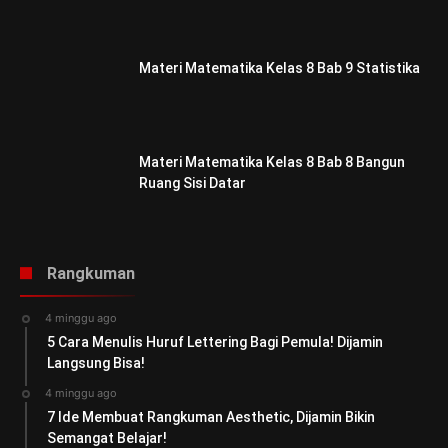
Materi Matematika Kelas 8 Bab 9 Statistika
Materi Matematika Kelas 8 Bab 8 Bangun
Ruang Sisi Datar
Rangkuman
4 minggu ago
5 Cara Menulis Huruf Lettering Bagi Pemula! Dijamin
Langsung Bisa!
4 minggu ago
7 Ide Membuat Rangkuman Aesthetic, Dijamin Bikin
Semangat Belajar!