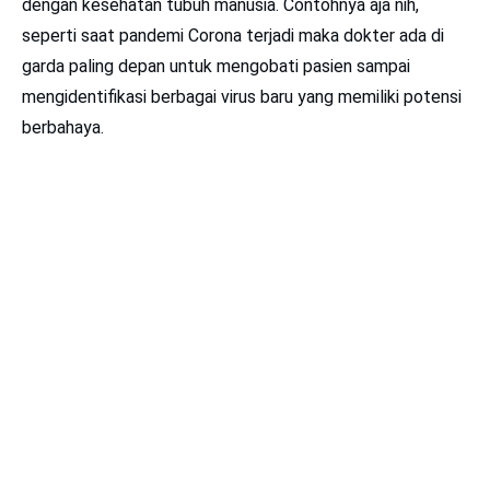
dengan kesehatan tubuh manusia. Contohnya aja nih,
seperti saat pandemi Corona terjadi maka dokter ada di
garda paling depan untuk mengobati pasien sampai
mengidentifikasi berbagai virus baru yang memiliki potensi
berbahaya.