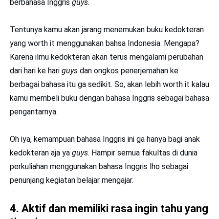
berbahasa Inggris
guys
.
Tentunya kamu akan jarang menemukan buku kedokteran
yang worth it menggunakan bahsa Indonesia. Mengapa?
Karena ilmu kedokteran akan terus mengalami perubahan
dari hari ke hari
guys
dan ongkos penerjemahan ke
berbagai bahasa itu ga sedikit. So, akan lebih worth it kalau
kamu membeli buku dengan bahasa Inggris sebagai bahasa
pengantarnya.
Oh iya, kemampuan bahasa Inggris ini ga hanya bagi anak
kedokteran aja ya
guys
. Hampir semua fakultas di dunia
perkuliahan menggunakan bahasa Inggris lho sebagai
penunjang kegiatan belajar mengajar.
4. Aktif dan memiliki rasa ingin tahu yang