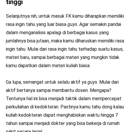
tinggi
Selanjutnya nih, untuk masuk FK kamu diharapkan memiliki
rasa ingin tahu yang luar biasa
guys
. Agar semakin pandai
dalam menganalisis apalagi di berbagai kasus yang
jumlahnya bisa jutaan, maka kamu diharuskan memiliki rasa
ingin tahu. Mulai dari rasa ingin tahu terhadap suatu kasus,
materi baru, sampai berbagai materi yang mungkin tidak
kamu dapatkan dalam materi kuliah biasa.
Ga lupa, semangat untuk selalu aktif ya
guys
. Mulai dari
aktif bertanya sampai membantu dosen. Mengapa?
Tentunya hal ini bisa menjadi taktik dalam mempercepat
perkuliahan di kedokteran. Pastinya kamu tahu dong kalau
kuliah kedokteran dapat menghabiskan waktu hingga 7
tahun sampai menjadi dokter yang bisa bekerja di rumah
sakit secara legal.