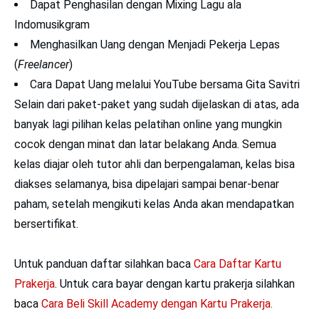
Dapat Penghasilan dengan Mixing Lagu ala
Indomusikgram
Menghasilkan Uang dengan Menjadi Pekerja Lepas
(
Freelancer
)
Cara Dapat Uang melalui YouTube bersama Gita Savitri
Selain dari paket-paket yang sudah dijelaskan di atas, ada
banyak lagi pilihan kelas pelatihan online yang mungkin
cocok dengan minat dan latar belakang Anda. Semua
kelas diajar oleh tutor ahli dan berpengalaman, kelas bisa
diakses selamanya, bisa dipelajari sampai benar-benar
paham, setelah mengikuti kelas Anda akan mendapatkan
bersertifikat.
Untuk panduan daftar silahkan baca
Cara Daftar Kartu
Prakerja
. Untuk cara bayar dengan kartu prakerja silahkan
baca
Cara Beli Skill Academy dengan Kartu Prakerja.