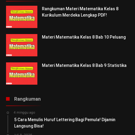
Rangkuman Materi Matematika Kelas 8
Kurikulum Merdeka Lengkap PDF!
Materi Matematika Kelas 8 Bab 10 Peluang
Materi Matematika Kelas 8 Bab 9 Statistika
Rangkuman
4 minggu ago
5 Cara Menulis Huruf Lettering Bagi Pemula! Dijamin
Langsung Bisa!
Juli 8, 2026