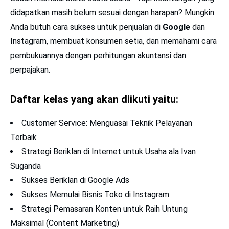
didapatkan masih belum sesuai dengan harapan? Mungkin
Anda butuh cara sukses untuk penjualan di
Google
dan
Instagram, membuat konsumen setia, dan memahami cara
pembukuannya dengan perhitungan akuntansi dan
perpajakan.
Daftar kelas yang akan diikuti yaitu:
Customer Service: Menguasai Teknik Pelayanan
Terbaik
Strategi Beriklan di Internet untuk Usaha ala Ivan
Suganda
Sukses Beriklan di Google Ads
Sukses Memulai Bisnis Toko di Instagram
Strategi Pemasaran Konten untuk Raih Untung
Maksimal (Content Marketing)