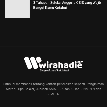
3 Tahapan Seleksi Anggota OSIS yang Wajib
Banget Kamu Ketahui!
Situs ini membahas tentang konten pendidikan seperti, Rangkuman
Materi, Tips Belajar, Jurusan SMA, Jurusan Kuliah, SNMPTN dan
SBMPTN.