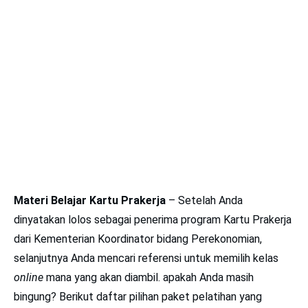
Materi Belajar Kartu Prakerja
– Setelah Anda
dinyatakan lolos sebagai penerima program Kartu Prakerja
dari Kementerian Koordinator bidang Perekonomian,
selanjutnya Anda mencari referensi untuk memilih kelas
online
mana yang akan diambil. apakah Anda masih
bingung? Berikut daftar pilihan paket pelatihan yang