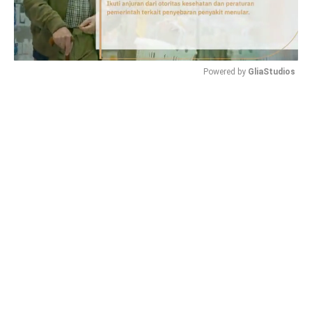
Powered by 
GliaStudios
Mute