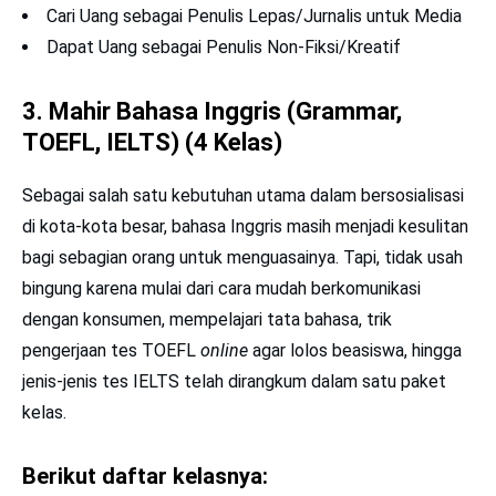
Cari Uang sebagai Penulis Lepas/Jurnalis untuk Media
Dapat Uang sebagai Penulis Non-Fiksi/Kreatif
3. Mahir Bahasa Inggris (Grammar,
TOEFL, IELTS) (4 Kelas)
Sebagai salah satu kebutuhan utama dalam bersosialisasi
di kota-kota besar, bahasa Inggris masih menjadi kesulitan
bagi sebagian orang untuk menguasainya. Tapi, tidak usah
bingung karena mulai dari cara mudah berkomunikasi
dengan konsumen, mempelajari tata bahasa, trik
pengerjaan tes TOEFL
online
agar lolos beasiswa, hingga
jenis-jenis tes IELTS telah dirangkum dalam satu paket
kelas.
Berikut daftar kelasnya: