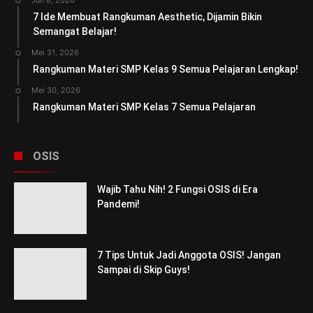
7 Ide Membuat Rangkuman Aesthetic, Dijamin Bikin
Semangat Belajar!
Mei 31, 2026
Rangkuman Materi SMP Kelas 9 Semua Pelajaran Lengkap!
Mei 30, 2026
Rangkuman Materi SMP Kelas 7 Semua Pelajaran
OSIS
Wajib Tahu Nih! 2 Fungsi OSIS di Era
Pandemi!
7 Tips Untuk Jadi Anggota OSIS! Jangan
Sampai di Skip Guys!