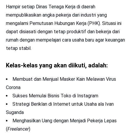
Hampir setiap Dinas Tenaga Kerja di daerah
mempublikasikan angka pekerja dari industri yang
mengalami Pemutusan Hubungan Kerja (PHK). Situasi ini
dapat disiasati dengan tetap produktif dan bekerja dari
rumah dengan mempelajari cara usaha baru agar keuangan
tetap stabil.
Kelas-kelas yang akan diikuti, adalah:
Membuat dan Menjual Masker Kain Melawan Virus
Corona
Sukses Memulai Bisnis Toko di Instagram
Strategi Beriklan di Internet untuk Usaha ala Ivan
Suganda
Menghasilkan Uang dengan Menjadi Pekerja Lepas
(
Freelancer
)