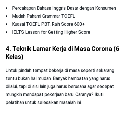
Percakapan Bahasa Inggris Dasar dengan Konsumen
Mudah Pahami Grammar TOEFL
Kuasai TOEFL PBT, Raih Score 600+
IELTS Lesson for Getting Higher Score
4. Teknik Lamar Kerja di Masa Corona (6
Kelas)
Untuk pindah tempat bekerja di masa seperti sekarang
tentu bukan hal mudah. Banyak hambatan yang harus
dilalui, tapi di sisi lain juga harus berusaha agar secepat
mungkin mendapat pekerjaan baru. Caranya? Ikuti
pelatihan untuk selesaikan masalah ini.