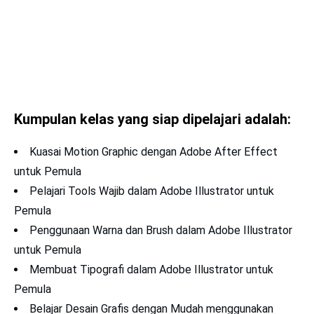
Kumpulan kelas yang siap dipelajari adalah:
Kuasai Motion Graphic dengan Adobe After Effect
untuk Pemula
Pelajari Tools Wajib dalam Adobe Illustrator untuk
Pemula
Penggunaan Warna dan Brush dalam Adobe Illustrator
untuk Pemula
Membuat Tipografi dalam Adobe Illustrator untuk
Pemula
Belajar Desain Grafis dengan Mudah menggunakan