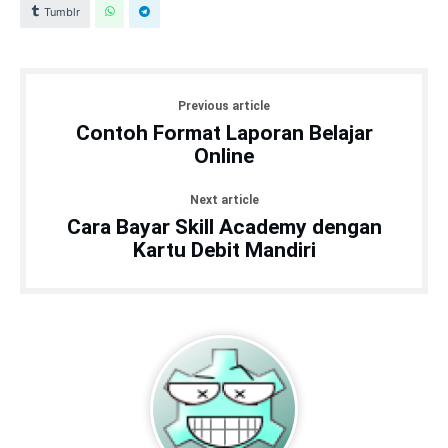
Tumblr
Previous article
Contoh Format Laporan Belajar
Online
Next article
Cara Bayar Skill Academy dengan
Kartu Debit Mandiri