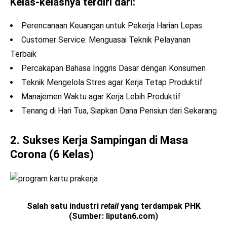
Kelas-kelasnya terdiri dari:
Perencanaan Keuangan untuk Pekerja Harian Lepas
Customer Service: Menguasai Teknik Pelayanan
Terbaik
Percakapan Bahasa Inggris Dasar dengan Konsumen
Teknik Mengelola Stres agar Kerja Tetap Produktif
Manajemen Waktu agar Kerja Lebih Produktif
Tenang di Hari Tua, Siapkan Dana Pensiun dari Sekarang
2. Sukses Kerja Sampingan di Masa
Corona (6 Kelas)
Salah satu industri
retail
yang terdampak PHK
(Sumber: liputan6.com)