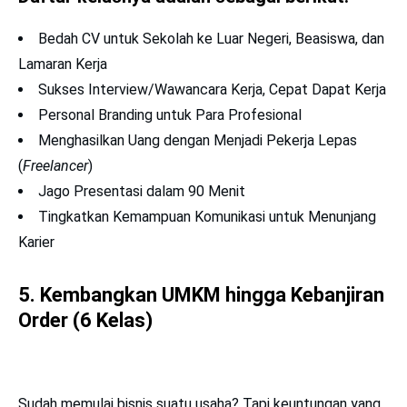
Bedah CV untuk Sekolah ke Luar Negeri, Beasiswa, dan
Lamaran Kerja
Sukses Interview/Wawancara Kerja, Cepat Dapat Kerja
Personal Branding untuk Para Profesional
Menghasilkan Uang dengan Menjadi Pekerja Lepas
(
Freelancer
)
Jago Presentasi dalam 90 Menit
Tingkatkan Kemampuan Komunikasi untuk Menunjang
Karier
5. Kembangkan UMKM hingga Kebanjiran
Order (6 Kelas)
Sudah memulai bisnis suatu usaha? Tapi keuntungan yang