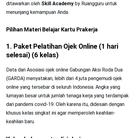
ditawarkan oleh
Skill Academy
by Ruangguru untuk
menunjang kemampuan Anda.
Pilihan Materi Belajar Kartu Prakerja
1. Paket Pelatihan Ojek Online (1 hari
selesai) (6 kelas)
Data dari Asosiasi ojek online Gabungan Aksi Roda Dua
(GARDA) menyatakan, lebih dari 4 juta pengemudi ojek
online yang tersebar di seluruh Indonesia. Angka yang
lumayan besar untuk jumlah tenaga kerja yang terdampak
dari pandemi covid-19. Oleh karena itu, didesain dengan
khusus kelas singkat ini agar memperoleh keahlian-
keahlian baru.