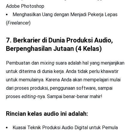
Adobe Photoshop
Menghasilkan Uang dengan Menjadi Pekerja Lepas
(
Freelancer
)
7.
Berkarier di Dunia Produksi Audio,
Berpenghasilan Jutaan (4 Kelas)
Pembuatan dan
mixing
suara adalah hal yang menjanjikan
untuk diterima di dunia kerja. Anda tidak perlu khawatir
untuk memulainya. Karena Anda akan mempelajari mulai
dari proses produksi, penggunaan software, sampai
proses
editing
-nya. Sampai benar-benar mahir!
Rincian kelas audio ini adalah:
Kuasai Teknik Produksi Audio Digital untuk Pemula