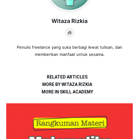
Witaza Rizkia
Penulis freelance yang suka berbagi lewat tulisan, dan
memberikan manfaat untuk sesama.
RELATED ARTICLES
MORE BY WITAZA RIZKIA
MORE IN SKILL ACADEMY