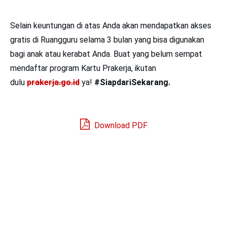
Selain keuntungan di atas Anda akan mendapatkan akses
gratis di Ruangguru selama 3 bulan yang bisa digunakan
bagi anak atau kerabat Anda. Buat yang belum sempat
mendaftar program Kartu Prakerja, ikutan
dulu
prakerja.go.id
ya!
#SiapdariSekarang.
Download PDF