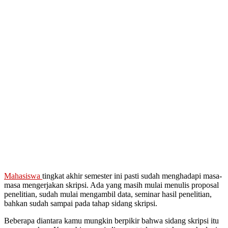
Mahasiswa
tingkat akhir semester ini pasti sudah menghadapi masa-
masa mengerjakan skripsi. Ada yang masih mulai menulis proposal
penelitian, sudah mulai mengambil data, seminar hasil penelitian,
bahkan sudah sampai pada tahap sidang skripsi.
Beberapa diantara kamu mungkin berpikir bahwa sidang skripsi itu