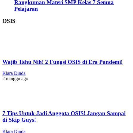
Rangkuman Materi SMP Kelas 7 Semua
Pelajaran
OSIS
Wajib Tahu Nih! 2 Fungsi OSIS di Era Pandemi!
Klara Dinda
2 minggu ago
7 Tips Untuk Jadi Anggota OSIS! Jangan Sampai
di Skip Guys!
Klara Dinda