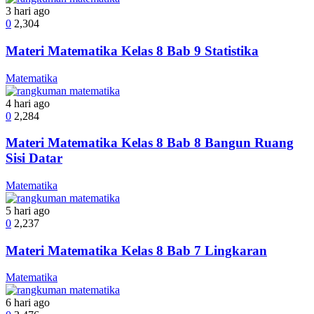
3 hari ago
0
2,304
Materi Matematika Kelas 8 Bab 9 Statistika
Matematika
4 hari ago
0
2,284
Materi Matematika Kelas 8 Bab 8 Bangun Ruang
Sisi Datar
Matematika
5 hari ago
0
2,237
Materi Matematika Kelas 8 Bab 7 Lingkaran
Matematika
6 hari ago