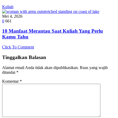
Kuliah
Mei 4, 2026
0
661
10 Manfaat Merantau Saat Kuliah Yang Perlu
Kamu Tahu
Click To Comment
Tinggalkan Balasan
Alamat email Anda tidak akan dipublikasikan.
Ruas yang wajib
ditandai
*
Komentar
*