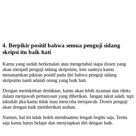
4. Berpikir positif bahwa semua penguji sidang
skripsi itu baik hati
Kamu yang sudah berkenalan atau mengetahui siapa dosen yang
akan menjadi penguji sidang skripsimu, kini saatnya kamu
menanamkan pikiran positif pada diri bahwa penguji sidang
skripsimu nanti adalah orang yang baik hati.
Dengan memikirkan demikian, kamu akan lebih nyaman dan rileks
dalam menjawab pertanyaan yang diberikan. Jangan takut salah, tapi
takutlah jika kamu tidak mau mencoba menjawab. Dosen penguji
akan dengan baik memberikan arahan.
Namun, hal ini tidak boleh membuatmu lengah begitu saja. Tentu
saja kamu harus belajar dan menyiapkan diri dengan baik.