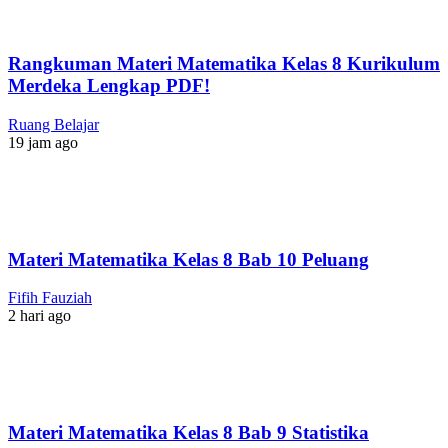
Rangkuman Materi Matematika Kelas 8 Kurikulum
Merdeka Lengkap PDF!
Ruang Belajar
19 jam ago
Materi Matematika Kelas 8 Bab 10 Peluang
Fifih Fauziah
2 hari ago
Materi Matematika Kelas 8 Bab 9 Statistika