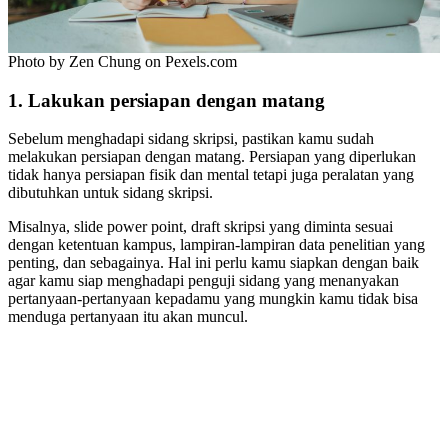
Photo by Zen Chung on Pexels.com
1. Lakukan persiapan dengan matang
Sebelum menghadapi sidang skripsi, pastikan kamu sudah
melakukan persiapan dengan matang. Persiapan yang diperlukan
tidak hanya persiapan fisik dan mental tetapi juga peralatan yang
dibutuhkan untuk sidang skripsi.
Misalnya, slide power point, draft skripsi yang diminta sesuai
dengan ketentuan kampus, lampiran-lampiran data penelitian yang
penting, dan sebagainya. Hal ini perlu kamu siapkan dengan baik
agar kamu siap menghadapi penguji sidang yang menanyakan
pertanyaan-pertanyaan kepadamu yang mungkin kamu tidak bisa
menduga pertanyaan itu akan muncul.