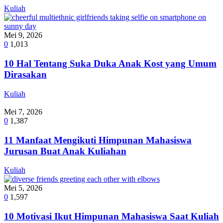
Kuliah
Mei 9, 2026
0
1,013
10 Hal Tentang Suka Duka Anak Kost yang Umum
Dirasakan
Kuliah
Mei 7, 2026
0
1,387
11 Manfaat Mengikuti Himpunan Mahasiswa
Jurusan Buat Anak Kuliahan
Kuliah
Mei 5, 2026
0
1,597
10 Motivasi Ikut Himpunan Mahasiswa Saat Kuliah