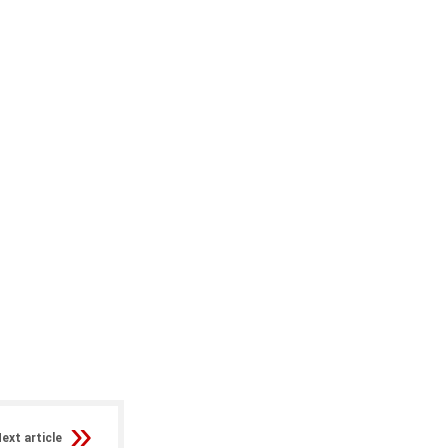
ext article