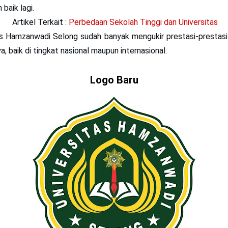
baik lagi.
Artikel Terkait :
Perbedaan Sekolah Tinggi dan Universitas
s Hamzanwadi Selong sudah banyak mengukir prestasi-prestasi 
, baik di tingkat nasional maupun internasional.
Logo Baru