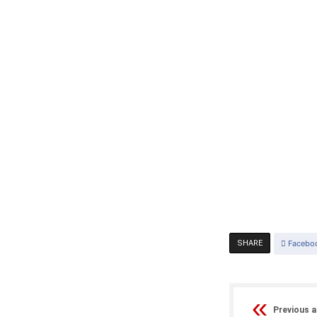
SHARE
Facebo
Previous a