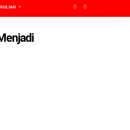
KULIAH
Menjadi