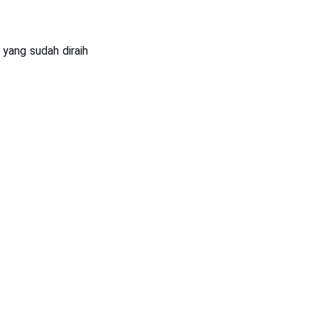
yang sudah diraih