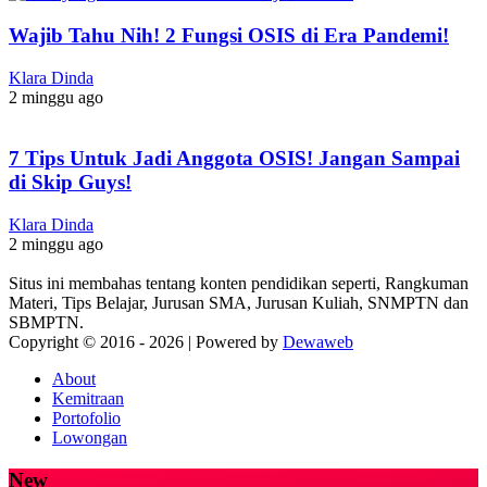
Wajib Tahu Nih! 2 Fungsi OSIS di Era Pandemi!
Klara Dinda
2 minggu ago
7 Tips Untuk Jadi Anggota OSIS! Jangan Sampai
di Skip Guys!
Klara Dinda
2 minggu ago
Situs ini membahas tentang konten pendidikan seperti, Rangkuman
Materi, Tips Belajar, Jurusan SMA, Jurusan Kuliah, SNMPTN dan
SBMPTN.
Copyright © 2016 -
2026 | Powered by
Dewaweb
About
Kemitraan
Portofolio
Lowongan
New