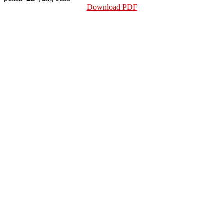
Download PDF