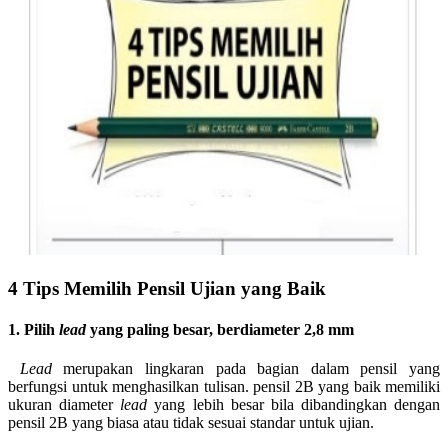
4 Tips Memilih Pensil Ujian yang Baik
1. Pilih
lead
yang paling besar, berdiameter 2,8 mm
Lead
merupakan lingkaran pada bagian dalam pensil yang
berfungsi untuk menghasilkan tulisan. pensil 2B yang baik memiliki
ukuran diameter
lead
yang lebih besar bila dibandingkan dengan
pensil 2B yang biasa atau tidak sesuai standar untuk ujian.