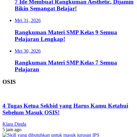
7 Ide Membuat Rangkuman Aesthetic, Dijamin
Bikin Semangat Belajar!
Mei 31, 2026
Rangkuman Materi SMP Kelas 9 Semua
Pelajaran Lengkap!
Mei 30, 2026
Rangkuman Materi SMP Kelas 7 Semua
Pelajaran
OSIS
4 Tugas Ketua Sekbid yang Harus Kamu Ketahui
Sebelum Masuk OSIS!
Klara Dinda
5 jam ago