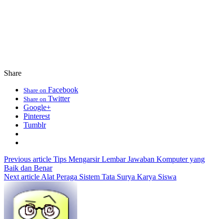
Share
Facebook
Share on
Twitter
Share on
Google+
Pinterest
Tumblr
Previous article
Tips Mengarsir Lembar Jawaban Komputer yang
Baik dan Benar
Next article
Alat Peraga Sistem Tata Surya Karya Siswa