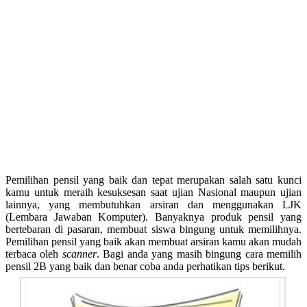
Pemilihan pensil yang baik dan tepat merupakan salah satu kunci
kamu untuk meraih kesuksesan saat ujian Nasional maupun ujian
lainnya, yang membutuhkan arsiran dan menggunakan LJK
(Lembara Jawaban Komputer). Banyaknya produk pensil yang
bertebaran di pasaran, membuat siswa bingung untuk memilihnya.
Pemilihan pensil yang baik akan membuat arsiran kamu akan mudah
terbaca oleh
scanner
. Bagi anda yang masih bingung cara memilih
pensil 2B yang baik dan benar coba anda perhatikan tips berikut.