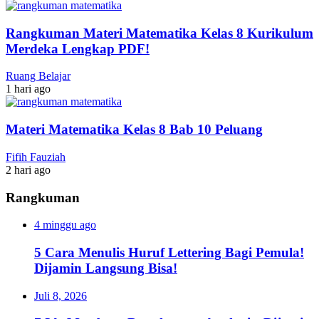
Rangkuman Materi Matematika Kelas 8 Kurikulum
Merdeka Lengkap PDF!
Ruang Belajar
1 hari ago
Materi Matematika Kelas 8 Bab 10 Peluang
Fifih Fauziah
2 hari ago
Rangkuman
4 minggu ago
5 Cara Menulis Huruf Lettering Bagi Pemula!
Dijamin Langsung Bisa!
Juli 8, 2026