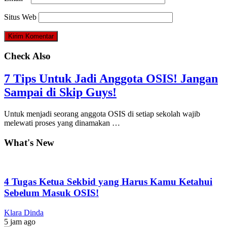
Situs Web
Check Also
7 Tips Untuk Jadi Anggota OSIS! Jangan
Sampai di Skip Guys!
Untuk menjadi seorang anggota OSIS di setiap sekolah wajib
melewati proses yang dinamakan …
What's New
4 Tugas Ketua Sekbid yang Harus Kamu Ketahui
Sebelum Masuk OSIS!
Klara Dinda
5 jam ago