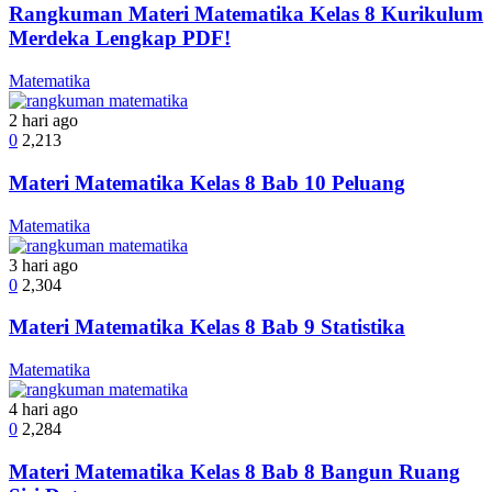
Rangkuman Materi Matematika Kelas 8 Kurikulum
Merdeka Lengkap PDF!
Matematika
2 hari ago
0
2,213
Materi Matematika Kelas 8 Bab 10 Peluang
Matematika
3 hari ago
0
2,304
Materi Matematika Kelas 8 Bab 9 Statistika
Matematika
4 hari ago
0
2,284
Materi Matematika Kelas 8 Bab 8 Bangun Ruang