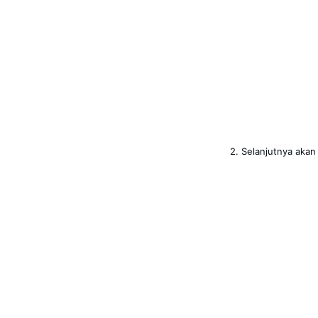
2. Selanjutnya akan