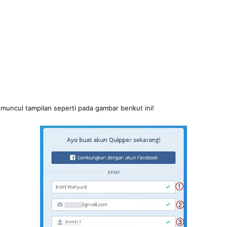
 muncul tampilan seperti pada gambar berikut ini!