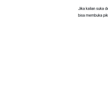
Jika kalian suka 
bisa membuka pik