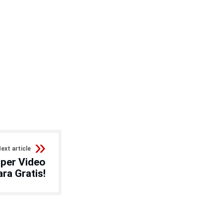
ext article
per Video
ra Gratis!