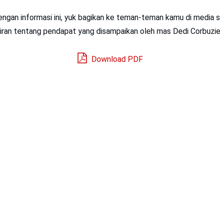
dengan informasi ini, yuk bagikan ke teman-teman kamu di media 
iran tentang pendapat yang disampaikan oleh mas Dedi Corbuzie
Download PDF