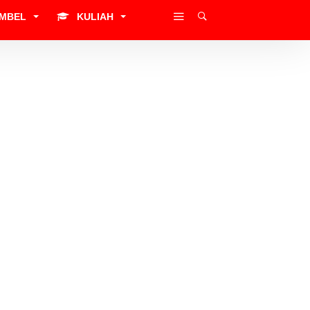
IMBEL
KULIAH