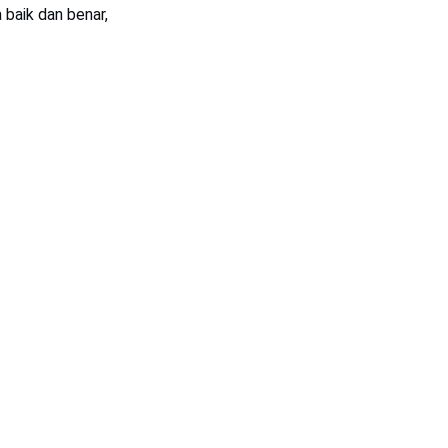
 baik dan benar,