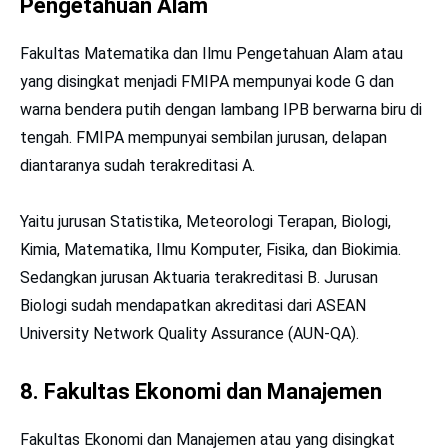
Pengetahuan Alam
Fakultas Matematika dan Ilmu Pengetahuan Alam atau
yang disingkat menjadi FMIPA mempunyai kode G dan
warna bendera putih dengan lambang IPB berwarna biru di
tengah. FMIPA mempunyai sembilan jurusan, delapan
diantaranya sudah terakreditasi A.
Yaitu jurusan Statistika, Meteorologi Terapan, Biologi,
Kimia, Matematika, Ilmu Komputer, Fisika, dan Biokimia.
Sedangkan jurusan Aktuaria terakreditasi B. Jurusan
Biologi sudah mendapatkan akreditasi dari ASEAN
University Network Quality Assurance (AUN-QA).
8. Fakultas Ekonomi dan Manajemen
Fakultas Ekonomi dan Manajemen atau yang disingkat