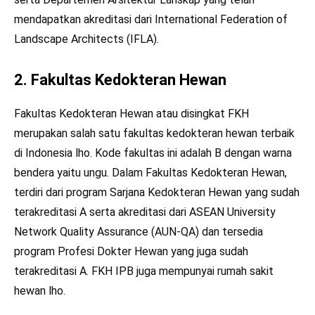
mendapatkan akreditasi dari International Federation of
Landscape Architects (IFLA).
2. Fakultas Kedokteran Hewan
Fakultas Kedokteran Hewan atau disingkat FKH
merupakan salah satu fakultas kedokteran hewan terbaik
di Indonesia lho. Kode fakultas ini adalah B dengan warna
bendera yaitu ungu. Dalam Fakultas Kedokteran Hewan,
terdiri dari program Sarjana Kedokteran Hewan yang sudah
terakreditasi A serta akreditasi dari ASEAN University
Network Quality Assurance (AUN-QA) dan tersedia
program Profesi Dokter Hewan yang juga sudah
terakreditasi A. FKH IPB juga mempunyai rumah sakit
hewan lho.