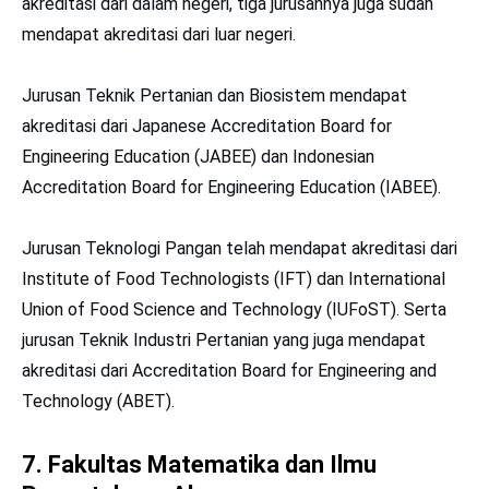
akreditasi dari dalam negeri, tiga jurusannya juga sudah
mendapat akreditasi dari luar negeri.
Jurusan Teknik Pertanian dan Biosistem mendapat
akreditasi dari Japanese Accreditation Board for
Engineering Education (JABEE) dan Indonesian
Accreditation Board for Engineering Education (IABEE).
Jurusan Teknologi Pangan telah mendapat akreditasi dari
Institute of Food Technologists (IFT) dan International
Union of Food Science and Technology (IUFoST). Serta
jurusan Teknik Industri Pertanian yang juga mendapat
akreditasi dari Accreditation Board for Engineering and
Technology (ABET).
7. Fakultas Matematika dan Ilmu