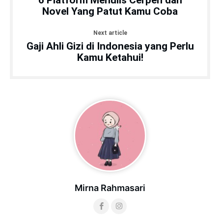
Novel Yang Patut Kamu Coba
Next article
Gaji Ahli Gizi di Indonesia yang Perlu
Kamu Ketahui!
Mirna Rahmasari