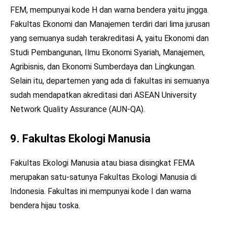
FEM, mempunyai kode H dan warna bendera yaitu jingga.
Fakultas Ekonomi dan Manajemen terdiri dari lima jurusan
yang semuanya sudah terakreditasi A, yaitu Ekonomi dan
Studi Pembangunan, Ilmu Ekonomi Syariah, Manajemen,
Agribisnis, dan Ekonomi Sumberdaya dan Lingkungan.
Selain itu, departemen yang ada di fakultas ini semuanya
sudah mendapatkan akreditasi dari ASEAN University
Network Quality Assurance (AUN-QA).
9. Fakultas Ekologi Manusia
Fakultas Ekologi Manusia atau biasa disingkat FEMA
merupakan satu-satunya Fakultas Ekologi Manusia di
Indonesia. Fakultas ini mempunyai kode I dan warna
bendera hijau toska.