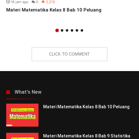
16 jam ago
0
2,213
Materi Matematika Kelas 8 Bab 10 Peluang
CLICK TO COMMENT
What's New
Materi Matematika Kelas 8 Bab 10 Peluang
Materi Matematika Kelas 8 Bab 9 Statistika