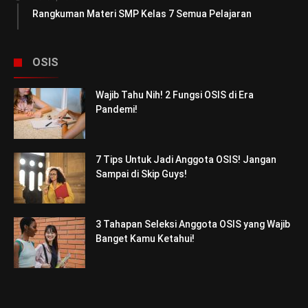
Rangkuman Materi SMP Kelas 7 Semua Pelajaran
OSIS
Wajib Tahu Nih! 2 Fungsi OSIS di Era
Pandemi!
7 Tips Untuk Jadi Anggota OSIS! Jangan
Sampai di Skip Guys!
3 Tahapan Seleksi Anggota OSIS yang Wajib
Banget Kamu Ketahui!