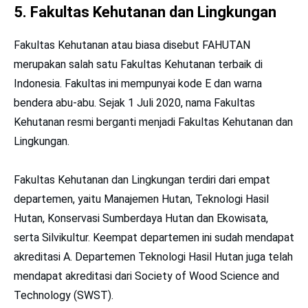
5. Fakultas Kehutanan dan Lingkungan
Fakultas Kehutanan atau biasa disebut FAHUTAN
merupakan salah satu Fakultas Kehutanan terbaik di
Indonesia. Fakultas ini mempunyai kode E dan warna
bendera abu-abu. Sejak 1 Juli 2020, nama Fakultas
Kehutanan resmi berganti menjadi Fakultas Kehutanan dan
Lingkungan.
Fakultas Kehutanan dan Lingkungan terdiri dari empat
departemen, yaitu Manajemen Hutan, Teknologi Hasil
Hutan, Konservasi Sumberdaya Hutan dan Ekowisata,
serta Silvikultur. Keempat departemen ini sudah mendapat
akreditasi A. Departemen Teknologi Hasil Hutan juga telah
mendapat akreditasi dari Society of Wood Science and
Technology (SWST).