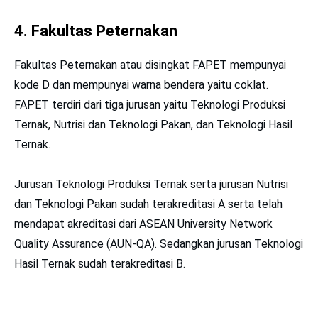
4. Fakultas Peternakan
Fakultas Peternakan atau disingkat FAPET mempunyai
kode D dan mempunyai warna bendera yaitu coklat.
FAPET terdiri dari tiga jurusan yaitu Teknologi Produksi
Ternak, Nutrisi dan Teknologi Pakan, dan Teknologi Hasil
Ternak.
Jurusan Teknologi Produksi Ternak serta jurusan Nutrisi
dan Teknologi Pakan sudah terakreditasi A serta telah
mendapat akreditasi dari ASEAN University Network
Quality Assurance (AUN-QA). Sedangkan jurusan Teknologi
Hasil Ternak sudah terakreditasi B.