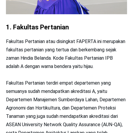
1. Fakultas Pertanian
Fakultas Pertanian atau disingkat FAPERTA ini merupakan
fakultas pertanian yang tertua dan berkembang sejak
zaman Hindia Belanda. Kode Fakultas Pertanian IPB
adalah A dengan warna bendera yaitu hijau.
Fakultas Pertanian terdiri empat departemen yang
semuanya sudah mendapatkan akreditasi A, yaitu
Departemen Manajemen Sumberdaya Lahan, Departemen
Agronomi dan Hortikultura, dan Departemen Proteksi
Tanaman yang juga sudah mendapatkan akreditasi dari
ASEAN University Network Quality Assurance (AUN-QA),
serta Departemen Arsitektur Lanskap yang telah