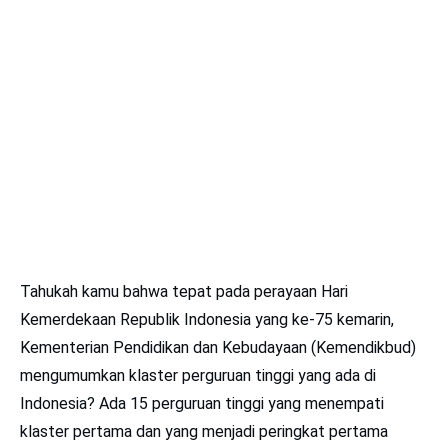
Tahukah kamu bahwa tepat pada perayaan Hari
Kemerdekaan Republik Indonesia yang ke-75 kemarin,
Kementerian Pendidikan dan Kebudayaan (Kemendikbud)
mengumumkan klaster perguruan tinggi yang ada di
Indonesia? Ada 15 perguruan tinggi yang menempati
klaster pertama dan yang menjadi peringkat pertama