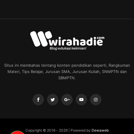
Situs ini membahas tentang konten pendidikan seperti, Rangkuman
Materi, Tips Belajar, Jurusan SMA, Jurusan Kuliah, SNMPTN dan
SBMPTN.
Copyright © 2016 -
2026 | Powered by
Dewaweb