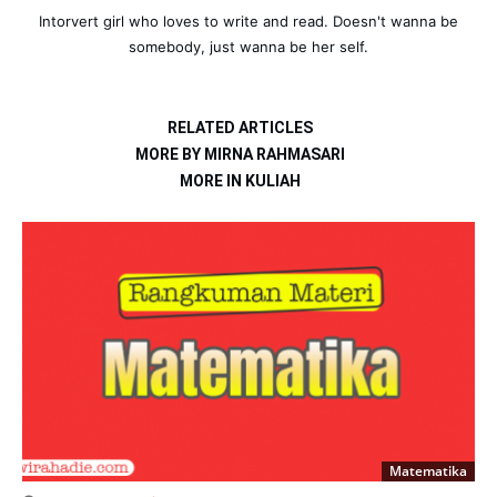
Intorvert girl who loves to write and read. Doesn't wanna be
somebody, just wanna be her self.
RELATED ARTICLES
MORE BY MIRNA RAHMASARI
MORE IN KULIAH
Matematika