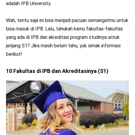
adalah IPB University.
Wah, tentu saja ini bisa menjadi pacuan semangatmu untuk
bisa masuk di IPB. Lalu, tahukah kamu fakultas-fakultas
yang ada di IPB dan akreditasi program studinya untuk
jenjang S1? Jika masih belum tahu, yuk simak informasi
berikut!
10
Fakultas di IPB dan Akreditasinya (S1)