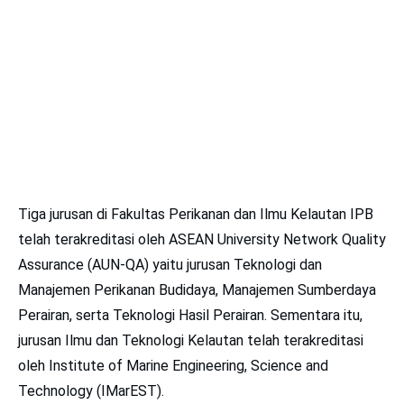
Tiga jurusan di Fakultas Perikanan dan Ilmu Kelautan IPB
telah terakreditasi oleh ASEAN University Network Quality
Assurance (AUN-QA) yaitu jurusan Teknologi dan
Manajemen Perikanan Budidaya, Manajemen Sumberdaya
Perairan, serta Teknologi Hasil Perairan. Sementara itu,
jurusan Ilmu dan Teknologi Kelautan telah terakreditasi
oleh Institute of Marine Engineering, Science and
Technology (IMarEST).