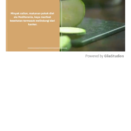
Powered by 
GliaStudios
Mute