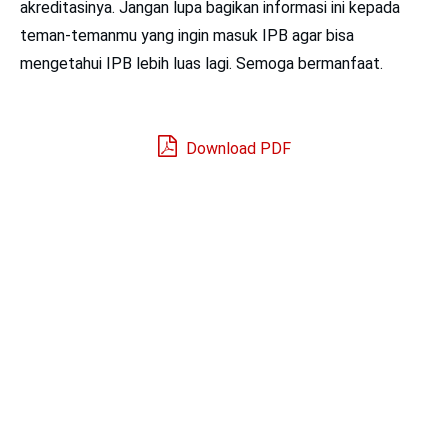
akreditasinya. Jangan lupa bagikan informasi ini kepada
teman-temanmu yang ingin masuk IPB agar bisa
mengetahui IPB lebih luas lagi. Semoga bermanfaat.
Download PDF