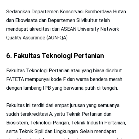
Sedangkan Departemen Konservasi Sumberdaya Hutan
dan Ekowisata dan Departemen Silvikultur telah
mendapat akreditasi dari ASEAN University Network
Quality Assurance (AUN-QA).
6. Fakultas Teknologi Pertanian
Fakultas Teknologi Pertanian atau yang biasa disebut
FATETA mempunyai kode F dan warna bendera merah
dengan lambang IPB yang berwarna putih di tengah.
Fakultas ini terdiri dari empat jurusan yang semuanya
sudah terakreditasi A, yaitu Teknik Pertanian dan
Biosistem, Teknologi Pangan, Teknik Industri Pertanian,
serta Teknik Sipil dan Lingkungan. Selain mendapat