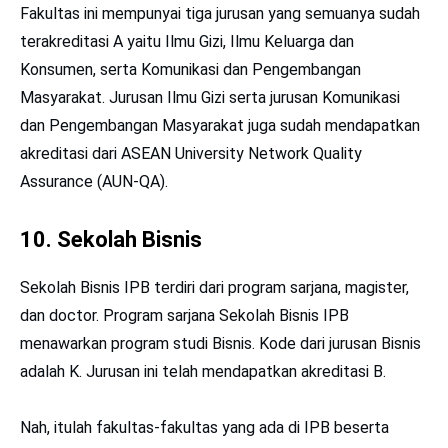
Fakultas ini mempunyai tiga jurusan yang semuanya sudah
terakreditasi A yaitu Ilmu Gizi, Ilmu Keluarga dan
Konsumen, serta Komunikasi dan Pengembangan
Masyarakat. Jurusan Ilmu Gizi serta jurusan Komunikasi
dan Pengembangan Masyarakat juga sudah mendapatkan
akreditasi dari ASEAN University Network Quality
Assurance (AUN-QA).
10. Sekolah Bisnis
Sekolah Bisnis IPB terdiri dari program sarjana, magister,
dan doctor. Program sarjana Sekolah Bisnis IPB
menawarkan program studi Bisnis. Kode dari jurusan Bisnis
adalah K. Jurusan ini telah mendapatkan akreditasi B.
Nah, itulah fakultas-fakultas yang ada di IPB beserta