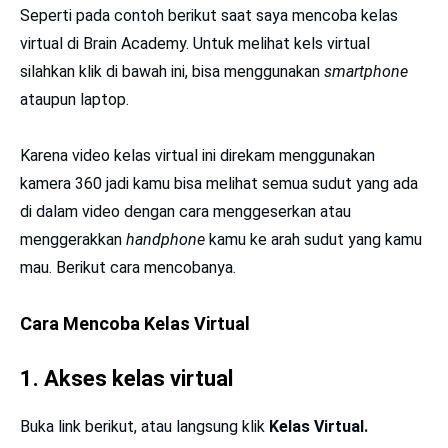
Seperti pada contoh berikut saat saya mencoba kelas
virtual di Brain Academy. Untuk melihat kels virtual
silahkan klik di bawah ini, bisa menggunakan
smartphone
ataupun laptop.
Karena video kelas virtual ini direkam menggunakan
kamera 360 jadi kamu bisa melihat semua sudut yang ada
di dalam video dengan cara menggeserkan atau
menggerakkan
handphone
kamu ke arah sudut yang kamu
mau. Berikut cara mencobanya.
Cara Mencoba Kelas Virtual
1. Akses kelas virtual
Buka link berikut, atau langsung klik
Kelas Virtual.