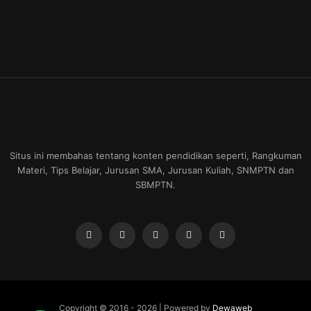
Situs ini membahas tentang konten pendidikan seperti, Rangkuman
Materi, Tips Belajar, Jurusan SMA, Jurusan Kuliah, SNMPTN dan
SBMPTN.
Copyright © 2016 -
2026 | Powered by
Dewaweb