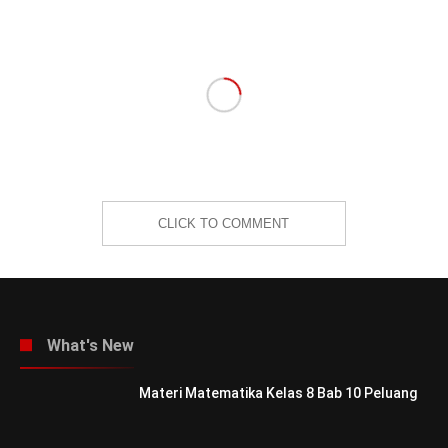
CLICK TO COMMENT
What's New
Materi Matematika Kelas 8 Bab 10 Peluang