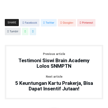
SHARE
Facebook
Twitter
Google+
Pinterest
Tumblr
Previous article
Testimoni Siswi Brain Academy
Lolos SNMPTN
Next article
5 Keuntungan Kartu Prakerja, Bisa
Dapat Insentif Jutaan!