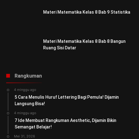
Materi Matematika Kelas 8 Bab 9 Statistika
Materi Matematika Kelas 8 Bab 8 Bangun
Ruang Sisi Datar
Rangkuman
4 minggu ago
5 Cara Menulis Huruf Lettering Bagi Pemula! Dijamin
Langsung Bisa!
4 minggu ago
7 Ide Membuat Rangkuman Aesthetic, Dijamin Bikin
Semangat Belajar!
Mei 31, 2026