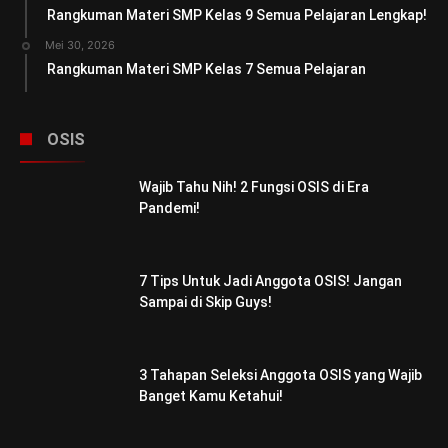
Rangkuman Materi SMP Kelas 9 Semua Pelajaran Lengkap!
Mei 30, 2026
Rangkuman Materi SMP Kelas 7 Semua Pelajaran
OSIS
Wajib Tahu Nih! 2 Fungsi OSIS di Era
Pandemi!
7 Tips Untuk Jadi Anggota OSIS! Jangan
Sampai di Skip Guys!
3 Tahapan Seleksi Anggota OSIS yang Wajib
Banget Kamu Ketahui!