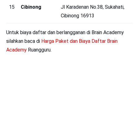
15
Cibinong
Jl Karadenan No.38, Sukahati,
Cibinong 16913
Untuk biaya daftar dan berlangganan di Brain Academy
silahkan baca di
Harga Paket dan Biaya Daftar Brain
Academy
Ruangguru.