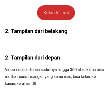
Kelas Virtual
2. Tampilan dari belakang
2. Tampilan dari depan
Video ini bisa diubah sudutnya hingga 360 atau kamu bisa
melihat sudut ruangan yang kamu mau, bisa kekiri, ke
kanan, ke atas, dll.