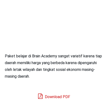
Paket belajar di Brain Academy sangat variatif karena tiap
daerah memiliki harga yang berbeda karena dipengaruhi
oleh letak wilayah dan tingkat sosial ekonomi masing-
masing daerah.
Download PDF