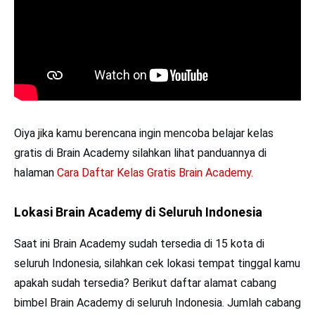
Oiya jika kamu berencana ingin mencoba belajar kelas
gratis di Brain Academy silahkan lihat panduannya di
halaman
Cara Daftar Kelas Gratis Brain Academy.
Lokasi Brain Academy di Seluruh Indonesia
Saat ini Brain Academy sudah tersedia di 15 kota di
seluruh Indonesia, silahkan cek lokasi tempat tinggal kamu
apakah sudah tersedia? Berikut daftar alamat cabang
bimbel Brain Academy di seluruh Indonesia. Jumlah cabang