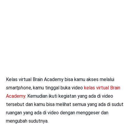
Kelas virtual Brain Academy bisa kamu akses melalui
smartphone
, kamu tinggal buka video
kelas virtual Brain
Academy
. Kemudian ikuti kegiatan yang ada di video
tersebut dan kamu bisa melihat semua yang ada di sudut
ruangan yang ada di video dengan menggeser dan
mengubah sudutnya.