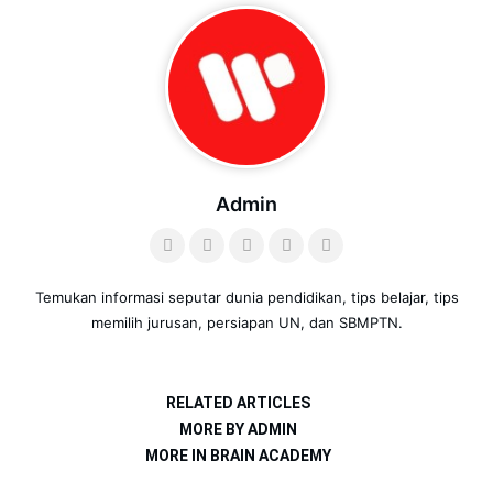
Admin
Temukan informasi seputar dunia pendidikan, tips belajar, tips
memilih jurusan, persiapan UN, dan SBMPTN.
RELATED ARTICLES
MORE BY ADMIN
MORE IN BRAIN ACADEMY