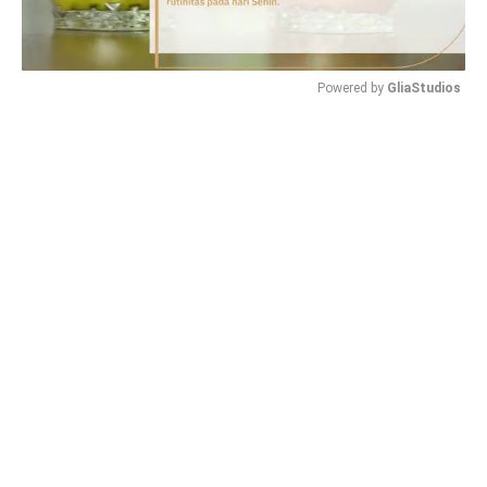
Powered by 
GliaStudios
Mute