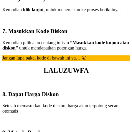
Kemudian
klik lanjut
, untuk meneruskan ke proses berikutnya.
7. Masukkan Kode Diskon
Kemudian pilih atau centang tulisan
“Masukkan kode kupon atau
diskon”
untuk mendapatkan potongan harga.
Jangan lupa pakai kode di bawah ini ya… 🙂
LALUZUWFA
8. Dapat Harga Diskon
Setelah memasukkan kode diskon, harga akan terpotong secara
otomatis