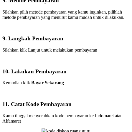
9. Metode Pembayaran
Silahkan pilih metode pembayaran yang kamu inginkan, pilihlah
metode pembayaran yang menurut kamu mudah untuk dilakukan.
9. Langkah Pembayaran
Silahkan klik Lanjut untuk melakukan pembayaran
10. Lakukan Pembayaran
Kemudian klik
Bayar Sekarang
11. Catat Kode Pembayaran
Kamu tinggal menyerahkan kode pembayaran ke Indomaret atau
Alfamaret