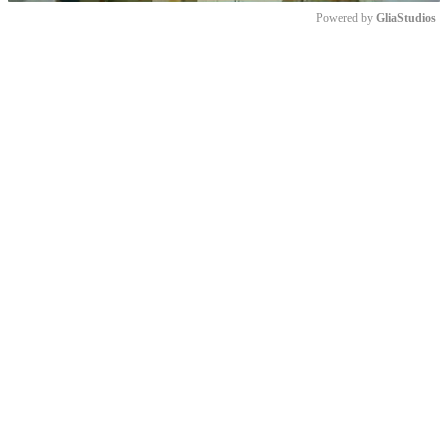
Powered by 
GliaStudios
Mute