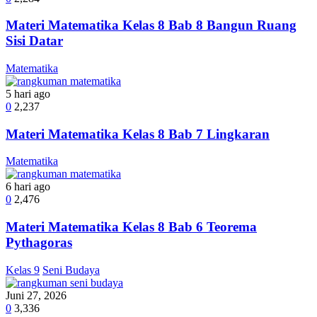
Materi Matematika Kelas 8 Bab 8 Bangun Ruang
Sisi Datar
Matematika
5 hari ago
0
2,237
Materi Matematika Kelas 8 Bab 7 Lingkaran
Matematika
6 hari ago
0
2,476
Materi Matematika Kelas 8 Bab 6 Teorema
Pythagoras
Kelas 9
Seni Budaya
Juni 27, 2026
0
3,336