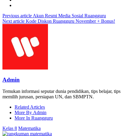
Previous article
Akun Resmi Media Sosial Ruangguru
Next article
Kode Diskon Ruangguru November + Bonus!
Admin
Temukan informasi seputar dunia pendidikan, tips belajar, tips
memilih jurusan, persiapan UN, dan SBMPTN.
Related Articles
More By Admin
More In Ruangguru
Kelas 8
Matematika