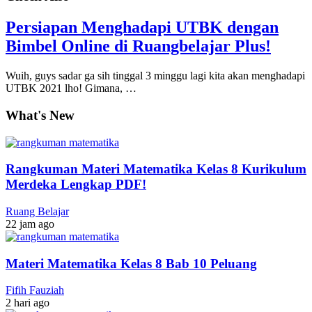
Persiapan Menghadapi UTBK dengan
Bimbel Online di Ruangbelajar Plus!
Wuih, guys sadar ga sih tinggal 3 minggu lagi kita akan menghadapi
UTBK 2021 lho! Gimana, …
What's New
Rangkuman Materi Matematika Kelas 8 Kurikulum
Merdeka Lengkap PDF!
Ruang Belajar
22 jam ago
Materi Matematika Kelas 8 Bab 10 Peluang
Fifih Fauziah
2 hari ago