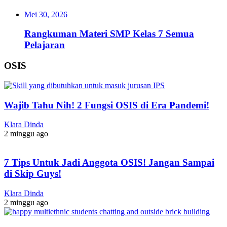
Mei 30, 2026
Rangkuman Materi SMP Kelas 7 Semua
Pelajaran
OSIS
Wajib Tahu Nih! 2 Fungsi OSIS di Era Pandemi!
Klara Dinda
2 minggu ago
7 Tips Untuk Jadi Anggota OSIS! Jangan Sampai
di Skip Guys!
Klara Dinda
2 minggu ago