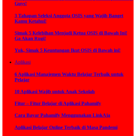
Guys!
3 Tahapan Seleksi Anggota OSIS yang Wajib Banget
Kamu Ketahui!
Simak 5 Kelebihan Menjadi Ketua OSIS di Bawah Ini!
Ga Akan Rugi!
Yuk, Simak 5 Keuntungan Ikut OSIS di Bawah ini!
Aplikasi
6 Aplikasi Manajemen Waktu Belajar Terbaik untuk
Pelajar
10 Aplikasi Wajib untuk Anak Sekolah
Fitur – Fitur Belajar di Aplikasi Pahamify
Cara Bayar Pahamify Menggunakan LinkAja
Aplikasi Belajar Online Terbaik di Masa Pandemi