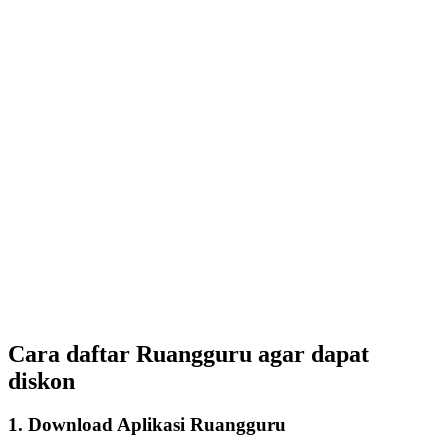
Cara daftar Ruangguru agar dapat
diskon
1. Download Aplikasi Ruangguru