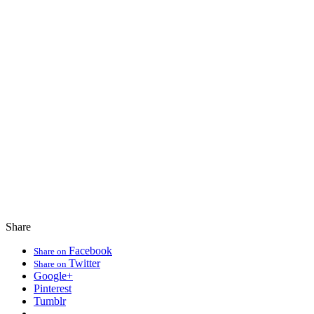
Share
Facebook
Share on
Twitter
Share on
Google+
Pinterest
Tumblr