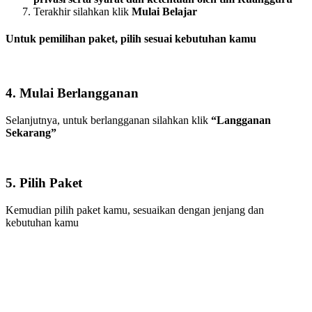
Terakhir silahkan klik
Mulai Belajar
Untuk pemilihan paket, pilih sesuai kebutuhan kamu
4. Mulai Berlangganan
Selanjutnya, untuk berlangganan silahkan klik
“Langganan
Sekarang”
5. Pilih Paket
Kemudian pilih paket kamu, sesuaikan dengan jenjang dan
kebutuhan kamu