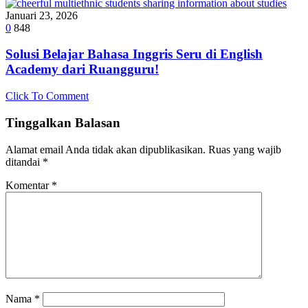
Januari 23, 2026
0
848
Solusi Belajar Bahasa Inggris Seru di English
Academy dari Ruangguru!
Click To Comment
Tinggalkan Balasan
Alamat email Anda tidak akan dipublikasikan.
Ruas yang wajib
ditandai
*
Komentar
*
Nama
*