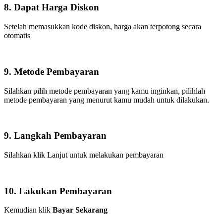
8. Dapat Harga Diskon
Setelah memasukkan kode diskon, harga akan terpotong secara
otomatis
9. Metode Pembayaran
Silahkan pilih metode pembayaran yang kamu inginkan, pilihlah
metode pembayaran yang menurut kamu mudah untuk dilakukan.
9. Langkah Pembayaran
Silahkan klik Lanjut untuk melakukan pembayaran
10. Lakukan Pembayaran
Kemudian klik
Bayar Sekarang