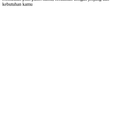
kebutuhan kamu