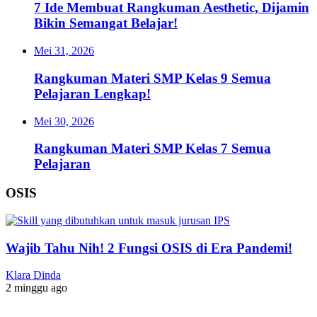
7 Ide Membuat Rangkuman Aesthetic, Dijamin
Bikin Semangat Belajar!
Mei 31, 2026
Rangkuman Materi SMP Kelas 9 Semua
Pelajaran Lengkap!
Mei 30, 2026
Rangkuman Materi SMP Kelas 7 Semua
Pelajaran
OSIS
Wajib Tahu Nih! 2 Fungsi OSIS di Era Pandemi!
Klara Dinda
2 minggu ago