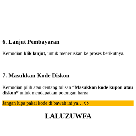
6. Lanjut Pembayaran
Kemudian
klik lanjut
, untuk meneruskan ke proses berikutnya.
7. Masukkan Kode Diskon
Kemudian pilih atau centang tulisan
“Masukkan kode kupon atau
diskon”
untuk mendapatkan potongan harga.
Jangan lupa pakai kode di bawah ini ya… 🙂
LALUZUWFA