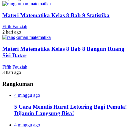
Materi Matematika Kelas 8 Bab 9 Statistika
Fifih Fauziah
2 hari ago
Materi Matematika Kelas 8 Bab 8 Bangun Ruang
Sisi Datar
Fifih Fauziah
3 hari ago
Rangkuman
4 minggu ago
5 Cara Menulis Huruf Lettering Bagi Pemula!
Dijamin Langsung Bisa!
4 minggu ago