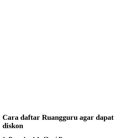
Cara daftar Ruangguru agar dapat
diskon