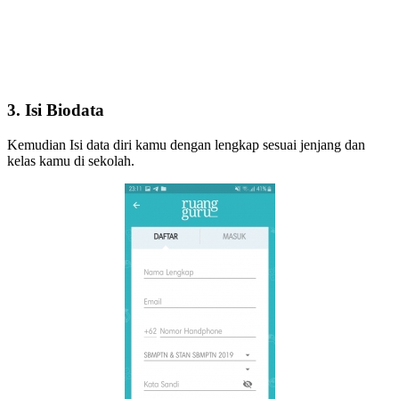
3. Isi Biodata
Kemudian Isi data diri kamu dengan lengkap sesuai jenjang dan
kelas kamu di sekolah.