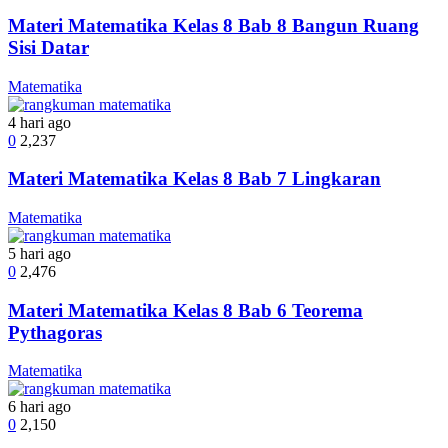
Materi Matematika Kelas 8 Bab 8 Bangun Ruang
Sisi Datar
Matematika
4 hari ago
0
2,237
Materi Matematika Kelas 8 Bab 7 Lingkaran
Matematika
5 hari ago
0
2,476
Materi Matematika Kelas 8 Bab 6 Teorema
Pythagoras
Matematika
6 hari ago
0
2,150