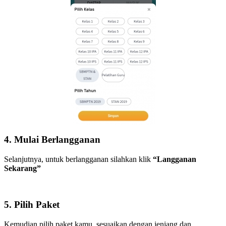
4. Mulai Berlangganan
Selanjutnya, untuk berlangganan silahkan klik
“Langganan
Sekarang”
5. Pilih Paket
Kemudian pilih paket kamu, sesuaikan dengan jenjang dan