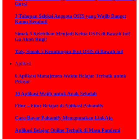
Guys!
3 Tahapan Seleksi Anggota OSIS yang Wajib Banget
Kamu Ketahui!
Simak 5 Kelebihan Menjadi Ketua OSIS di Bawah Ini!
Ga Akan Rugi!
Yuk, Simak 5 Keuntungan Ikut OSIS di Bawah ini!
Aplikasi
6 Aplikasi Manajemen Waktu Belajar Terbaik untuk
Pelajar
10 Aplikasi Wajib untuk Anak Sekolah
Fitur – Fitur Belajar di Aplikasi Pahamify
Cara Bayar Pahamify Menggunakan LinkAja
Aplikasi Belajar Online Terbaik di Masa Pandemi