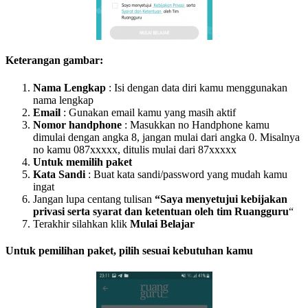
Keterangan gambar:
Nama Lengkap
: Isi dengan data diri kamu menggunakan
nama lengkap
Email
: Gunakan email kamu yang masih aktif
Nomor handphone
: Masukkan no Handphone kamu
dimulai dengan angka 8, jangan mulai dari angka 0. Misalnya
no kamu 087xxxxx, ditulis mulai dari 87xxxxx
Untuk memilih paket
Kata Sandi
: Buat kata sandi/password yang mudah kamu
ingat
Jangan lupa centang tulisan
“Saya menyetujui kebijakan
privasi serta syarat dan ketentuan oleh tim Ruangguru
“
Terakhir silahkan klik
Mulai Belajar
Untuk pemilihan paket, pilih sesuai kebutuhan kamu