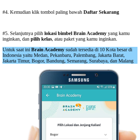
#4. Kemudian klik tombol paling bawah
Daftar Sekarang
#5. Selanjutnya pilih
lokasi bimbel Brain Academy
yang kamu
inginkan, dan
pilih kelas
, atau paket yang kamu inginkan.
Untuk saat ini
Brain Academy
sudah tersedia di 10 Kota besar di
Indonesia yaitu Medan, Pekanbaru, Palembang, Jakarta Barat,
Jakarta Timur, Bogor, Bandung, Semarang, Surabaya, dan Malang