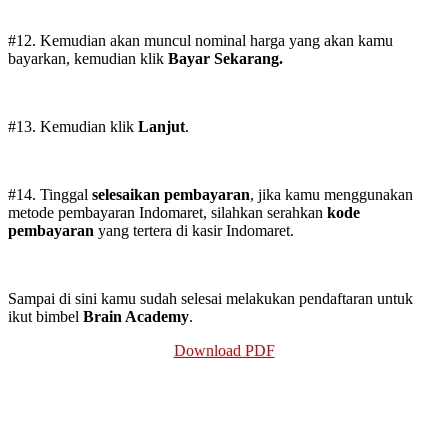
#12. Kemudian akan muncul nominal harga yang akan kamu
bayarkan, kemudian klik
Bayar Sekarang.
#13. Kemudian klik
Lanjut
.
#14. Tinggal
selesaikan pembayaran
, jika kamu menggunakan
metode pembayaran Indomaret, silahkan serahkan
kode
pembayaran
yang tertera di kasir Indomaret.
Sampai di sini kamu sudah selesai melakukan pendaftaran untuk
ikut bimbel
Brain Academy
.
Download PDF