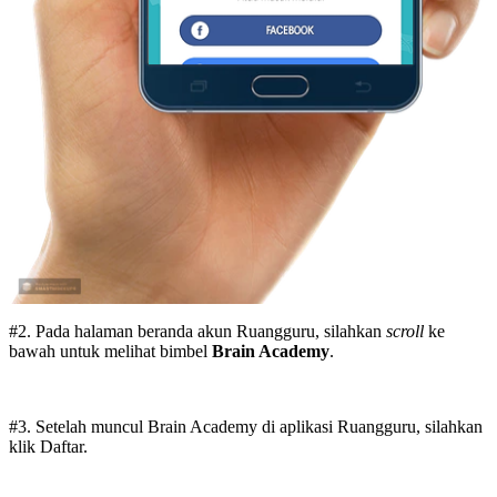
#2. Pada halaman beranda akun Ruangguru, silahkan
scroll
ke
bawah untuk melihat bimbel
Brain Academy
.
#3. Setelah muncul Brain Academy di aplikasi Ruangguru, silahkan
klik Daftar.