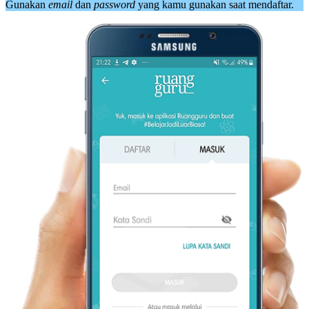
Gunakan
email
dan
password
yang kamu gunakan saat mendaftar.