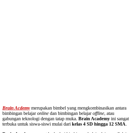
Brain Acdemy
merupakan bimbel yang mengkombinasikan antara
bimbingan belajar
online
dan bimbingan belajar
offline
, atau
gabungan teknologi dengan tatap muka.
Brain Academy
ini sangat
terbuka untuk siswa-siswi mulai dari
kelas 4 SD hingga 12 SMA
.