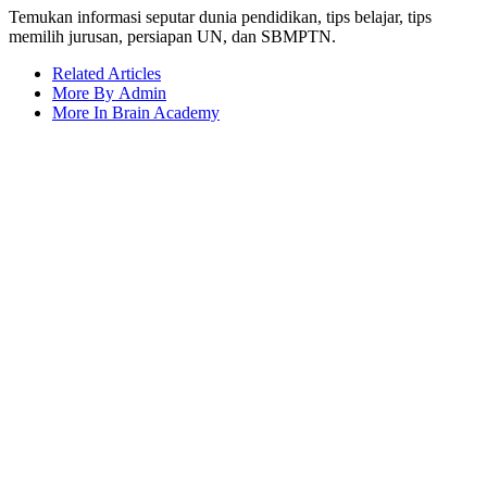
Temukan informasi seputar dunia pendidikan, tips belajar, tips
memilih jurusan, persiapan UN, dan SBMPTN.
Related Articles
More By Admin
More In Brain Academy