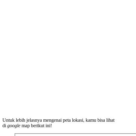
Untuk lebih jelasnya mengenai peta lokasi, kamu bisa lihat
di
google
map berikut ini!