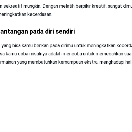
n sekreatif mungkin. Dengan melatih berpikir kreatif, sangat dim
meningkatkan kecerdasan.
antangan pada diri sendiri
 yang bisa kamu berikan pada dirimu untuk meningkatkan kecerd
isa kamu coba misalnya adalah mencoba untuk memecahkan sua
rmainan yang membutuhkan kemampuan ekstra, menghadapi hal 