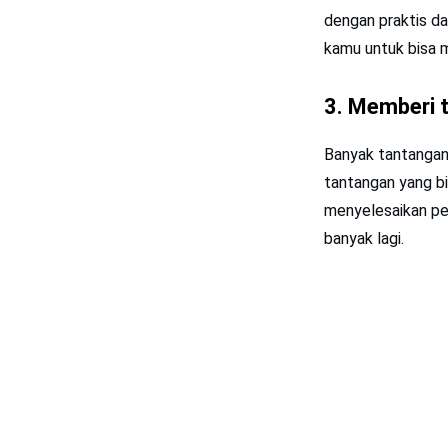
dengan praktis da
kamu untuk bisa 
3. Memberi t
Banyak tantangan
tantangan yang b
menyelesaikan pe
banyak lagi.