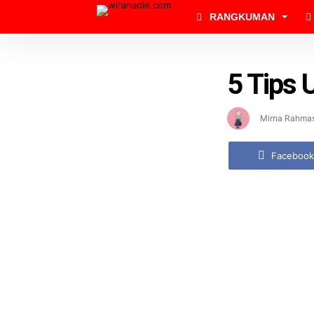
RANGKUMAN
5 Tips
Mirna Rahmas
Facebook