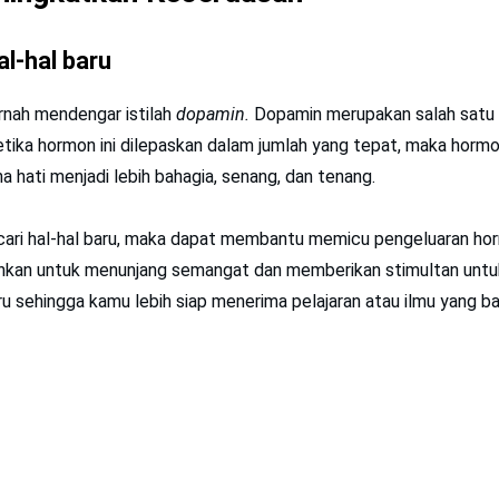
al-hal baru
nah mendengar istilah
dopamin.
Dopamin merupakan salah satu
etika hormon ini dilepaskan dalam jumlah yang tepat, maka hormo
hati menjadi lebih bahagia, senang, dan tenang.
ari hal-hal baru, maka dapat membantu memicu pengeluaran h
uhkan untuk menunjang semangat dan memberikan stimultan unt
u sehingga kamu lebih siap menerima pelajaran atau ilmu yang ba