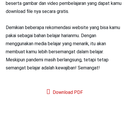
beserta gambar dan video pembelajaran yang dapat kamu
download file nya secara gratis.
Demikian beberapa rekomendasi website yang bisa kamu
pakai sebagai bahan belajar harianmu. Dengan
menggunakan media belajar yang menarik, itu akan
membuat kamu lebih bersemangat dalam belajar.
Meskipun pandemi masih berlangsung, tetapi tetap
semangat belajar adalah kewajiban! Semangat!
Download PDF