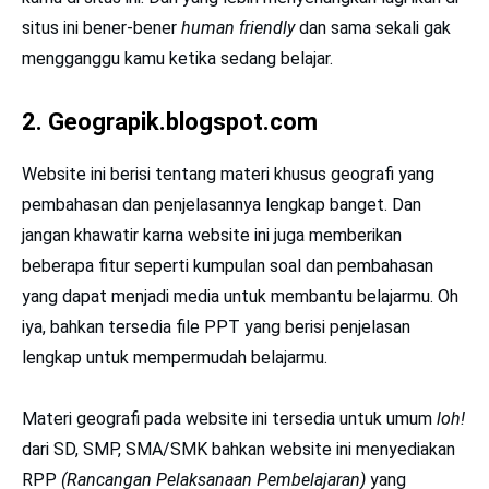
situs ini bener-bener
human friendly
dan sama sekali gak
mengganggu kamu ketika sedang belajar.
2.
Geograpik.blogspot.com
Website ini berisi tentang materi khusus geografi yang
pembahasan dan penjelasannya lengkap banget. Dan
jangan khawatir karna website ini juga memberikan
beberapa fitur seperti kumpulan soal dan pembahasan
yang dapat menjadi media untuk membantu belajarmu. Oh
iya, bahkan tersedia file PPT
yang berisi penjelasan
lengkap untuk mempermudah belajarmu.
Materi geografi pada website ini tersedia untuk umum
loh!
dari SD, SMP, SMA/SMK bahkan website ini menyediakan
RPP
(Rancangan Pelaksanaan Pembelajaran)
yang