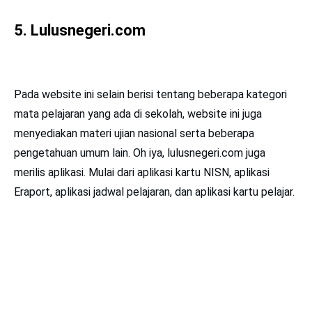
5.
Lulusnegeri.com
Pada website ini selain berisi tentang beberapa kategori
mata pelajaran yang ada di sekolah, website ini juga
menyediakan materi ujian nasional serta beberapa
pengetahuan umum lain. Oh iya, lulusnegeri.com juga
merilis aplikasi. Mulai dari aplikasi kartu NISN, aplikasi
Eraport, aplikasi jadwal pelajaran, dan aplikasi kartu pelajar.