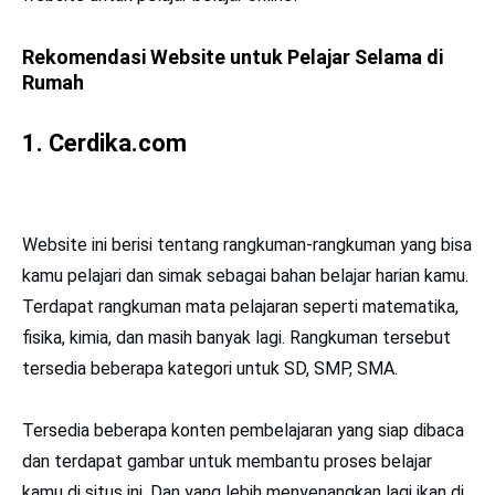
Rekomendasi Website untuk Pelajar Selama di
Rumah
1.
Cerdika.com
Website ini berisi tentang rangkuman-rangkuman yang bisa
kamu pelajari dan simak sebagai bahan belajar harian kamu.
Terdapat rangkuman mata pelajaran seperti matematika,
fisika, kimia, dan masih banyak lagi. Rangkuman tersebut
tersedia beberapa kategori untuk SD, SMP, SMA.
Tersedia beberapa konten pembelajaran yang siap dibaca
dan terdapat gambar untuk membantu proses belajar
kamu di situs ini. Dan yang lebih menyenangkan lagi ikan di