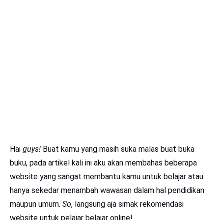
Hai
guys!
Buat kamu yang masih suka malas buat buka
buku, pada artikel kali ini aku akan membahas beberapa
website yang sangat membantu kamu untuk belajar atau
hanya sekedar menambah wawasan dalam hal pendidikan
maupun umum.
So
, langsung aja simak rekomendasi
website untuk pelajar belajar online!