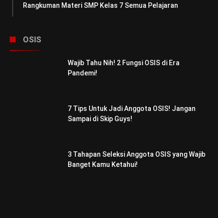
Rangkuman Materi SMP Kelas 7 Semua Pelajaran
OSIS
Wajib Tahu Nih! 2 Fungsi OSIS di Era
Pandemi!
7 Tips Untuk Jadi Anggota OSIS! Jangan
Sampai di Skip Guys!
3 Tahapan Seleksi Anggota OSIS yang Wajib
Banget Kamu Ketahui!