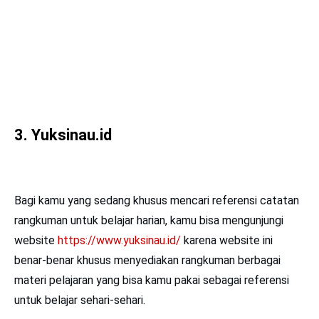
3.
Yuksinau.id
Bagi kamu yang sedang khusus mencari referensi catatan
rangkuman untuk belajar harian, kamu bisa mengunjungi
website
https://www.yuksinau.id/
karena website ini
benar-benar khusus menyediakan rangkuman berbagai
materi pelajaran yang bisa kamu pakai sebagai referensi
untuk belajar sehari-sehari.