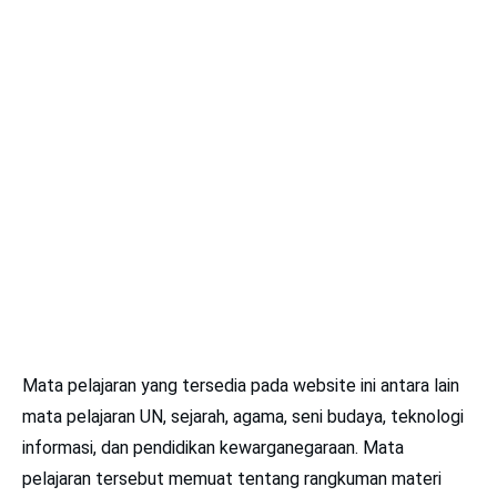
Mata pelajaran yang tersedia pada website ini antara lain
mata pelajaran UN, sejarah, agama, seni budaya, teknologi
informasi, dan pendidikan kewarganegaraan. Mata
pelajaran tersebut memuat tentang rangkuman materi