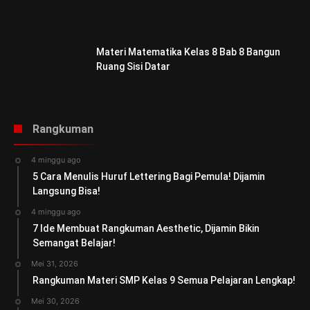
Materi Matematika Kelas 8 Bab 8 Bangun
Ruang Sisi Datar
Rangkuman
4 minggu ago
5 Cara Menulis Huruf Lettering Bagi Pemula! Dijamin
Langsung Bisa!
4 minggu ago
7 Ide Membuat Rangkuman Aesthetic, Dijamin Bikin
Semangat Belajar!
Mei 31, 2026
Rangkuman Materi SMP Kelas 9 Semua Pelajaran Lengkap!
Mei 30, 2026