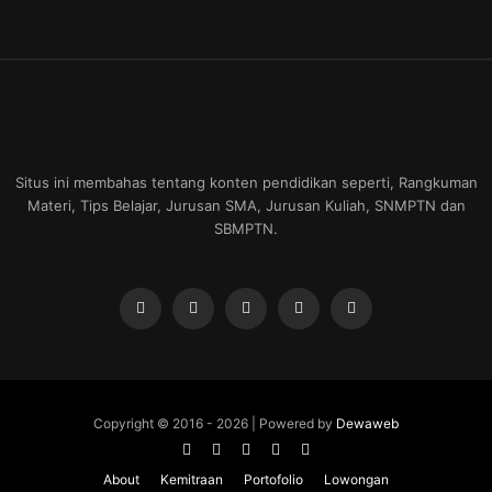
Situs ini membahas tentang konten pendidikan seperti, Rangkuman
Materi, Tips Belajar, Jurusan SMA, Jurusan Kuliah, SNMPTN dan
SBMPTN.
Copyright © 2016 -
2026 | Powered by
Dewaweb
About
Kemitraan
Portofolio
Lowongan