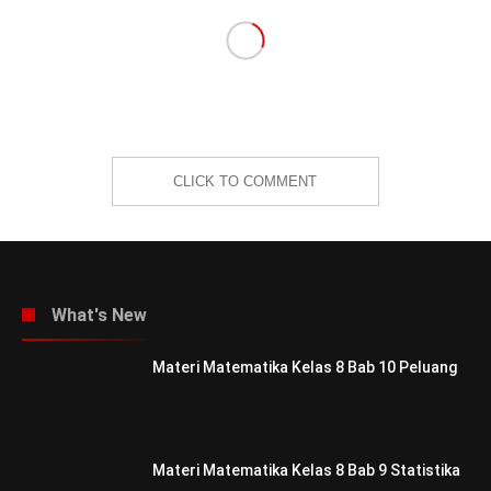
CLICK TO COMMENT
What's New
Materi Matematika Kelas 8 Bab 10 Peluang
Materi Matematika Kelas 8 Bab 9 Statistika