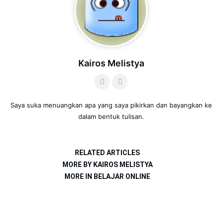
Kairos Melistya
Saya suka menuangkan apa yang saya pikirkan dan bayangkan ke
dalam bentuk tulisan.
RELATED ARTICLES
MORE BY KAIROS MELISTYA
MORE IN BELAJAR ONLINE