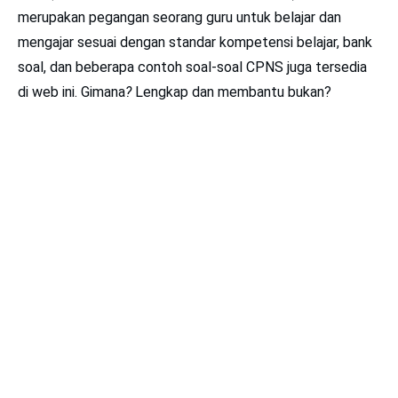
merupakan pegangan seorang guru untuk belajar dan
mengajar sesuai dengan standar kompetensi belajar, bank
soal, dan beberapa contoh soal-soal CPNS juga tersedia
di web ini. Gimana
?
Lengkap dan membantu bukan?