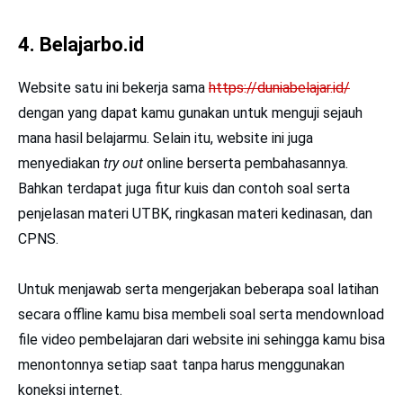
4.
Belajarbo.id
Website satu ini bekerja sama
https://duniabelajar.id/
dengan yang dapat kamu gunakan untuk menguji sejauh
mana hasil belajarmu. Selain itu, website ini juga
menyediakan
try out
online berserta pembahasannya.
Bahkan terdapat juga fitur kuis dan contoh soal serta
penjelasan materi UTBK, ringkasan materi kedinasan, dan
CPNS.
Untuk menjawab serta mengerjakan beberapa soal latihan
secara offline kamu bisa membeli soal serta mendownload
file video pembelajaran dari website ini sehingga kamu bisa
menontonnya setiap saat tanpa harus menggunakan
koneksi internet.