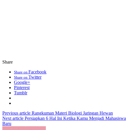
Share
Facebook
Share on
Twitter
Share on
Google+
Pinterest
Tumblr
Previous article
Rangkuman Materi Biologi Jaringan Hewan
Next article
Persiapkan 6 Hal Ini Ketika Kamu Menjadi Mahasiswa
Baru