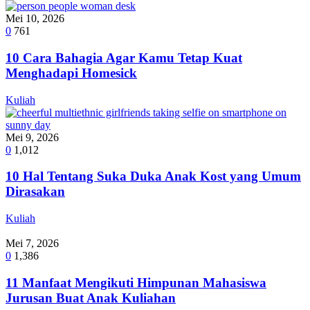
Mei 10, 2026
0
761
10 Cara Bahagia Agar Kamu Tetap Kuat
Menghadapi Homesick
Kuliah
Mei 9, 2026
0
1,012
10 Hal Tentang Suka Duka Anak Kost yang Umum
Dirasakan
Kuliah
Mei 7, 2026
0
1,386
11 Manfaat Mengikuti Himpunan Mahasiswa
Jurusan Buat Anak Kuliahan