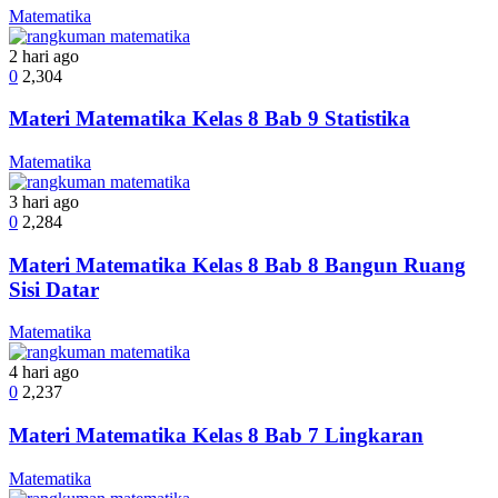
Matematika
2 hari ago
0
2,304
Materi Matematika Kelas 8 Bab 9 Statistika
Matematika
3 hari ago
0
2,284
Materi Matematika Kelas 8 Bab 8 Bangun Ruang
Sisi Datar
Matematika
4 hari ago
0
2,237
Materi Matematika Kelas 8 Bab 7 Lingkaran
Matematika