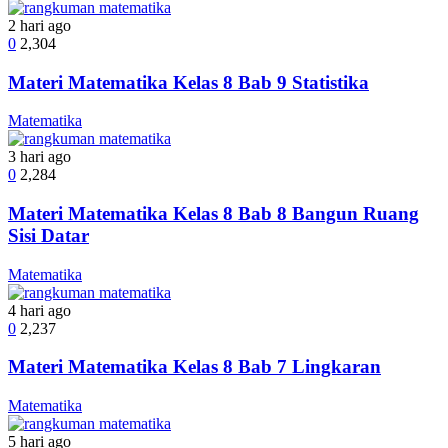
2 hari ago
0
2,304
Materi Matematika Kelas 8 Bab 9 Statistika
Matematika
3 hari ago
0
2,284
Materi Matematika Kelas 8 Bab 8 Bangun Ruang
Sisi Datar
Matematika
4 hari ago
0
2,237
Materi Matematika Kelas 8 Bab 7 Lingkaran
Matematika
5 hari ago