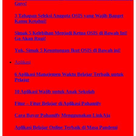
Guys!
3 Tahapan Seleksi Anggota OSIS yang Wajib Banget
Kamu Ketahui!
Simak 5 Kelebihan Menjadi Ketua OSIS di Bawah Ini!
Ga Akan Rugi!
Yuk, Simak 5 Keuntungan Ikut OSIS di Bawah ini!
Aplikasi
6 Aplikasi Manajemen Waktu Belajar Terbaik untuk
Pelajar
10 Aplikasi Wajib untuk Anak Sekolah
Fitur – Fitur Belajar di Aplikasi Pahamify
Cara Bayar Pahamify Menggunakan LinkAja
Aplikasi Belajar Online Terbaik di Masa Pandemi