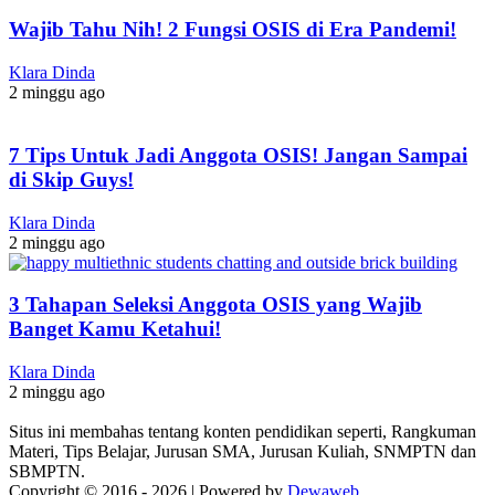
Wajib Tahu Nih! 2 Fungsi OSIS di Era Pandemi!
Klara Dinda
2 minggu ago
7 Tips Untuk Jadi Anggota OSIS! Jangan Sampai
di Skip Guys!
Klara Dinda
2 minggu ago
3 Tahapan Seleksi Anggota OSIS yang Wajib
Banget Kamu Ketahui!
Klara Dinda
2 minggu ago
Situs ini membahas tentang konten pendidikan seperti, Rangkuman
Materi, Tips Belajar, Jurusan SMA, Jurusan Kuliah, SNMPTN dan
SBMPTN.
Copyright © 2016 -
2026 | Powered by
Dewaweb