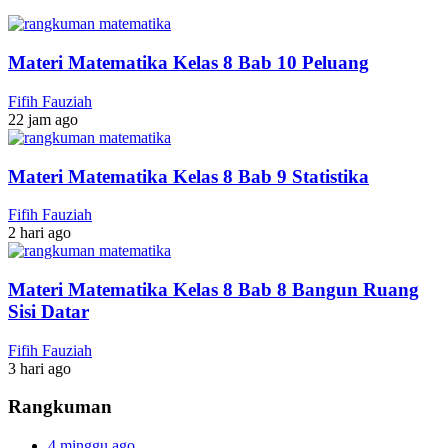
Materi Matematika Kelas 8 Bab 10 Peluang
Fifih Fauziah
22 jam ago
Materi Matematika Kelas 8 Bab 9 Statistika
Fifih Fauziah
2 hari ago
Materi Matematika Kelas 8 Bab 8 Bangun Ruang
Sisi Datar
Fifih Fauziah
3 hari ago
Rangkuman
4 minggu ago