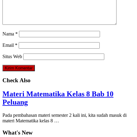
Nama
*
Email
*
Situs Web
Check Also
Materi Matematika Kelas 8 Bab 10
Peluang
Pada pembahasan materi semester 2 kali ini, kita sudah masuk di
materi Matematika kelas 8 …
What's New