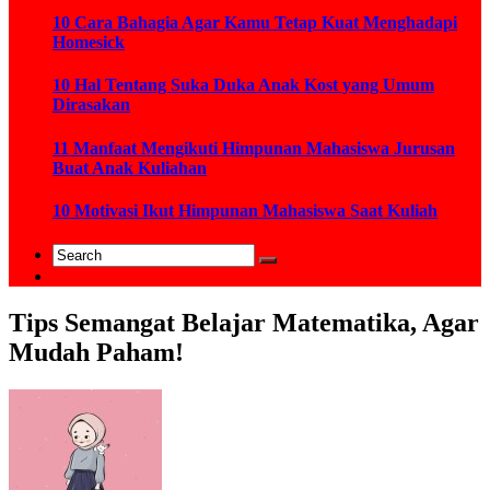
10 Cara Bahagia Agar Kamu Tetap Kuat Menghadapi
Homesick
10 Hal Tentang Suka Duka Anak Kost yang Umum
Dirasakan
11 Manfaat Mengikuti Himpunan Mahasiswa Jurusan
Buat Anak Kuliahan
10 Motivasi Ikut Himpunan Mahasiswa Saat Kuliah
Tips Semangat Belajar Matematika, Agar
Mudah Paham!