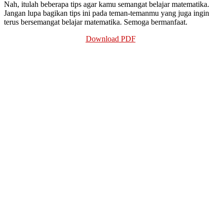
Nah, itulah beberapa tips agar kamu semangat belajar matematika.
Jangan lupa bagikan tips ini pada teman-temanmu yang juga ingin
terus bersemangat belajar matematika. Semoga bermanfaat.
Download PDF