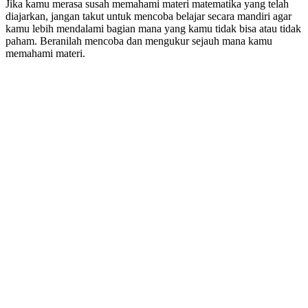
Jika kamu merasa susah memahami materi matematika yang telah
diajarkan, jangan takut untuk mencoba belajar secara mandiri agar
kamu lebih mendalami bagian mana yang kamu tidak bisa atau tidak
paham. Beranilah mencoba dan mengukur sejauh mana kamu
memahami materi.