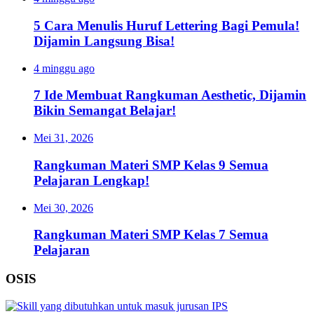
5 Cara Menulis Huruf Lettering Bagi Pemula!
Dijamin Langsung Bisa!
4 minggu ago
7 Ide Membuat Rangkuman Aesthetic, Dijamin
Bikin Semangat Belajar!
Mei 31, 2026
Rangkuman Materi SMP Kelas 9 Semua
Pelajaran Lengkap!
Mei 30, 2026
Rangkuman Materi SMP Kelas 7 Semua
Pelajaran
OSIS