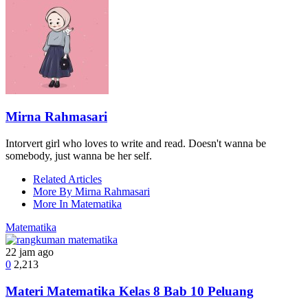
Mirna Rahmasari
Intorvert girl who loves to write and read. Doesn't wanna be
somebody, just wanna be her self.
Related Articles
More By Mirna Rahmasari
More In Matematika
Matematika
22 jam ago
0
2,213
Materi Matematika Kelas 8 Bab 10 Peluang