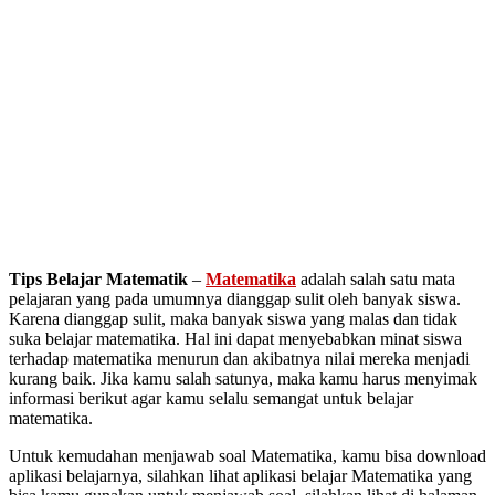
Tips Belajar Matematik
–
Matematika
adalah salah satu mata
pelajaran yang pada umumnya dianggap sulit oleh banyak siswa.
Karena dianggap sulit, maka banyak siswa yang malas dan tidak
suka belajar matematika. Hal ini dapat menyebabkan minat siswa
terhadap matematika menurun dan akibatnya nilai mereka menjadi
kurang baik. Jika kamu salah satunya, maka kamu harus menyimak
informasi berikut agar kamu selalu semangat untuk belajar
matematika.
Untuk kemudahan menjawab soal Matematika, kamu bisa download
aplikasi belajarnya, silahkan lihat aplikasi belajar Matematika yang