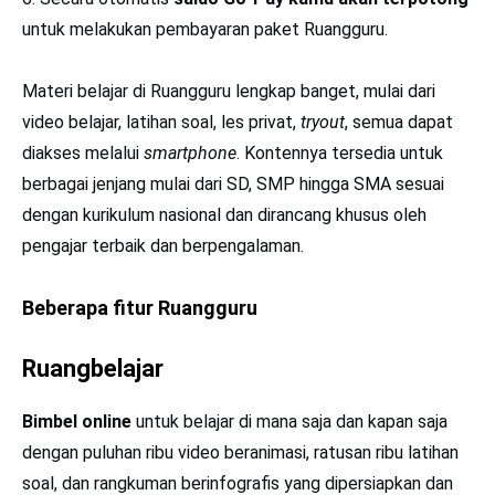
untuk melakukan pembayaran paket Ruangguru.
Materi belajar di Ruangguru lengkap banget, mulai dari
video belajar, latihan soal, les privat,
tryout
, semua dapat
diakses melalui
smartphone
. Kontennya tersedia untuk
berbagai jenjang mulai dari SD, SMP hingga SMA sesuai
dengan kurikulum nasional dan dirancang khusus oleh
pengajar terbaik dan berpengalaman.
Beberapa fitur Ruangguru
Ruangbelajar
Bimbel online
untuk belajar di mana saja dan kapan saja
dengan puluhan ribu video beranimasi, ratusan ribu latihan
soal, dan rangkuman berinfografis yang dipersiapkan dan