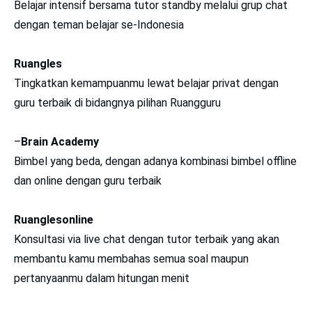
Belajar intensif bersama tutor standby melalui grup chat
dengan teman belajar se-Indonesia
Ruangles
Tingkatkan kemampuanmu lewat belajar privat dengan
guru terbaik di bidangnya pilihan Ruangguru
–
Brain Academy
Bimbel yang beda, dengan adanya kombinasi bimbel offline
dan online dengan guru terbaik
Ruanglesonline
Konsultasi via live chat dengan tutor terbaik yang akan
membantu kamu membahas semua soal maupun
pertanyaanmu dalam hitungan menit