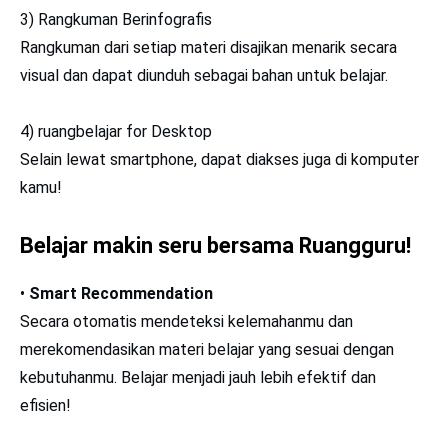
3) Rangkuman Berinfografis
Rangkuman dari setiap materi disajikan menarik secara
visual dan dapat diunduh sebagai bahan untuk belajar.
4) ruangbelajar for Desktop
Selain lewat smartphone, dapat diakses juga di komputer
kamu!
Belajar makin seru bersama Ruangguru!
•
Smart Recommendation
Secara otomatis mendeteksi kelemahanmu dan
merekomendasikan materi belajar yang sesuai dengan
kebutuhanmu. Belajar menjadi jauh lebih efektif dan
efisien!