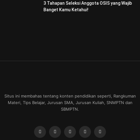
3 Tahapan Seleksi Anggota OSIS yang Wajib
Banget Kamu Ketahui!
Situs ini membahas tentang konten pendidikan seperti, Rangkuman
Materi, Tips Belajar, Jurusan SMA, Jurusan Kuliah, SNMPTN dan
SBMPTN.