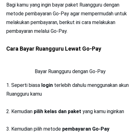
Bagi kamu yang ingin bayar paket Ruangguru dengan
metode pembayaran Go-Pay agar mempermudah untuk
melakukan pembayaran, berikut ini cara melakukan
pembayaran melalui Go-Pay.
Cara Bayar Ruangguru Lewat Go-Pay
Bayar Ruangguru dengan Go-Pay
1. Seperti biasa
login
terlebih dahulu menggunakan akun
Ruangguru kamu
2. Kemudian
pilih kelas dan paket
yang kamu inginkan
3. Kemudian pilih metode
pembayaran Go-Pay