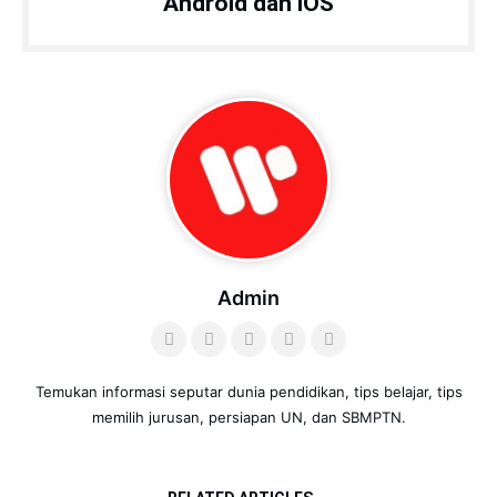
Android dan iOS
Admin
Temukan informasi seputar dunia pendidikan, tips belajar, tips
memilih jurusan, persiapan UN, dan SBMPTN.