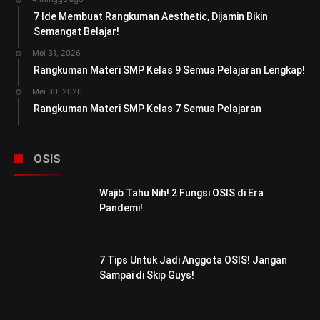
7 Ide Membuat Rangkuman Aesthetic, Dijamin Bikin
Semangat Belajar!
Mei 31, 2026
Rangkuman Materi SMP Kelas 9 Semua Pelajaran Lengkap!
Mei 30, 2026
Rangkuman Materi SMP Kelas 7 Semua Pelajaran
OSIS
Wajib Tahu Nih! 2 Fungsi OSIS di Era
Pandemi!
7 Tips Untuk Jadi Anggota OSIS! Jangan
Sampai di Skip Guys!