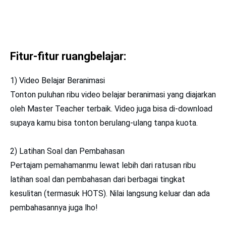
Fitur-fitur ruangbelajar:
1) Video Belajar Beranimasi
Tonton puluhan ribu video belajar beranimasi yang diajarkan
oleh Master Teacher terbaik. Video juga bisa di-download
supaya kamu bisa tonton berulang-ulang tanpa kuota.
2) Latihan Soal dan Pembahasan
Pertajam pemahamanmu lewat lebih dari ratusan ribu
latihan soal dan pembahasan dari berbagai tingkat
kesulitan (termasuk HOTS). Nilai langsung keluar dan ada
pembahasannya juga lho!