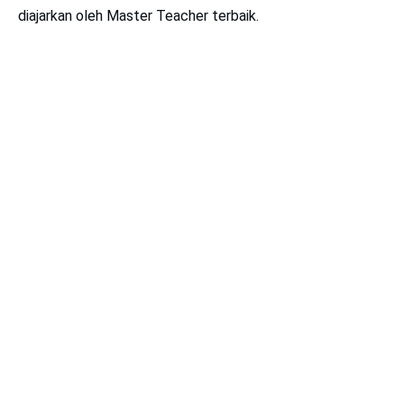
diajarkan oleh Master Teacher terbaik.