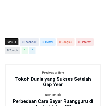
SHARE
Facebook
Twitter
Google+
Pinterest
Tumblr
Previous article
Tokoh Dunia yang Sukses Setelah
Gap Year
Next article
Perbedaan Cara Bayar Ruangguru di