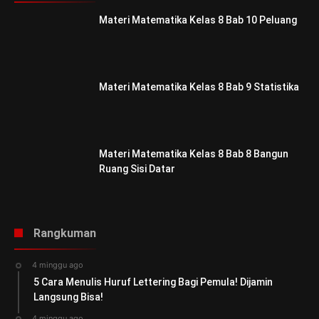
Materi Matematika Kelas 8 Bab 10 Peluang
Materi Matematika Kelas 8 Bab 9 Statistika
Materi Matematika Kelas 8 Bab 8 Bangun
Ruang Sisi Datar
Rangkuman
4 minggu ago
5 Cara Menulis Huruf Lettering Bagi Pemula! Dijamin
Langsung Bisa!
4 minggu ago