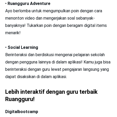
•
Ruangguru Adventure
Ayo berlomba untuk mengumpulkan poin dengan cara
menonton video dan mengerjakan soal sebanyak-
banyaknya! Tukarkan poin dengan beragam digital items
menarik!
•
Social Learning
Berinteraksi dan berdiskusi mengenai pelajaran sekolah
dengan pengguna lainnya di dalam aplikasi! Kamu juga bisa
berinteraksi dengan guru lewat pengajaran langsung yang
dapat disaksikan di dalam aplikasi.
Lebih interaktif dengan guru terbaik
Ruangguru!
Digitalbootcamp