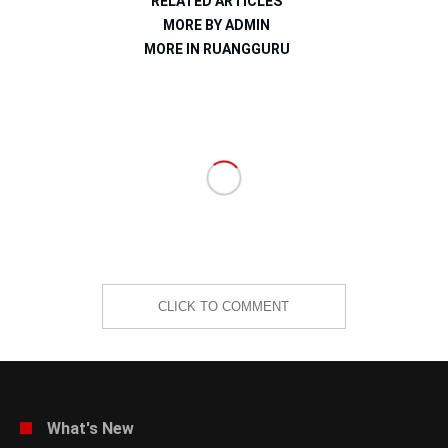
RELATED ARTICLES
MORE BY ADMIN
MORE IN RUANGGURU
CLICK TO COMMENT
What's New