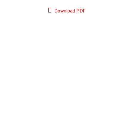
Download PDF