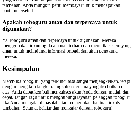
tambahan, Anda mungkin perlu membayar untuk mendapatkan
bantuan tersebut.
Apakah roboguru aman dan terpercaya untuk
digunakan?
Ya, roboguru aman dan terpercaya untuk digunakan. Mereka
menggunakan teknologi keamanan terbaru dan memiliki sistem yang
aman untuk melindungi informasi pribadi dan akun pengguna
mereka.
Kesimpulan
Membuka roboguru yang terkunci bisa sangat menjengkelkan, tetapi
dengan mengikuti langkah-langkah sederhana yang disebutkan di
atas, Anda dapat kembali mengakses akun Anda dengan mudah dan
cepat. Jangan ragu untuk menghubungi layanan pelanggan roboguru
jika Anda mengalami masalah atau memerlukan bantuan teknis
tambahan. Selamat belajar dan mengajar dengan roboguru!