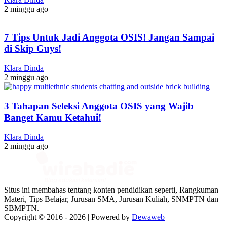
2 minggu ago
7 Tips Untuk Jadi Anggota OSIS! Jangan Sampai
di Skip Guys!
Klara Dinda
2 minggu ago
3 Tahapan Seleksi Anggota OSIS yang Wajib
Banget Kamu Ketahui!
Klara Dinda
2 minggu ago
Situs ini membahas tentang konten pendidikan seperti, Rangkuman
Materi, Tips Belajar, Jurusan SMA, Jurusan Kuliah, SNMPTN dan
SBMPTN.
Copyright © 2016 -
2026 | Powered by
Dewaweb