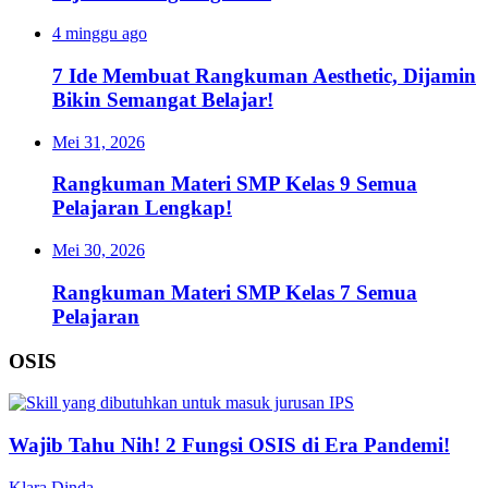
4 minggu ago
7 Ide Membuat Rangkuman Aesthetic, Dijamin
Bikin Semangat Belajar!
Mei 31, 2026
Rangkuman Materi SMP Kelas 9 Semua
Pelajaran Lengkap!
Mei 30, 2026
Rangkuman Materi SMP Kelas 7 Semua
Pelajaran
OSIS
Wajib Tahu Nih! 2 Fungsi OSIS di Era Pandemi!
Klara Dinda