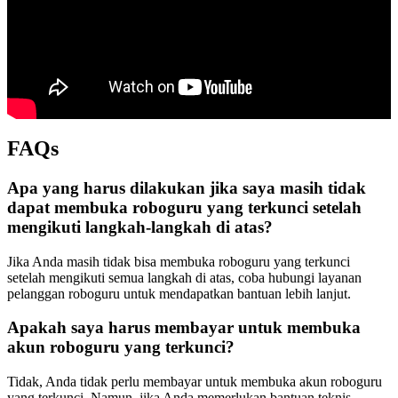
FAQs
Apa yang harus dilakukan jika saya masih tidak
dapat membuka roboguru yang terkunci setelah
mengikuti langkah-langkah di atas?
Jika Anda masih tidak bisa membuka roboguru yang terkunci
setelah mengikuti semua langkah di atas, coba hubungi layanan
pelanggan roboguru untuk mendapatkan bantuan lebih lanjut.
Apakah saya harus membayar untuk membuka
akun roboguru yang terkunci?
Tidak, Anda tidak perlu membayar untuk membuka akun roboguru
yang terkunci. Namun, jika Anda memerlukan bantuan teknis