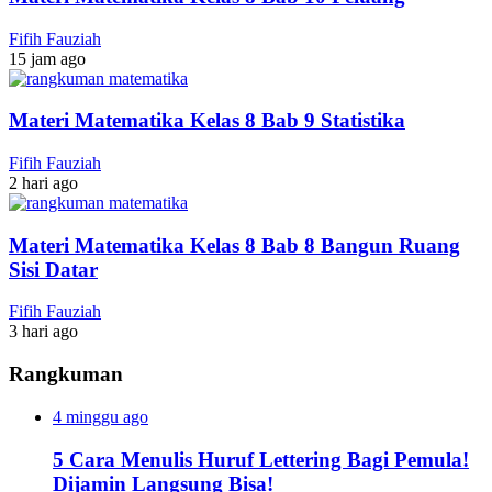
Fifih Fauziah
15 jam ago
Materi Matematika Kelas 8 Bab 9 Statistika
Fifih Fauziah
2 hari ago
Materi Matematika Kelas 8 Bab 8 Bangun Ruang
Sisi Datar
Fifih Fauziah
3 hari ago
Rangkuman
4 minggu ago
5 Cara Menulis Huruf Lettering Bagi Pemula!
Dijamin Langsung Bisa!