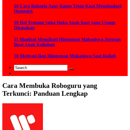
10 Cara Bahagia Agar Kamu Tetap Kuat Menghadapi
Homesick
10 Hal Tentang Suka Duka Anak Kost yang Umum
Dirasakan
11 Manfaat Mengikuti Himpunan Mahasiswa Jurusan
Buat Anak Kuliahan
10 Motivasi Ikut Himpunan Mahasiswa Saat Kuliah
Cara Membuka Roboguru yang
Terkunci: Panduan Lengkap