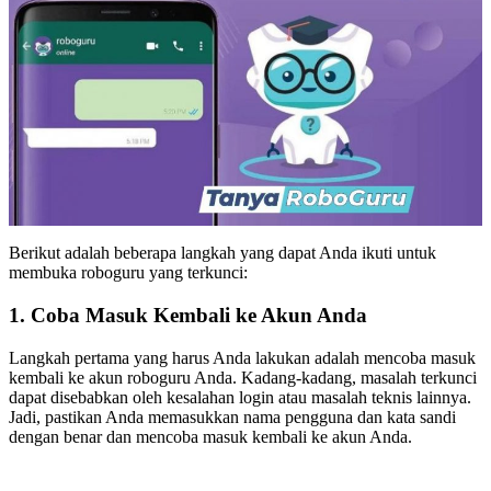
Berikut adalah beberapa langkah yang dapat Anda ikuti untuk
membuka roboguru yang terkunci:
1. Coba Masuk Kembali ke Akun Anda
Langkah pertama yang harus Anda lakukan adalah mencoba masuk
kembali ke akun roboguru Anda. Kadang-kadang, masalah terkunci
dapat disebabkan oleh kesalahan login atau masalah teknis lainnya.
Jadi, pastikan Anda memasukkan nama pengguna dan kata sandi
dengan benar dan mencoba masuk kembali ke akun Anda.