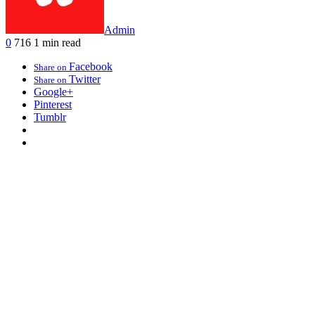
Admin
0
716
1 min read
Facebook
Share on
Twitter
Share on
Google+
Pinterest
Tumblr