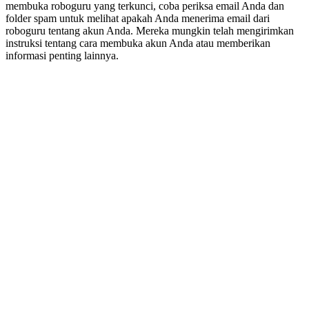
membuka roboguru yang terkunci, coba periksa email Anda dan
folder spam untuk melihat apakah Anda menerima email dari
roboguru tentang akun Anda. Mereka mungkin telah mengirimkan
instruksi tentang cara membuka akun Anda atau memberikan
informasi penting lainnya.