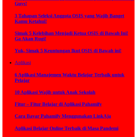
Guys!
3 Tahapan Seleksi Anggota OSIS yang Wajib Banget
Kamu Ketahui!
Simak 5 Kelebihan Menjadi Ketua OSIS di Bawah Ini!
Ga Akan Rugi!
Yuk, Simak 5 Keuntungan Ikut OSIS di Bawah ini!
Aplikasi
6 Aplikasi Manajemen Waktu Belajar Terbaik untuk
Pelajar
10 Aplikasi Wajib untuk Anak Sekolah
Fitur – Fitur Belajar di Aplikasi Pahamify
Cara Bayar Pahamify Menggunakan LinkAja
Aplikasi Belajar Online Terbaik di Masa Pandemi