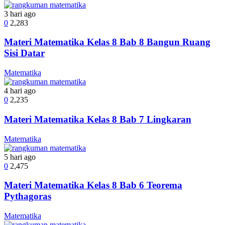
3 hari ago
0
2,283
Materi Matematika Kelas 8 Bab 8 Bangun Ruang
Sisi Datar
Matematika
4 hari ago
0
2,235
Materi Matematika Kelas 8 Bab 7 Lingkaran
Matematika
5 hari ago
0
2,475
Materi Matematika Kelas 8 Bab 6 Teorema
Pythagoras
Matematika