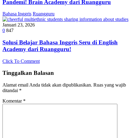
Pandemi! Brain Academy dari Ruangguru
Bahasa Inggris
Ruangguru
Januari 23, 2026
0
847
Solusi Belajar Bahasa Inggris Seru di English
Academy dari Ruangguru!
Click To Comment
Tinggalkan Balasan
Alamat email Anda tidak akan dipublikasikan.
Ruas yang wajib
ditandai
*
Komentar
*