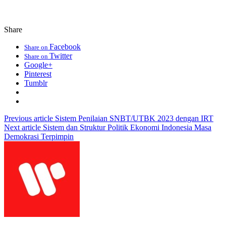
Share
Facebook
Share on
Twitter
Share on
Google+
Pinterest
Tumblr
Previous article
Sistem Penilaian SNBT/UTBK 2023 dengan IRT
Next article
Sistem dan Struktur Politik Ekonomi Indonesia Masa
Demokrasi Terpimpin