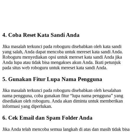
4. Coba Reset Kata Sandi Anda
Jika masalah terkunci pada roboguru disebabkan oleh kata sandi
yang salah, Anda dapat mencoba untuk mereset kata sandi Anda.
Roboguru menyediakan opsi untuk mereset kata sandi Anda jika
Anda lupa atau tidak bisa mengakses akun Anda. Ikuti petunjuk
pada situs web roboguru untuk mereset kata sandi Anda.
5. Gunakan Fitur Lupa Nama Pengguna
Jika masalah terkunci pada roboguru disebabkan oleh kesalahan
nama pengguna, coba gunakan fitur “lupa nama pengguna” yang
disediakan oleh roboguru. Anda akan diminta untuk memberikan
informasi yang diperlukan.
6. Cek Email dan Spam Folder Anda
Jika Anda telah mencoba semua langkah di atas dan masih tidak bisa