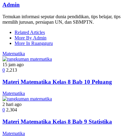
Admin
Temukan informasi seputar dunia pendidikan, tips belajar, tips
memilih jurusan, persiapan UN, dan SBMPTN.
Related Articles
More By Admin
More In Ruangguru
Matematika
15 jam ago
0
2,213
Materi Matematika Kelas 8 Bab 10 Peluang
Matematika
2 hari ago
0
2,304
Materi Matematika Kelas 8 Bab 9 Statistika
Matematika