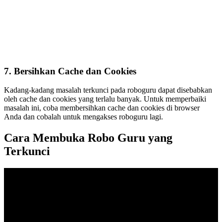
7. Bersihkan Cache dan Cookies
Kadang-kadang masalah terkunci pada roboguru dapat disebabkan
oleh cache dan cookies yang terlalu banyak. Untuk memperbaiki
masalah ini, coba membersihkan cache dan cookies di browser
Anda dan cobalah untuk mengakses roboguru lagi.
Cara Membuka Robo Guru yang
Terkunci