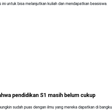
ini untuk bisa melanjutkan kuliah dan mendapatkan beasiswa.
ahwa pendidikan S1 masih belum cukup
ungkin sudah puas dengan ilmu yang mereka dapatkan di bangku