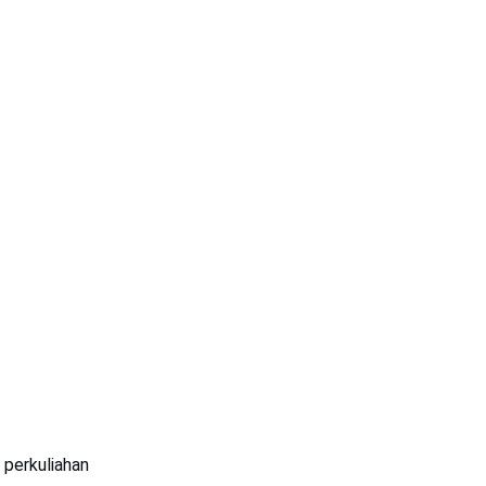
 perkuliahan