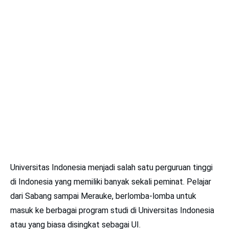
Universitas Indonesia menjadi salah satu perguruan tinggi
di Indonesia yang memiliki banyak sekali peminat. Pelajar
dari Sabang sampai Merauke, berlomba-lomba untuk
masuk ke berbagai program studi di Universitas Indonesia
atau yang biasa disingkat sebagai UI.