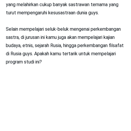
yang melahirkan cukup banyak sastrawan ternama yang
turut mempengaruhi kesusastraan dunia guys.
Selain mempelajari seluk-beluk mengenai perkembangan
sastra, di jurusan ini kamu juga akan mempelajari kajian
budaya, etnis, sejarah Rusia, hingga perkembangan filsafat
di Rusia guys. Apakah kamu tertarik untuk mempelajari
program studi ini?