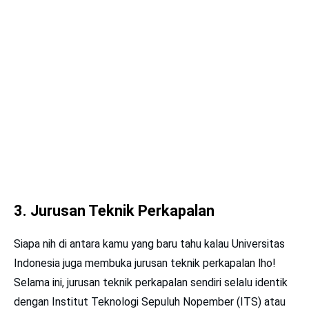
3. Jurusan Teknik Perkapalan
Siapa nih di antara kamu yang baru tahu kalau Universitas
Indonesia juga membuka jurusan teknik perkapalan lho!
Selama ini, jurusan teknik perkapalan sendiri selalu identik
dengan Institut Teknologi Sepuluh Nopember (ITS) atau