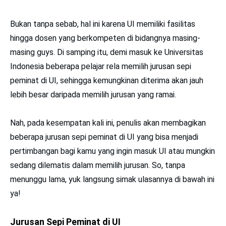
Bukan tanpa sebab, hal ini karena UI memiliki fasilitas
hingga dosen yang berkompeten di bidangnya masing-
masing guys. Di samping itu, demi masuk ke Universitas
Indonesia beberapa pelajar rela memilih jurusan sepi
peminat di UI, sehingga kemungkinan diterima akan jauh
lebih besar daripada memilih jurusan yang ramai.
Nah, pada kesempatan kali ini, penulis akan membagikan
beberapa jurusan sepi peminat di UI yang bisa menjadi
pertimbangan bagi kamu yang ingin masuk UI atau mungkin
sedang dilematis dalam memilih jurusan. So, tanpa
menunggu lama, yuk langsung simak ulasannya di bawah ini
ya!
Jurusan Sepi Peminat di UI