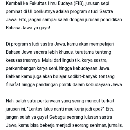
Kembali ke Fakultas Ilmu Budaya (FIB), jurusan sepi
peminat di UI berikutnya adalah program studi Sastra
Jawa. Eits, jangan sampai salah dengan jurusan pendidikan
Bahasa Jawa ya guys!
Di program studi sastra Jawa, kamu akan mempelajari
Bahasa Jawa secara lebih khusus, terutama tentang
kesusastraannya. Mulai dari linguistik, karya sastra,
perkembangan karya seni, hingga kebudayaan Jawa.
Bahkan kamu juga akan belajar sedikit-banyak tentang
filsafat hingga pandangan politik dalam kebudayaan Jawa.
Nah, salah satu pertanyaan yang sering muncul terkait
jurusan ini, “Lantas lulus nanti mau kerja jadi apa?” Eits,
jangan salah ya guys! Sebagai seorang lulusan sastra
Jawa, kamu bisa bekerja menjadi seorang seniman, jurnalis,