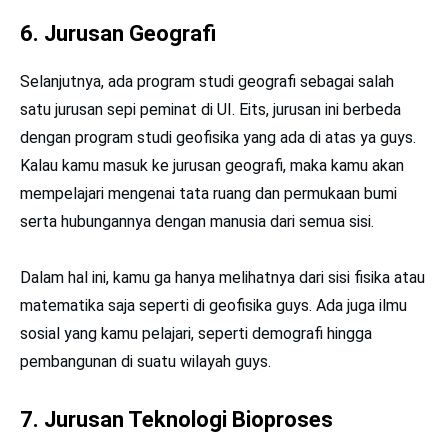
6. Jurusan Geografi
Selanjutnya, ada program studi geografi sebagai salah
satu jurusan sepi peminat di UI. Eits, jurusan ini berbeda
dengan program studi geofisika yang ada di atas ya guys.
Kalau kamu masuk ke jurusan geografi, maka kamu akan
mempelajari mengenai tata ruang dan permukaan bumi
serta hubungannya dengan manusia dari semua sisi.
Dalam hal ini, kamu ga hanya melihatnya dari sisi fisika atau
matematika saja seperti di geofisika guys. Ada juga ilmu
sosial yang kamu pelajari, seperti demografi hingga
pembangunan di suatu wilayah guys.
7. Jurusan Teknologi Bioproses