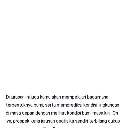
Di jurusan ini juga kamu akan mempelajari bagaimana
terbentuknya bumi, serta memprediksi kondisi lingkungan
di masa depan dengan melihat kondisi bumi masa kini. Oh
iya, prospek kerja jurusan geofisika sendiri terbilang cukup