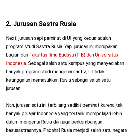
2. Jurusan Sastra Rusia
Next, jurusan sepi peminat di UI yang kedua adalah
program studi Sastra Rusia. Yap, jurusan ini merupakan
bagian dari
Fakultas Ilmu Budaya (FIB) dari Universitas
Indonesia.
Sebagai salah satu kampus yang menyediakan
banyak program studi mengenai sastra, UI tidak
ketinggalan memasukkan Rusia sebagai salah satu
jurusan.
Nah, jurusan satu ini terbilang sedikit peminat karena tak
banyak pelajar Indonesia yang tertarik mempelajari lebih
dalam mengenai Rusia dan juga perkembangan
kesusastraannya. Padahal Rusia menjadi salah satu negara