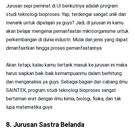
Jurusan sepi peminat di UI berikutnya adalah program
studi teknologi bioproses. Yap, terdengar sangat unik dan
menarik untuk dipelajari ya guys? Jadi, di jurusan ini kamu
akan belajar mengenai pemanfaatan mikroorganisme untuk
perkembangan di dunia industri. Mulai dari jenis yang dapat
dimanfaatkan hingga proses pemanfaatannya.
Akan tetapi, kalau kamu tertarik masuk ke jurusan ini maka
harus siapkan baik-baik kemampuanmu dalam berhitung
dan menganalisis ya guys. Sebagai bagian dari cabang ilmu
SAINTEK, program studi teknologi bioproses sangat
berteman erat dengan ilmu kimia, biologi, fisika, dan tak
lupa matematika guys.
8. Jurusan Sastra Belanda