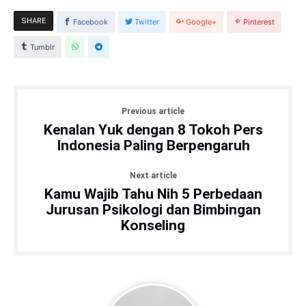
SHARE
Facebook
Twitter
Google+
Pinterest
Tumblr
Previous article
Kenalan Yuk dengan 8 Tokoh Pers
Indonesia Paling Berpengaruh
Next article
Kamu Wajib Tahu Nih 5 Perbedaan
Jurusan Psikologi dan Bimbingan
Konseling