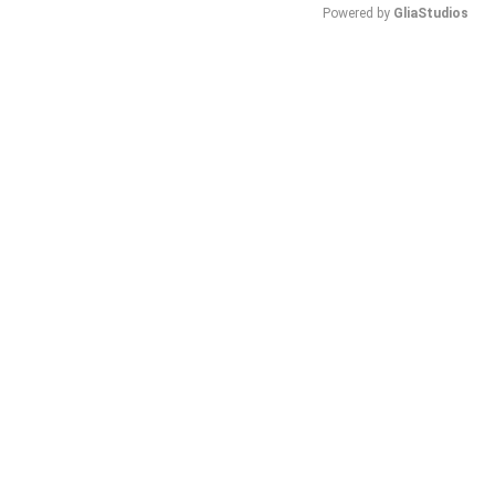
Powered by 
GliaStudios
Mute