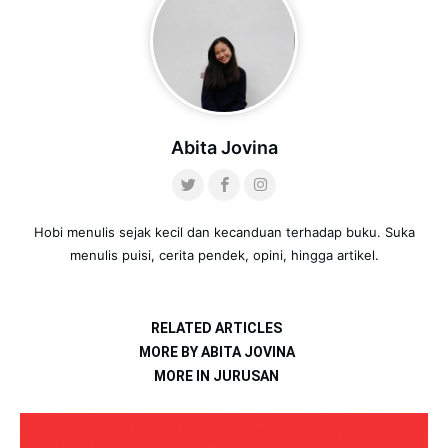
Abita Jovina
Hobi menulis sejak kecil dan kecanduan terhadap buku. Suka
menulis puisi, cerita pendek, opini, hingga artikel.
RELATED ARTICLES
MORE BY ABITA JOVINA
MORE IN JURUSAN