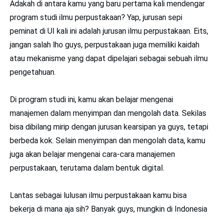
Adakah di antara kamu yang baru pertama kali mendengar
program studi ilmu perpustakaan? Yap, jurusan sepi
peminat di UI kali ini adalah jurusan ilmu perpustakaan. Eits,
jangan salah lho guys, perpustakaan juga memiliki kaidah
atau mekanisme yang dapat dipelajari sebagai sebuah ilmu
pengetahuan.
Di program studi ini, kamu akan belajar mengenai
manajemen dalam menyimpan dan mengolah data. Sekilas
bisa dibilang mirip dengan jurusan kearsipan ya guys, tetapi
berbeda kok. Selain menyimpan dan mengolah data, kamu
juga akan belajar mengenai cara-cara manajemen
perpustakaan, terutama dalam bentuk digital.
Lantas sebagai lulusan ilmu perpustakaan kamu bisa
bekerja di mana aja sih? Banyak guys, mungkin di Indonesia