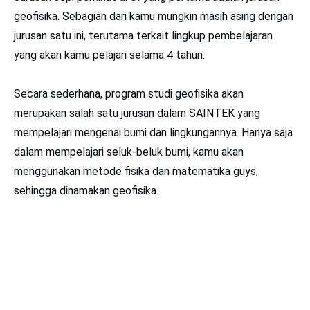
geofisika. Sebagian dari kamu mungkin masih asing dengan
jurusan satu ini, terutama terkait lingkup pembelajaran
yang akan kamu pelajari selama 4 tahun.
Secara sederhana, program studi geofisika akan
merupakan salah satu jurusan dalam SAINTEK yang
mempelajari mengenai bumi dan lingkungannya. Hanya saja
dalam mempelajari seluk-beluk bumi, kamu akan
menggunakan metode fisika dan matematika guys,
sehingga dinamakan geofisika.