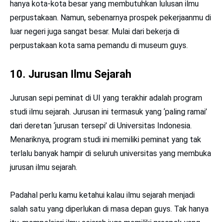
hanya kota-kota besar yang membutuhkan lulusan ilmu
perpustakaan. Namun, sebenarnya prospek pekerjaanmu di
luar negeri juga sangat besar. Mulai dari bekerja di
perpustakaan kota sama pemandu di museum guys.
10. Jurusan Ilmu Sejarah
Jurusan sepi peminat di UI yang terakhir adalah program
studi ilmu sejarah. Jurusan ini termasuk yang ‘paling ramai’
dari deretan ‘jurusan tersepi’ di Universitas Indonesia.
Menariknya, program studi ini memiliki peminat yang tak
terlalu banyak hampir di seluruh universitas yang membuka
jurusan ilmu sejarah.
Padahal perlu kamu ketahui kalau ilmu sejarah menjadi
salah satu yang diperlukan di masa depan guys. Tak hanya