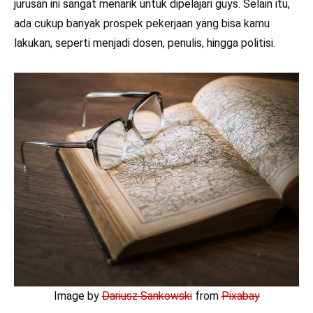
jurusan ini sangat menarik untuk dipelajari guys. Selain itu,
ada cukup banyak prospek pekerjaan yang bisa kamu
lakukan, seperti menjadi dosen, penulis, hingga politisi.
Image by
Dariusz Sankowski
from
Pixabay