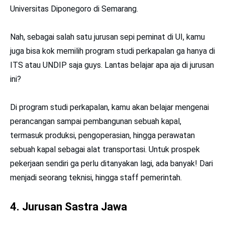
Universitas Diponegoro di Semarang.
Nah, sebagai salah satu jurusan sepi peminat di UI, kamu
juga bisa kok memilih program studi perkapalan ga hanya di
ITS atau UNDIP saja guys. Lantas belajar apa aja di jurusan
ini?
Di program studi perkapalan, kamu akan belajar mengenai
perancangan sampai pembangunan sebuah kapal,
termasuk produksi, pengoperasian, hingga perawatan
sebuah kapal sebagai alat transportasi. Untuk prospek
pekerjaan sendiri ga perlu ditanyakan lagi, ada banyak! Dari
menjadi seorang teknisi, hingga staff pemerintah.
4. Jurusan Sastra Jawa