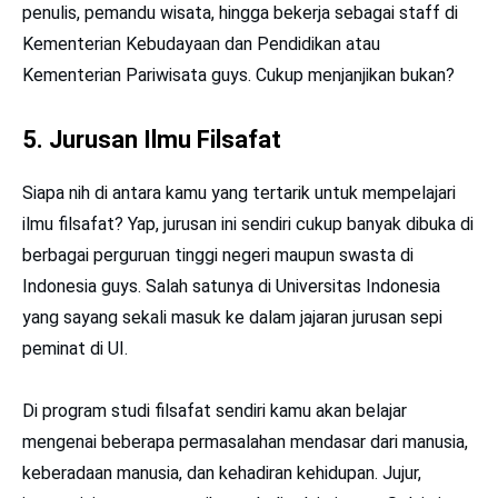
penulis, pemandu wisata, hingga bekerja sebagai staff di
Kementerian Kebudayaan dan Pendidikan atau
Kementerian Pariwisata guys. Cukup menjanjikan bukan?
5. Jurusan Ilmu Filsafat
Siapa nih di antara kamu yang tertarik untuk mempelajari
ilmu filsafat? Yap, jurusan ini sendiri cukup banyak dibuka di
berbagai perguruan tinggi negeri maupun swasta di
Indonesia guys. Salah satunya di Universitas Indonesia
yang sayang sekali masuk ke dalam jajaran jurusan sepi
peminat di UI.
Di program studi filsafat sendiri kamu akan belajar
mengenai beberapa permasalahan mendasar dari manusia,
keberadaan manusia, dan kehadiran kehidupan. Jujur,