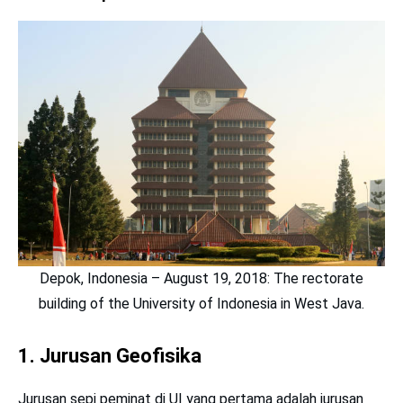
Depok, Indonesia – August 19, 2018: The rectorate
building of the University of Indonesia in West Java.
1. Jurusan Geofisika
Jurusan sepi peminat di UI yang pertama adalah jurusan