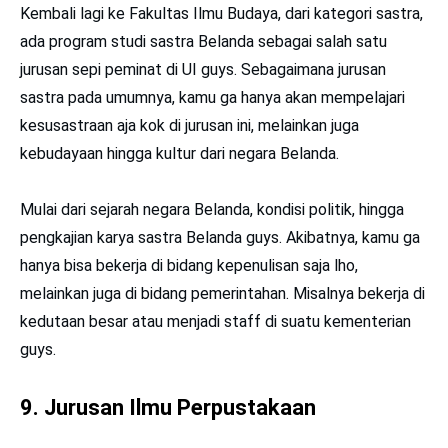
Kembali lagi ke Fakultas Ilmu Budaya, dari kategori sastra,
ada program studi sastra Belanda sebagai salah satu
jurusan sepi peminat di UI guys. Sebagaimana jurusan
sastra pada umumnya, kamu ga hanya akan mempelajari
kesusastraan aja kok di jurusan ini, melainkan juga
kebudayaan hingga kultur dari negara Belanda.
Mulai dari sejarah negara Belanda, kondisi politik, hingga
pengkajian karya sastra Belanda guys. Akibatnya, kamu ga
hanya bisa bekerja di bidang kepenulisan saja lho,
melainkan juga di bidang pemerintahan. Misalnya bekerja di
kedutaan besar atau menjadi staff di suatu kementerian
guys.
9. Jurusan Ilmu Perpustakaan