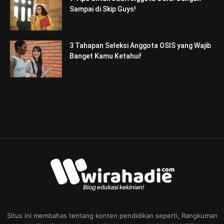
Sampai di Skip Guys!
3 Tahapan Seleksi Anggota OSIS yang Wajib
Banget Kamu Ketahui!
Situs ini membahas tentang konten pendidikan seperti, Rangkuman