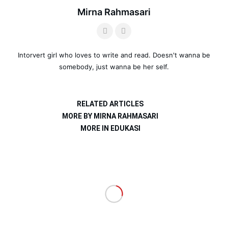
Mirna Rahmasari
Intorvert girl who loves to write and read. Doesn't wanna be
somebody, just wanna be her self.
RELATED ARTICLES
MORE BY MIRNA RAHMASARI
MORE IN EDUKASI