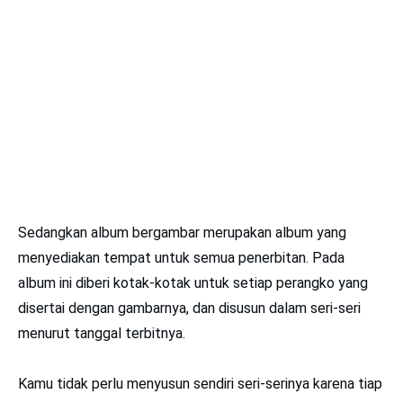
Sedangkan album bergambar merupakan album yang
menyediakan tempat untuk semua penerbitan. Pada
album ini diberi kotak-kotak untuk setiap perangko yang
disertai dengan gambarnya, dan disusun dalam seri-seri
menurut tanggal terbitnya.
Kamu tidak perlu menyusun sendiri seri-serinya karena tiap