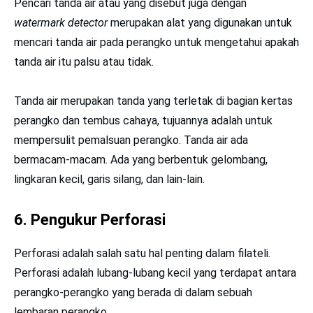
Pencari tanda air atau yang disebut juga dengan
watermark detector
merupakan alat yang digunakan untuk
mencari tanda air pada perangko untuk mengetahui apakah
tanda air itu palsu atau tidak.
Tanda air merupakan tanda yang terletak di bagian kertas
perangko dan tembus cahaya, tujuannya adalah untuk
mempersulit pemalsuan perangko. Tanda air ada
bermacam-macam. Ada yang berbentuk gelombang,
lingkaran kecil, garis silang, dan lain-lain.
6. Pengukur Perforasi
Perforasi adalah salah satu hal penting dalam filateli.
Perforasi adalah lubang-lubang kecil yang terdapat antara
perangko-perangko yang berada di dalam sebuah
lembaran perangko.