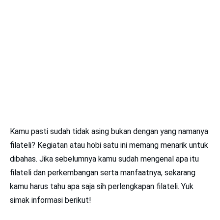
Kamu pasti sudah tidak asing bukan dengan yang namanya
filateli? Kegiatan atau hobi satu ini memang menarik untuk
dibahas. Jika sebelumnya kamu sudah mengenal apa itu
filateli dan perkembangan serta manfaatnya, sekarang
kamu harus tahu apa saja sih perlengkapan filateli. Yuk
simak informasi berikut!