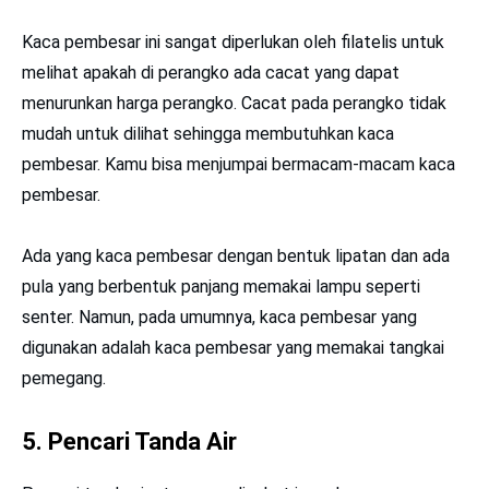
Kaca pembesar ini sangat diperlukan oleh filatelis untuk
melihat apakah di perangko ada cacat yang dapat
menurunkan harga perangko. Cacat pada perangko tidak
mudah untuk dilihat sehingga membutuhkan kaca
pembesar. Kamu bisa menjumpai bermacam-macam kaca
pembesar.
Ada yang kaca pembesar dengan bentuk lipatan dan ada
pula yang berbentuk panjang memakai lampu seperti
senter. Namun, pada umumnya, kaca pembesar yang
digunakan adalah kaca pembesar yang memakai tangkai
pemegang.
5. Pencari Tanda Air