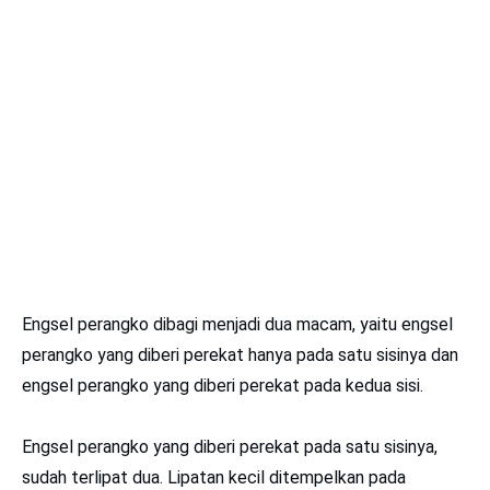
Engsel perangko dibagi menjadi dua macam, yaitu engsel
perangko yang diberi perekat hanya pada satu sisinya dan
engsel perangko yang diberi perekat pada kedua sisi.
Engsel perangko yang diberi perekat pada satu sisinya,
sudah terlipat dua. Lipatan kecil ditempelkan pada