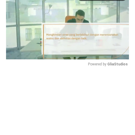
Powered by 
GliaStudios
Mute