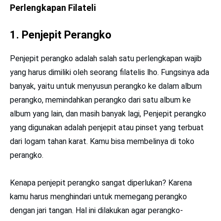
Perlengkapan Filateli
1. Penjepit Perangko
Penjepit perangko adalah salah satu perlengkapan wajib
yang harus dimiliki oleh seorang filatelis lho. Fungsinya ada
banyak, yaitu untuk menyusun perangko ke dalam album
perangko, memindahkan perangko dari satu album ke
album yang lain, dan masih banyak lagi, Penjepit perangko
yang digunakan adalah penjepit atau pinset yang terbuat
dari logam tahan karat. Kamu bisa membelinya di toko
perangko.
Kenapa penjepit perangko sangat diperlukan? Karena
kamu harus menghindari untuk memegang perangko
dengan jari tangan. Hal ini dilakukan agar perangko-