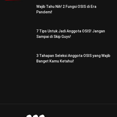
Wajib Tahu Nih! 2 Fungsi OSIS di Era
Pandemi!
7 Tips Untuk Jadi Anggota OSIS! Jangan
Sampai di Skip Guys!
3 Tahapan Seleksi Anggota OSIS yang Wajib
Banget Kamu Ketahui!