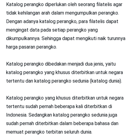
Katalog perangko diperlukan oleh seorang filatelis agar
tidak kehilangan arah dalam mengumpulkan perangko.
Dengan adanya katalog perangko, para filatelis dapat
mengingat data pada setiap perangko yang
dikumpulkannya. Sehingga dapat mengikuti naik turunnya
harga pasaran perangko.
Katalog perangko dibedakan menjadi dua jenis, yaitu
katalog perangko yang khusus diterbitkan untuk negara
tertentu dan katalog perangko sedunia (katalog dunia).
Katalog perangko yang khusus diterbitkan untuk negara
tertentu sudah pernah beberapa kali diterbitkan di
Indonesia. Sedangkan katalog perangko sedunia juga
sudah pernah diterbitkan dalam beberapa bahasa dan
memuat perangko terbitan seluruh dunia.