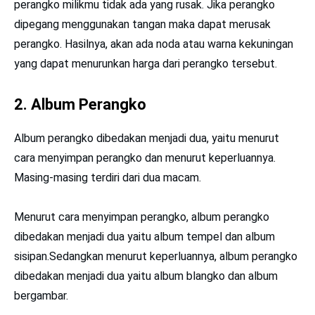
perangko milikmu tidak ada yang rusak. Jika perangko
dipegang menggunakan tangan maka dapat merusak
perangko. Hasilnya, akan ada noda atau warna kekuningan
yang dapat menurunkan harga dari perangko tersebut.
2. Album Perangko
Album perangko dibedakan menjadi dua, yaitu menurut
cara menyimpan perangko dan menurut keperluannya.
Masing-masing terdiri dari dua macam.
Menurut cara menyimpan perangko, album perangko
dibedakan menjadi dua yaitu album tempel dan album
sisipan.Sedangkan menurut keperluannya, album perangko
dibedakan menjadi dua yaitu album blangko dan album
bergambar.