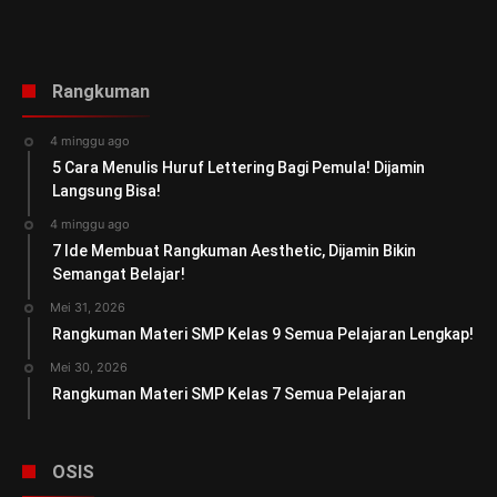
Rangkuman
4 minggu ago
5 Cara Menulis Huruf Lettering Bagi Pemula! Dijamin
Langsung Bisa!
4 minggu ago
7 Ide Membuat Rangkuman Aesthetic, Dijamin Bikin
Semangat Belajar!
Mei 31, 2026
Rangkuman Materi SMP Kelas 9 Semua Pelajaran Lengkap!
Mei 30, 2026
Rangkuman Materi SMP Kelas 7 Semua Pelajaran
OSIS