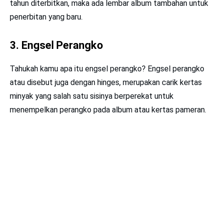
tahun diterbitkan, maka ada lembar album tambahan untuk
penerbitan yang baru.
3. Engsel Perangko
Tahukah kamu apa itu engsel perangko? Engsel perangko
atau disebut juga dengan hinges, merupakan carik kertas
minyak yang salah satu sisinya berperekat untuk
menempelkan perangko pada album atau kertas pameran.