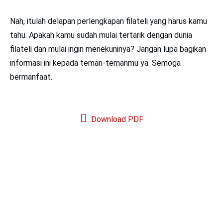
Nah, itulah delapan perlengkapan filateli yang harus kamu
tahu. Apakah kamu sudah mulai tertarik dengan dunia
filateli dan mulai ingin menekuninya? Jangan lupa bagikan
informasi ini kepada teman-temanmu ya. Semoga
bermanfaat.
Download PDF