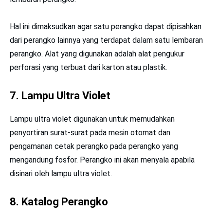
Hal ini dimaksudkan agar satu perangko dapat dipisahkan
dari perangko lainnya yang terdapat dalam satu lembaran
perangko. Alat yang digunakan adalah alat pengukur
perforasi yang terbuat dari karton atau plastik.
7. Lampu Ultra Violet
Lampu ultra violet digunakan untuk memudahkan
penyortiran surat-surat pada mesin otomat dan
pengamanan cetak perangko pada perangko yang
mengandung fosfor. Perangko ini akan menyala apabila
disinari oleh lampu ultra violet.
8. Katalog Perangko