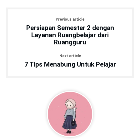
Previous article
Persiapan Semester 2 dengan
Layanan Ruangbelajar dari
Ruangguru
Next article
7 Tips Menabung Untuk Pelajar