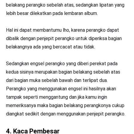
belakang perangko sebelah atas, sedangkan lipatan yang
lebih besar dilekatkan pada lembaran album.
Hal ini dapat membantumu lho, karena perangko dapat
dibalik dengan penjepit perangko untuk diperiksa bagian
belakangnya ada yang bercacat atau tidak.
Sedangkan engsel perangko yang diberi perekat pada
kedua sisinya merupakan bagian belakang sebelah atas
dari bagian muka sebelah bawah dan terlipat dua.
Perangko yang menggunakan engsel ini hasilnya akan
tampak seperti menggantung dan jika kamu ingin
memeriksanya maka bagian belakang perangkonya cukup
diangkat sedikit dengan menggunakan penjepit perangko.
4. Kaca Pembesar