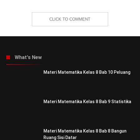
CLICK TO COMMENT
What's New
Materi Matematika Kelas 8 Bab 10 Peluang
Materi Matematika Kelas 8 Bab 9 Statistika
Materi Matematika Kelas 8 Bab 8 Bangun
Ruang Sisi Datar