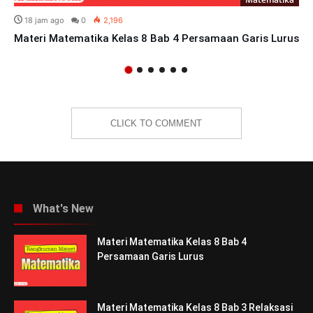
18 jam ago
0
2,196
Materi Matematika Kelas 8 Bab 4 Persamaan Garis Lurus
CLICK TO COMMENT
What's New
Materi Matematika Kelas 8 Bab 4
Persamaan Garis Lurus
Materi Matematika Kelas 8 Bab 3 Relaksasi