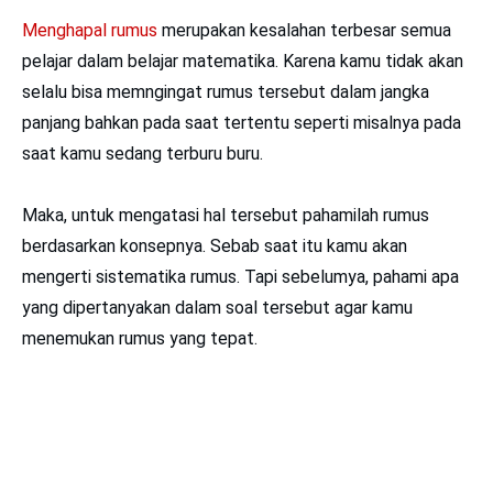
Menghapal rumus
merupakan kesalahan terbesar semua
pelajar dalam belajar matematika. Karena kamu tidak akan
selalu bisa memngingat rumus tersebut dalam jangka
panjang bahkan pada saat tertentu seperti misalnya pada
saat kamu sedang terburu buru.
Maka, untuk mengatasi hal tersebut pahamilah rumus
berdasarkan konsepnya. Sebab saat itu kamu akan
mengerti sistematika rumus. Tapi sebelumya, pahami apa
yang dipertanyakan dalam soal tersebut agar kamu
menemukan rumus yang tepat.