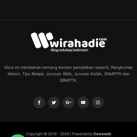
Situs ini membahas tentang konten pendidikan seperti, Rangkuman
Materi, Tips Belajar, Jurusan SMA, Jurusan Kuliah, SNMPTN dan
SBMPTN.
Copyright © 2016 -
2026 | Powered by
Dewaweb