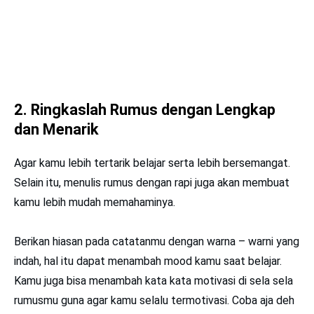
2. Ringkaslah Rumus dengan Lengkap
dan Menarik
Agar kamu lebih tertarik belajar serta lebih bersemangat.
Selain itu, menulis rumus dengan rapi juga akan membuat
kamu lebih mudah memahaminya.
Berikan hiasan pada catatanmu dengan warna – warni yang
indah, hal itu dapat menambah mood kamu saat belajar.
Kamu juga bisa menambah kata kata motivasi di sela sela
rumusmu guna agar kamu selalu termotivasi. Coba aja deh