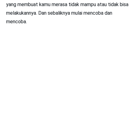
yang membuat kamu merasa tidak mampu atau tidak bisa
melakukannya. Dan sebaliknya mulai mencoba dan
mencoba.