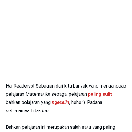
Hai Readerss! Sebagian dari kita banyak yang menganggap
pelajaran Matematika sebagai pelajaran
paling sulit
bahkan pelajaran yang
ngeselin
, hehe :). Padahal
sebenarnya tidak
lho
.
Bahkan pelajaran ini merupakan salah satu yang paling