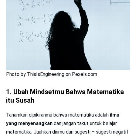
Photo by ThisIsEngineering on Pexels.com
1. Ubah Mindsetmu Bahwa Matematika
itu Susah
Tanamkan dipikiranmu bahwa matematika adalah
ilmu
yang menyenangkan
dan jangan takut untuk belajar
matematika. Jauhkan dirimu dari sugesti – sugesti negatif