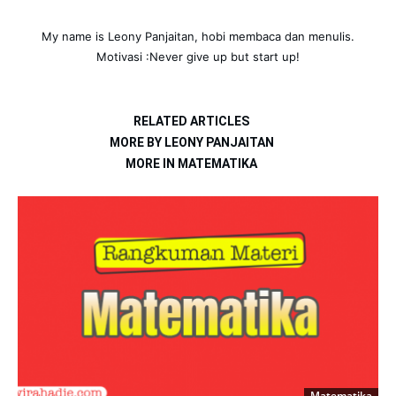
My name is Leony Panjaitan, hobi membaca dan menulis.
Motivasi :Never give up but start up!
RELATED ARTICLES
MORE BY LEONY PANJAITAN
MORE IN MATEMATIKA
Matematika