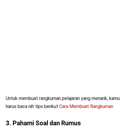
Untuk membuat rangkuman pelajaran yang menarik, kamu
harus baca nih tips berikut
Cara Membuat Rangkuma
n
3. Pahami Soal dan Rumus