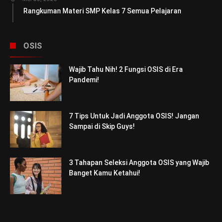
Rangkuman Materi SMP Kelas 7 Semua Pelajaran
OSIS
Wajib Tahu Nih! 2 Fungsi OSIS di Era
Pandemi!
7 Tips Untuk Jadi Anggota OSIS! Jangan
Sampai di Skip Guys!
3 Tahapan Seleksi Anggota OSIS yang Wajib
Banget Kamu Ketahui!