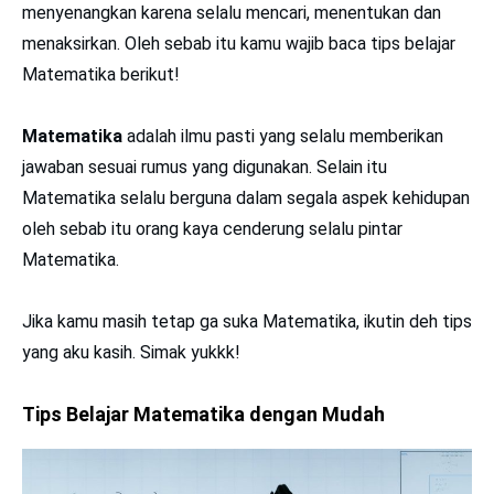
menyenangkan karena selalu mencari, menentukan dan
menaksirkan. Oleh sebab itu kamu wajib baca tips belajar
Matematika berikut!
Matematika
adalah ilmu pasti yang selalu memberikan
jawaban sesuai rumus yang digunakan. Selain itu
Matematika selalu berguna dalam segala aspek kehidupan
oleh sebab itu orang kaya cenderung selalu pintar
Matematika.
Jika kamu masih tetap ga suka Matematika, ikutin deh tips
yang aku kasih. Simak yukkk!
Tips Belajar Matematika
dengan Mudah