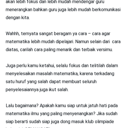
akan lebih fokus dan lebih mudah mendengar guru
menerangkan bahkan guru juga lebih mudah berkomunikasi
dengan kita.
Wahhh, ternyata sangat beragam ya cara – cara agar
matematika lebih mudah dipelajari. Namun selain dari cara
diatas, carilah cara paling menarik dan terbaik versimu.
Juga perlu kamu ketahui, selalu fokus dan telitilah dalam
menyelesaikan masalah matematika, karena terkadang
satu huruf yang salah dapat membuat seluruh
penyelesaiannya juga ikut salah.
Lalu bagaimana? Apakah kamu siap untuk jatuh hati pada
matematika ilmu yang paling menyenangkan? Jika sudah
siap berarti sudah siap juga dong masuk klub olimpiade