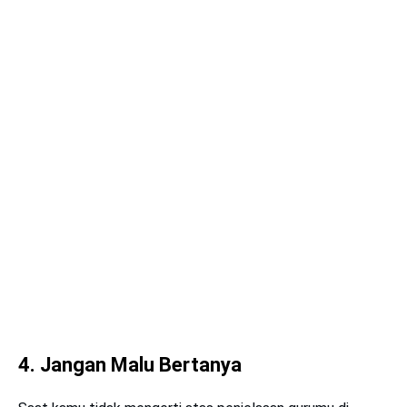
4. Jangan Malu Bertanya