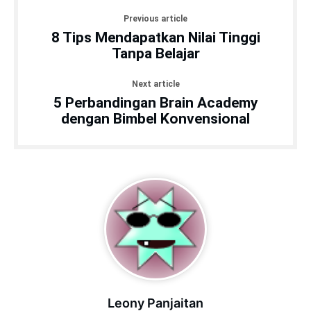
Previous article
8 Tips Mendapatkan Nilai Tinggi
Tanpa Belajar
Next article
5 Perbandingan Brain Academy
dengan Bimbel Konvensional
Leony Panjaitan