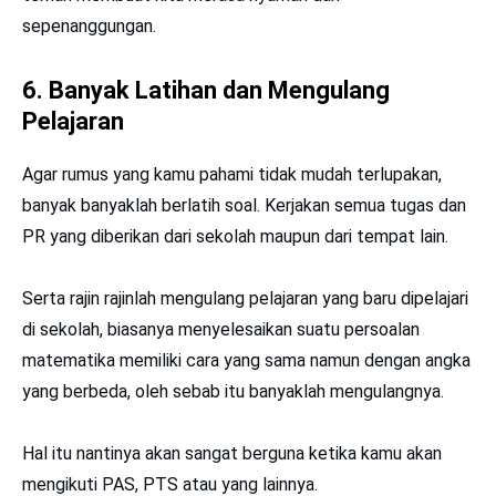
sepenanggungan.
6. Banyak Latihan dan Mengulang
Pelajaran
Agar rumus yang kamu pahami tidak mudah terlupakan,
banyak banyaklah berlatih soal. Kerjakan semua tugas dan
PR yang diberikan dari sekolah maupun dari tempat lain.
Serta rajin rajinlah mengulang pelajaran yang baru dipelajari
di sekolah, biasanya menyelesaikan suatu persoalan
matematika memiliki cara yang sama namun dengan angka
yang berbeda, oleh sebab itu banyaklah mengulangnya.
Hal itu nantinya akan sangat berguna ketika kamu akan
mengikuti PAS, PTS atau yang lainnya.