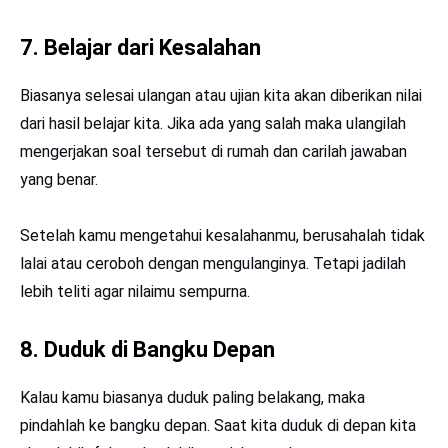
7. Belajar dari Kesalahan
Biasanya selesai ulangan atau ujian kita akan diberikan nilai
dari hasil belajar kita. Jika ada yang salah maka ulangilah
mengerjakan soal tersebut di rumah dan carilah jawaban
yang benar.
Setelah kamu mengetahui kesalahanmu, berusahalah tidak
lalai atau ceroboh dengan mengulanginya. Tetapi jadilah
lebih teliti agar nilaimu sempurna.
8. Duduk di Bangku Depan
Kalau kamu biasanya duduk paling belakang, maka
pindahlah ke bangku depan. Saat kita duduk di depan kita