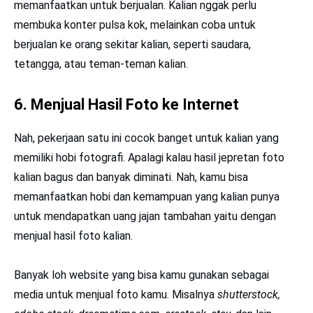
memanfaatkan untuk berjualan. Kalian nggak perlu
membuka konter pulsa kok, melainkan coba untuk
berjualan ke orang sekitar kalian, seperti saudara,
tetangga, atau teman-teman kalian.
6. Menjual Hasil Foto ke Internet
Nah, pekerjaan satu ini cocok banget untuk kalian yang
memiliki hobi fotografi. Apalagi kalau hasil jepretan foto
kalian bagus dan banyak diminati. Nah, kamu bisa
memanfaatkan hobi dan kemampuan yang kalian punya
untuk mendapatkan uang jajan tambahan yaitu dengan
menjual hasil foto kalian.
Banyak loh website yang bisa kamu gunakan sebagai
media untuk menjual foto kamu. Misalnya
shutterstock,