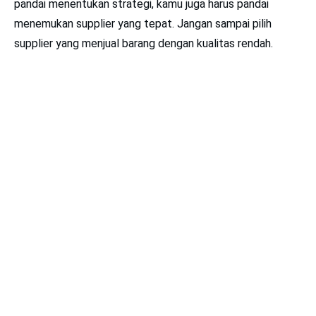
pandai menentukan strategi, kamu juga harus pandai
menemukan supplier yang tepat. Jangan sampai pilih
supplier yang menjual barang dengan kualitas rendah.