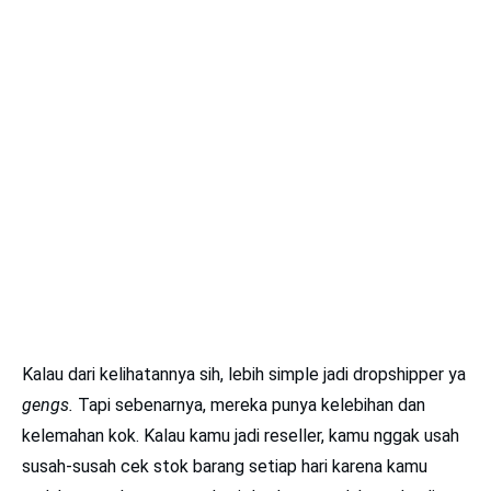
Kalau dari kelihatannya sih, lebih simple jadi dropshipper ya
gengs.
Tapi sebenarnya, mereka punya kelebihan dan
kelemahan kok. Kalau kamu jadi reseller, kamu nggak usah
susah-susah cek stok barang setiap hari karena kamu