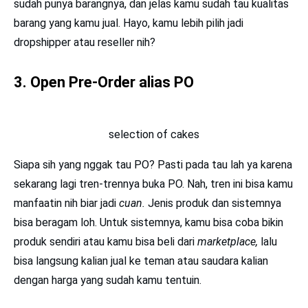
sudah punya barangnya, dan jelas kamu sudah tau kualitas
barang yang kamu jual. Hayo, kamu lebih pilih jadi
dropshipper atau reseller nih?
3. Open Pre-Order alias PO
selection of cakes
Siapa sih yang nggak tau PO? Pasti pada tau lah ya karena
sekarang lagi tren-trennya buka PO. Nah, tren ini bisa kamu
manfaatin nih biar jadi
cuan.
Jenis produk dan sistemnya
bisa beragam loh. Untuk sistemnya, kamu bisa coba bikin
produk sendiri atau kamu bisa beli dari
marketplace,
lalu
bisa langsung kalian jual ke teman atau saudara kalian
dengan harga yang sudah kamu tentuin.