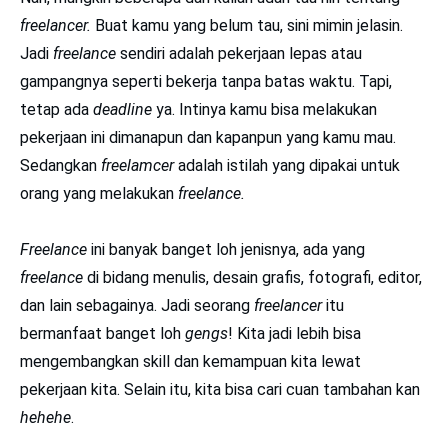
freelancer.
Buat kamu yang belum tau, sini mimin jelasin.
Jadi
freelance
sendiri adalah pekerjaan lepas atau
gampangnya seperti bekerja tanpa batas waktu. Tapi,
tetap ada
deadline
ya. Intinya kamu bisa melakukan
pekerjaan ini dimanapun dan kapanpun yang kamu mau.
Sedangkan
freelamcer
adalah istilah yang dipakai untuk
orang yang melakukan
freelance.
Freelance
ini banyak banget loh jenisnya, ada yang
freelance
di bidang menulis, desain grafis, fotografi, editor,
dan lain sebagainya. Jadi seorang
freelancer
itu
bermanfaat banget loh
gengs
! Kita jadi lebih bisa
mengembangkan skill dan kemampuan kita lewat
pekerjaan kita. Selain itu, kita bisa cari cuan tambahan kan
hehehe
.