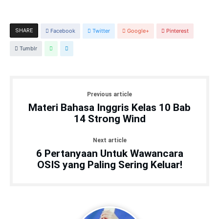
SHARE
Facebook
Twitter
Google+
Pinterest
Tumblr
Previous article
Materi Bahasa Inggris Kelas 10 Bab
14 Strong Wind
Next article
6 Pertanyaan Untuk Wawancara
OSIS yang Paling Sering Keluar!