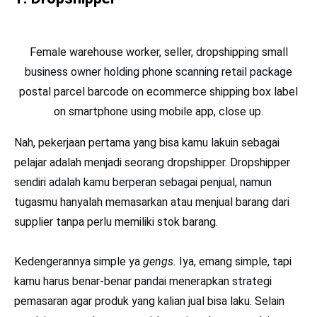
Female warehouse worker, seller, dropshipping small
business owner holding phone scanning retail package
postal parcel barcode on ecommerce shipping box label
on smartphone using mobile app, close up.
Nah, pekerjaan pertama yang bisa kamu lakuin sebagai
pelajar adalah menjadi seorang dropshipper. Dropshipper
sendiri adalah kamu berperan sebagai penjual, namun
tugasmu hanyalah memasarkan atau menjual barang dari
supplier tanpa perlu memiliki stok barang.
Kedengerannya simple ya
gengs.
Iya, emang simple, tapi
kamu harus benar-benar pandai menerapkan strategi
pemasaran agar produk yang kalian jual bisa laku. Selain