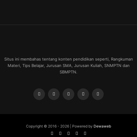
Situs ini membahas tentang konten pendidikan seperti, Rangkuman
Materi, Tips Belajar, Jurusan SMA, Jurusan Kuliah, SNMPTN dan
SBMPTN.
Copyright © 2016 -
2026 | Powered by
Dewaweb