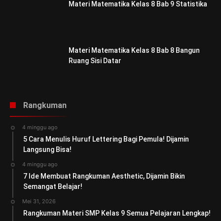
Materi Matematika Kelas 8 Bab 9 Statistika
Materi Matematika Kelas 8 Bab 8 Bangun
Ruang Sisi Datar
Rangkuman
4 minggu ago
5 Cara Menulis Huruf Lettering Bagi Pemula! Dijamin
Langsung Bisa!
4 minggu ago
7 Ide Membuat Rangkuman Aesthetic, Dijamin Bikin
Semangat Belajar!
Mei 31, 2026
Rangkuman Materi SMP Kelas 9 Semua Pelajaran Lengkap!