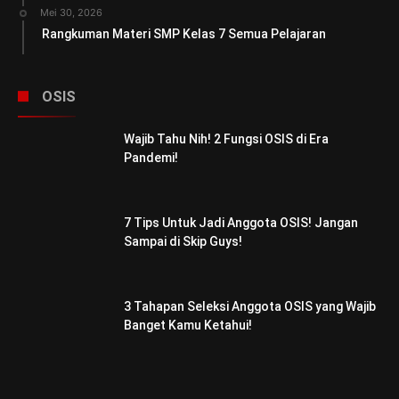
Mei 30, 2026
Rangkuman Materi SMP Kelas 7 Semua Pelajaran
OSIS
Wajib Tahu Nih! 2 Fungsi OSIS di Era
Pandemi!
7 Tips Untuk Jadi Anggota OSIS! Jangan
Sampai di Skip Guys!
3 Tahapan Seleksi Anggota OSIS yang Wajib
Banget Kamu Ketahui!