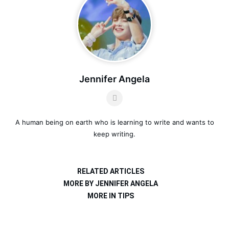
Jennifer Angela
A human being on earth who is learning to write and wants to
keep writing.
RELATED ARTICLES
MORE BY JENNIFER ANGELA
MORE IN TIPS