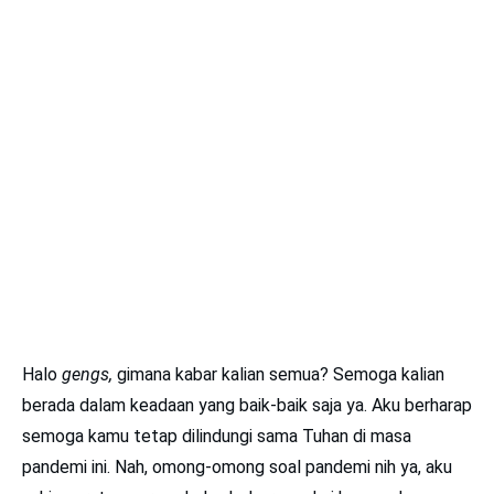
Halo
gengs,
gimana kabar kalian semua? Semoga kalian
berada dalam keadaan yang baik-baik saja ya. Aku berharap
semoga kamu tetap dilindungi sama Tuhan di masa
pandemi ini. Nah, omong-omong soal pandemi nih ya, aku