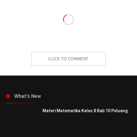
CLICK TO COMMENT
What's New
Materi Matematika Kelas 8 Bab 10 Peluang