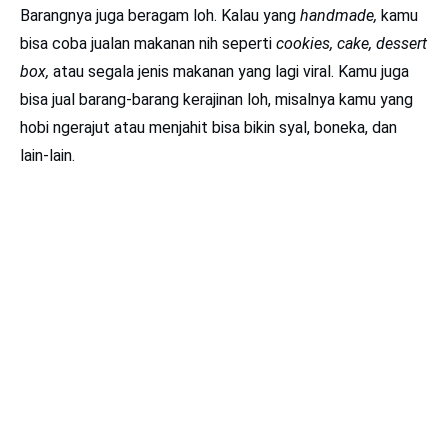
Barangnya juga beragam loh. Kalau yang
handmade,
kamu
bisa coba jualan makanan nih seperti
cookies, cake, dessert
box,
atau segala jenis makanan yang lagi viral. Kamu juga
bisa jual barang-barang kerajinan loh, misalnya kamu yang
hobi ngerajut atau menjahit bisa bikin syal, boneka, dan
lain-lain.