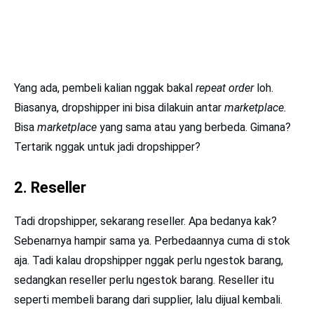
Yang ada, pembeli kalian nggak bakal
repeat order
loh.
Biasanya, dropshipper ini bisa dilakuin antar
marketplace.
Bisa
marketplace
yang sama atau yang berbeda. Gimana?
Tertarik nggak untuk jadi dropshipper?
2. Reseller
Tadi dropshipper, sekarang reseller. Apa bedanya kak?
Sebenarnya hampir sama ya. Perbedaannya cuma di stok
aja. Tadi kalau dropshipper nggak perlu ngestok barang,
sedangkan reseller perlu ngestok barang. Reseller itu
seperti membeli barang dari supplier, lalu dijual kembali.