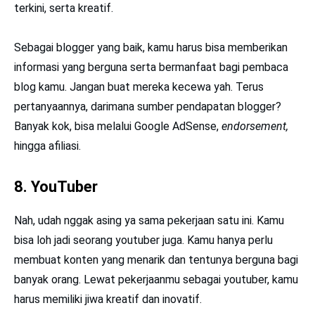
terkini, serta kreatif.
Sebagai blogger yang baik, kamu harus bisa memberikan
informasi yang berguna serta bermanfaat bagi pembaca
blog kamu. Jangan buat mereka kecewa yah. Terus
pertanyaannya, darimana sumber pendapatan blogger?
Banyak kok, bisa melalui Google AdSense,
endorsement,
hingga afiliasi.
8. YouTuber
Nah, udah nggak asing ya sama pekerjaan satu ini. Kamu
bisa loh jadi seorang youtuber juga. Kamu hanya perlu
membuat konten yang menarik dan tentunya berguna bagi
banyak orang. Lewat pekerjaanmu sebagai youtuber, kamu
harus memiliki jiwa kreatif dan inovatif.