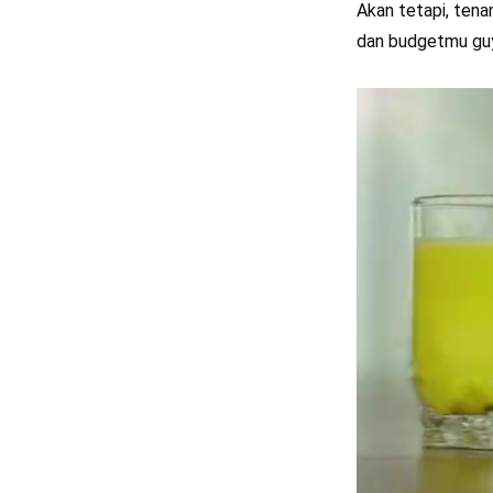
Akan tetapi, tena
dan budgetmu gu