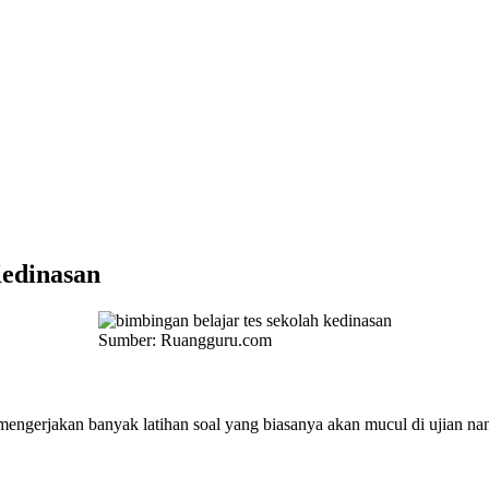
Kedinasan
Sumber: Ruangguru.com
ngerjakan banyak latihan soal yang biasanya akan mucul di ujian nant