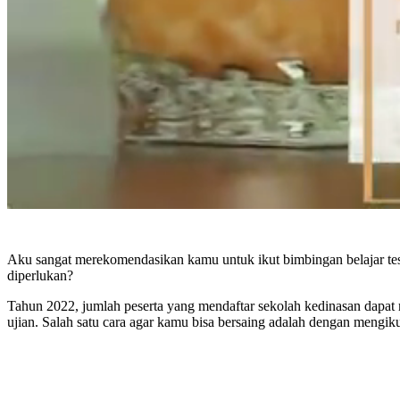
Aku sangat merekomendasikan kamu untuk ikut bimbingan belajar tes
diperlukan?
Tahun 2022, jumlah peserta yang mendaftar sekolah kedinasan dapat 
ujian. Salah satu cara agar kamu bisa bersaing adalah dengan mengikut