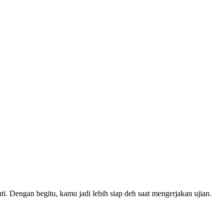
i. Dengan begitu, kamu jadi lebih siap deh saat mengerjakan ujian.