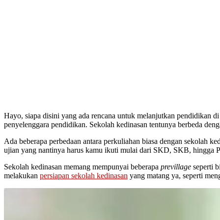
Hayo, siapa disini yang ada rencana untuk melanjutkan pendidikan di
penyelenggara pendidikan. Sekolah kedinasan tentunya berbeda denga
Ada beberapa perbedaan antara perkuliahan biasa dengan sekolah kedi
ujian yang nantinya harus kamu ikuti mulai dari SKD, SKB, hingga P
Sekolah kedinasan memang mempunyai beberapa
previllage
seperti 
melakukan
persiapan sekolah kedinasan
yang matang ya, seperti meng