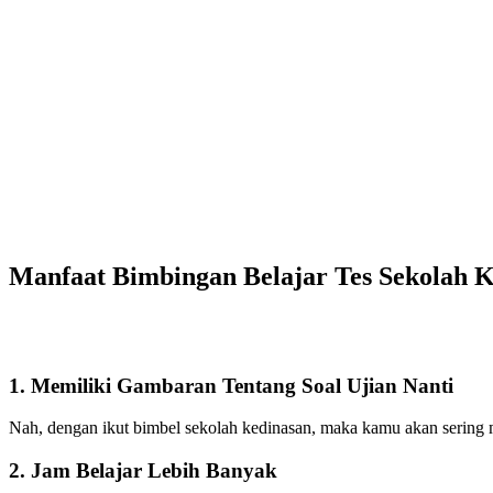
Manfaat Bimbingan Belajar Tes Sekolah 
1. Memiliki Gambaran Tentang Soal Ujian Nanti
Nah, dengan ikut bimbel sekolah kedinasan, maka kamu akan sering me
2. Jam Belajar Lebih Banyak