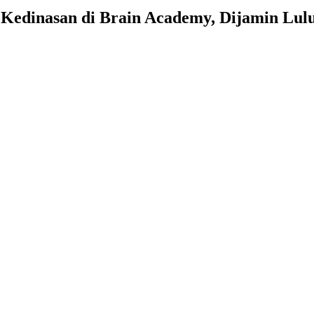
 Kedinasan di Brain Academy, Dijamin Lulu