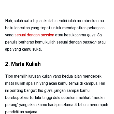
Nah, salah satu tujuan kuliah sendiri ialah memberikanmu
batu loncatan yang tepat untuk mendapatkan pekerjaan
yang
sesuai dengan passion
atau kesukaanmu
guys
.
So,
penulis berharap kamu kuliah sesuai dengan
passion
atau
apa yang kamu sukai.
2. Mata Kuliah
Tips memilih jurusan kuliah yang kedua ialah mengecek
mata kuliah apa sih yang akan kamu temui di kampus. Hal
ini penting banget lho
guys
, jangan sampai kamu
berekspetasi terlalu tinggi dulu sebelum melihat ‘medan
perang’ yang akan kamu hadapi selama 4 tahun menempuh
pendidikan sarjana.