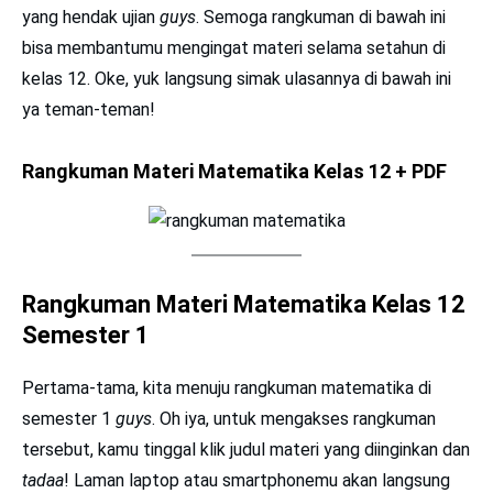
yang hendak ujian
guys
. Semoga rangkuman di bawah ini
bisa membantumu mengingat materi selama setahun di
kelas 12. Oke, yuk langsung simak ulasannya di bawah ini
ya teman-teman!
Rangkuman Materi Matematika Kelas 12 + PDF
Rangkuman Materi Matematika Kelas 12
Semester 1
Pertama-tama, kita menuju rangkuman matematika di
semester 1
guys
. Oh iya, untuk mengakses rangkuman
tersebut, kamu tinggal klik judul materi yang diinginkan dan
tadaa
! Laman laptop atau smartphonemu akan langsung