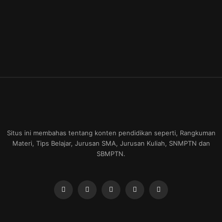
Situs ini membahas tentang konten pendidikan seperti, Rangkuman
Materi, Tips Belajar, Jurusan SMA, Jurusan Kuliah, SNMPTN dan
SBMPTN.