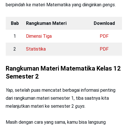
berpindah ke materi Matematika yang diinginkan
gengs
.
Bab
Rangkuman Materi
Download
1
Dimensi Tiga
PDF
2
Statistika
PDF
Rangkuman Materi Matematika Kelas 12
Semester 2
Yap,
setelah puas mencatat berbagai informasi penting
dari rangkuman materi semester 1, tiba saatnya kita
melanjutkan materi ke semester 2
guys
.
Masih dengan cara yang sama, kamu bisa langsung