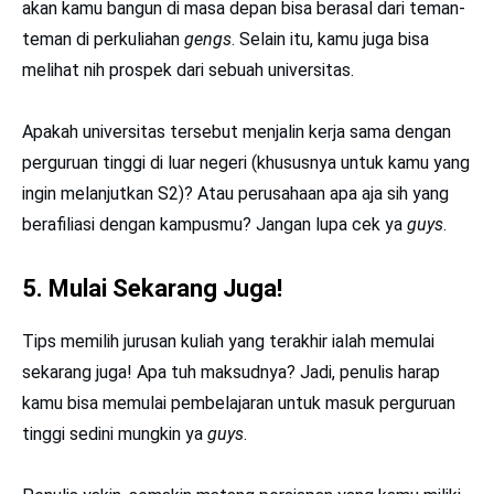
akan kamu bangun di masa depan bisa berasal dari teman-
teman di perkuliahan
gengs
. Selain itu, kamu juga bisa
melihat nih prospek dari sebuah universitas.
Apakah universitas tersebut menjalin kerja sama dengan
perguruan tinggi di luar negeri (khususnya untuk kamu yang
ingin melanjutkan S2)? Atau perusahaan apa aja sih yang
berafiliasi dengan kampusmu? Jangan lupa cek ya
guys
.
5. Mulai Sekarang Juga!
Tips memilih jurusan kuliah yang terakhir ialah memulai
sekarang juga! Apa tuh maksudnya? Jadi, penulis harap
kamu bisa memulai pembelajaran untuk masuk perguruan
tinggi sedini mungkin ya
guys
.