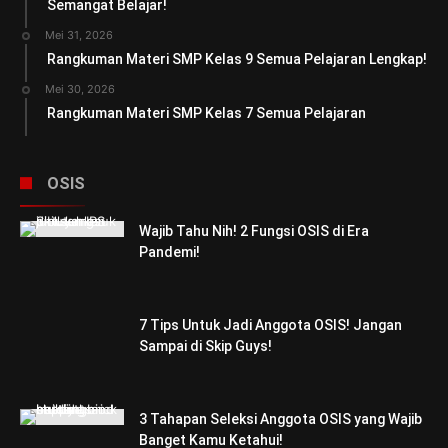
Semangat Belajar!
Mei 31, 2026
Rangkuman Materi SMP Kelas 9 Semua Pelajaran Lengkap!
Mei 30, 2026
Rangkuman Materi SMP Kelas 7 Semua Pelajaran
OSIS
Wajib Tahu Nih! 2 Fungsi OSIS di Era
Pandemi!
7 Tips Untuk Jadi Anggota OSIS! Jangan
Sampai di Skip Guys!
3 Tahapan Seleksi Anggota OSIS yang Wajib
Banget Kamu Ketahui!