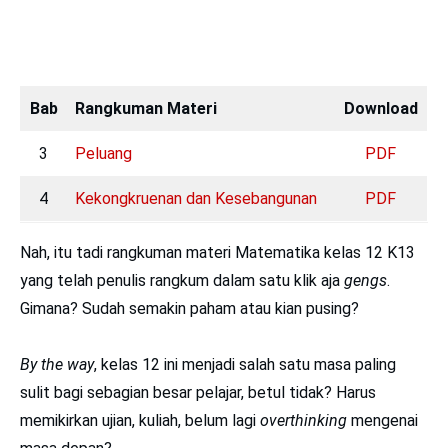
Bab
Rangkuman Materi
Download
3
Peluang
PDF
4
Kekongkruenan dan Kesebangunan
PDF
Nah, itu tadi rangkuman materi Matematika kelas 12 K13
yang telah penulis rangkum dalam satu klik aja
gengs
.
Gimana? Sudah semakin paham atau kian pusing?
By the way
, kelas 12 ini menjadi salah satu masa paling
sulit bagi sebagian besar pelajar, betul tidak? Harus
memikirkan ujian, kuliah, belum lagi
overthinking
mengenai