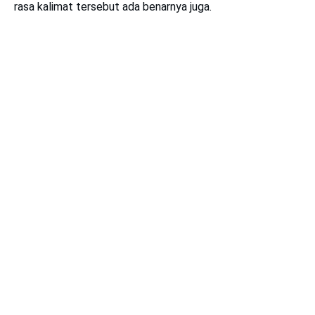
rasa kalimat tersebut ada benarnya juga.