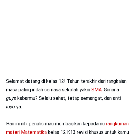
Selamat datang di kelas 12! Tahun terakhir dari rangkaian
masa paling indah semasa sekolah yakni
SMA
. Gimana
guys
kabarmu? Selalu sehat, tetap semangat, dan anti
loyo
ya.
Hari ini nih, penulis mau membagikan kepadamu
rangkuman
materi Matematika
kelas 12 K13 revisi khusus untuk kamu