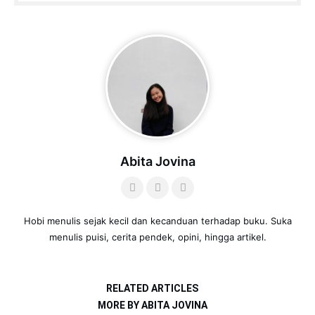
Abita Jovina
Hobi menulis sejak kecil dan kecanduan terhadap buku. Suka
menulis puisi, cerita pendek, opini, hingga artikel.
RELATED ARTICLES
MORE BY ABITA JOVINA