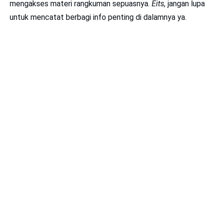
mengakses materi rangkuman sepuasnya.
Eits,
jangan lupa
untuk mencatat berbagi info penting di dalamnya ya.