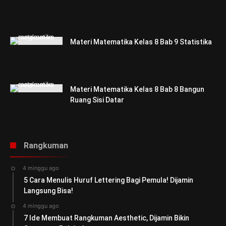
Materi Matematika Kelas 8 Bab 9 Statistika
Materi Matematika Kelas 8 Bab 8 Bangun
Ruang Sisi Datar
Rangkuman
4 minggu ago
5 Cara Menulis Huruf Lettering Bagi Pemula! Dijamin
Langsung Bisa!
4 minggu ago
7 Ide Membuat Rangkuman Aesthetic, Dijamin Bikin