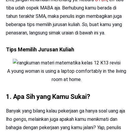
tiba udah ospek MABA aja. Berhubung kamu berada di
tahun terakhir SMA, maka penulis ingin membagikan juga
beberapa tips memilih jurusan kuliah.
So,
buat kamu yang
penasaran, langsung simak uraian di bawah ini ya.
Tips Memilih Jurusan Kuliah
A young woman is using a laptop comfortably in the living
room at home.
1. Apa Sih yang Kamu Sukai?
Banyak yang bilang kalau pekerjaan ga hanya soal uang aja
lho
gengs
, melainkan juga apakah kamu menikmati dan
bahagia dengan pekerjaan yang kamu jalani?
Yap,
penulis