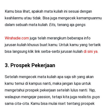
Kamu bisa lihat, apakah mata kuliah ini sesuai dengan
keahlianmu atau tidak. Bisa juga mengecek kemampuanmu
dalam sebuah mata kuliah.
Eits,
tenang aja
gengs
.
Wirahadie.com
juga telah merangkum beberapa info
jurusan kuliah khusus buat kamu. Untuk kamu yang tertarik
bisa langsung klik link serba-serbi jurusan kuliah
di sini ya.
3. Prospek Pekerjaan
Setelah mengecek mata kuliah apa saja sih yang akan
kamu temui di kampus nanti, maka jangan lupa untuk
mengetahui prospek pekerjaan setelah lulus nanti.
Yap,
walaupun mengejar passion, tetapi kita juga realistis
guys
sama cita-cita. Kamu bisa mulai riset tentang prospek