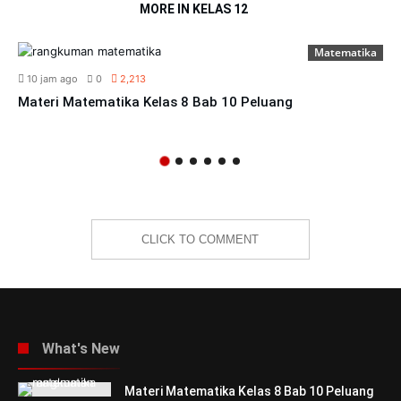
MORE IN KELAS 12
Matematika
10 jam ago
0
2,213
Materi Matematika Kelas 8 Bab 10 Peluang
CLICK TO COMMENT
What's New
Materi Matematika Kelas 8 Bab 10 Peluang